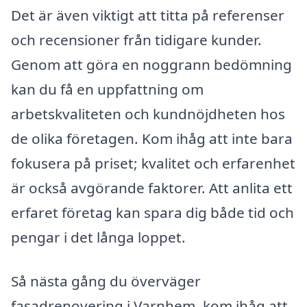
Det är även viktigt att titta på referenser
och recensioner från tidigare kunder.
Genom att göra en noggrann bedömning
kan du få en uppfattning om
arbetskvaliteten och kundnöjdheten hos
de olika företagen. Kom ihåg att inte bara
fokusera på priset; kvalitet och erfarenhet
är också avgörande faktorer. Att anlita ett
erfaret företag kan spara dig både tid och
pengar i det långa loppet.
Så nästa gång du överväger
fasadrenovering i Varnhem, kom ihåg att