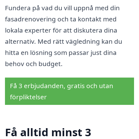
Fundera på vad du vill uppnå med din
fasadrenovering och ta kontakt med
lokala experter för att diskutera dina
alternativ. Med rätt vägledning kan du
hitta en lösning som passar just dina
behov och budget.
Få 3 erbjudanden, gratis och utan
förpliktelser
Få alltid minst 3