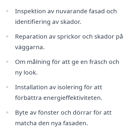
Inspektion av nuvarande fasad och
identifiering av skador.
Reparation av sprickor och skador på
väggarna.
Om målning för att ge en fräsch och
ny look.
Installation av isolering för att
förbättra energieffektiviteten.
Byte av fönster och dörrar för att
matcha den nya fasaden.