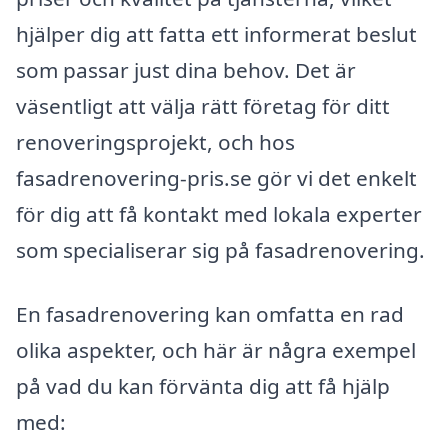
hjälper dig att fatta ett informerat beslut
som passar just dina behov. Det är
väsentligt att välja rätt företag för ditt
renoveringsprojekt, och hos
fasadrenovering-pris.se gör vi det enkelt
för dig att få kontakt med lokala experter
som specialiserar sig på fasadrenovering.
En fasadrenovering kan omfatta en rad
olika aspekter, och här är några exempel
på vad du kan förvänta dig att få hjälp
med: