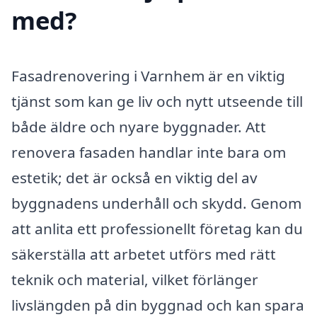
med?
Fasadrenovering i Varnhem är en viktig
tjänst som kan ge liv och nytt utseende till
både äldre och nyare byggnader. Att
renovera fasaden handlar inte bara om
estetik; det är också en viktig del av
byggnadens underhåll och skydd. Genom
att anlita ett professionellt företag kan du
säkerställa att arbetet utförs med rätt
teknik och material, vilket förlänger
livslängden på din byggnad och kan spara