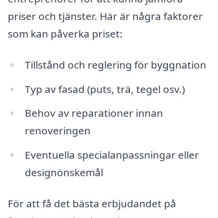
priser och tjänster. Här är några faktorer
som kan påverka priset:
Tillstånd och reglering för byggnation
Typ av fasad (puts, trä, tegel osv.)
Behov av reparationer innan
renoveringen
Eventuella specialanpassningar eller
designönskemål
För att få det bästa erbjudandet på