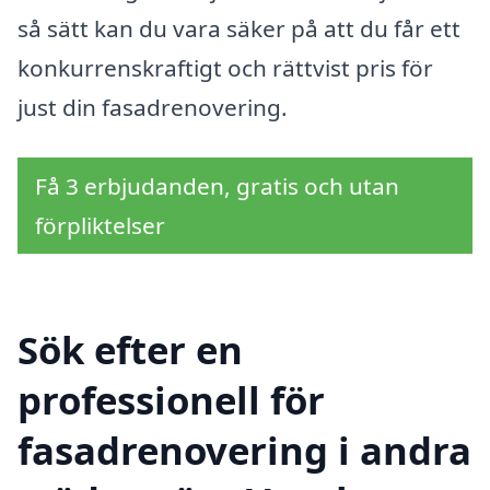
så sätt kan du vara säker på att du får ett
konkurrenskraftigt och rättvist pris för
just din fasadrenovering.
Få 3 erbjudanden, gratis och utan
förpliktelser
Sök efter en
professionell för
fasadrenovering i andra