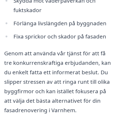
Skydda mot väderpåverkan och
fuktskador
Förlänga livslängden på byggnaden
Fixa sprickor och skador på fasaden
Genom att använda vår tjänst för att få
tre konkurrenskraftiga erbjudanden, kan
du enkelt fatta ett informerat beslut. Du
slipper stressen av att ringa runt till olika
byggfirmor och kan istället fokusera på
att välja det bästa alternativet för din
fasadrenovering i Varnhem.