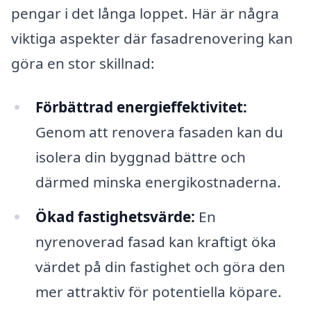
pengar i det långa loppet. Här är några
viktiga aspekter där fasadrenovering kan
göra en stor skillnad:
Förbättrad energieffektivitet:
Genom att renovera fasaden kan du
isolera din byggnad bättre och
därmed minska energikostnaderna.
Ökad fastighetsvärde:
En
nyrenoverad fasad kan kraftigt öka
värdet på din fastighet och göra den
mer attraktiv för potentiella köpare.