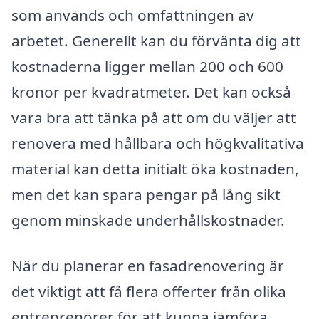
som används och omfattningen av
arbetet. Generellt kan du förvänta dig att
kostnaderna ligger mellan 200 och 600
kronor per kvadratmeter. Det kan också
vara bra att tänka på att om du väljer att
renovera med hållbara och högkvalitativa
material kan detta initialt öka kostnaden,
men det kan spara pengar på lång sikt
genom minskade underhållskostnader.
När du planerar en fasadrenovering är
det viktigt att få flera offerter från olika
entreprenörer för att kunna jämföra