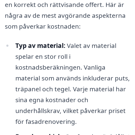
en korrekt och rättvisande offert. Här är
några av de mest avgörande aspekterna
som påverkar kostnaden:
Typ av material:
Valet av material
spelar en stor roll i
kostnadsberäkningen. Vanliga
material som används inkluderar puts,
träpanel och tegel. Varje material har
sina egna kostnader och
underhållskrav, vilket påverkar priset
för fasadrenovering.