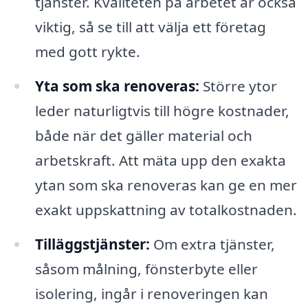
tjänster. Kvaliteten på arbetet är också
viktig, så se till att välja ett företag
med gott rykte.
Yta som ska renoveras:
Större ytor
leder naturligtvis till högre kostnader,
både när det gäller material och
arbetskraft. Att mäta upp den exakta
ytan som ska renoveras kan ge en mer
exakt uppskattning av totalkostnaden.
Tilläggstjänster:
Om extra tjänster,
såsom målning, fönsterbyte eller
isolering, ingår i renoveringen kan