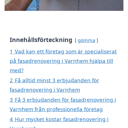
Innehållsförteckning
gömma
1
Vad kan ett företag som är specialiserat
på fasadrenovering i Varnhem hjälpa till
med?
2
Få alltid minst 3 erbjudanden för
fasadrenovering i Varnhem
3
Få 3 erbjudanden för fasadrenovering i
Varnhem från professionella företag
4
Hur mycket kostar fasadrenovering i