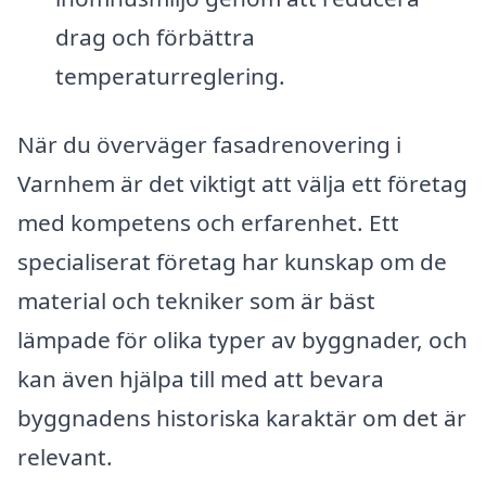
drag och förbättra
temperaturreglering.
När du överväger fasadrenovering i
Varnhem är det viktigt att välja ett företag
med kompetens och erfarenhet. Ett
specialiserat företag har kunskap om de
material och tekniker som är bäst
lämpade för olika typer av byggnader, och
kan även hjälpa till med att bevara
byggnadens historiska karaktär om det är
relevant.