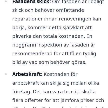
Fasadens skick:
Om fasaden är i dåligt
skick och behöver omfattande
reparationer innan renoveringen kan
börja, kommer detta självklart att
påverka den totala kostnaden. En
noggrann inspektion av fasaden är
rekommenderad för att få en tydlig
bild av vad som behöver göras.
Arbetskraft:
Kostnaden för
arbetskraft kan skilja sig mellan olika
företag. Det kan vara bra att skaffa
flera offerter för att jämföra priser och