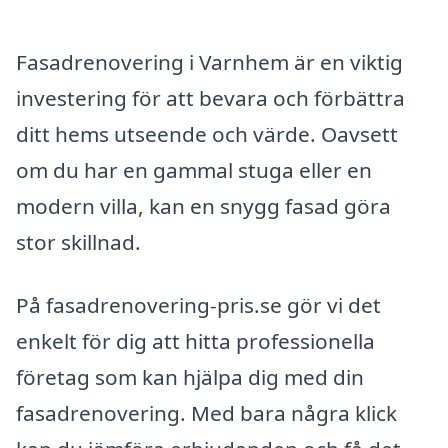
Fasadrenovering i Varnhem är en viktig
investering för att bevara och förbättra
ditt hems utseende och värde. Oavsett
om du har en gammal stuga eller en
modern villa, kan en snygg fasad göra
stor skillnad.
På fasadrenovering-pris.se gör vi det
enkelt för dig att hitta professionella
företag som kan hjälpa dig med din
fasadrenovering. Med bara några klick