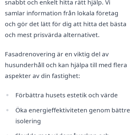
snabbt och enkelt hitta rätt hjälp. Vi
samlar information från lokala företag
och gör det lätt för dig att hitta det bästa
och mest prisvärda alternativet.
Fasadrenovering är en viktig del av
husunderhåll och kan hjälpa till med flera
aspekter av din fastighet:
Förbättra husets estetik och värde
Öka energieffektiviteten genom bättre
isolering