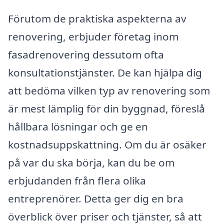
Förutom de praktiska aspekterna av
renovering, erbjuder företag inom
fasadrenovering dessutom ofta
konsultationstjänster. De kan hjälpa dig
att bedöma vilken typ av renovering som
är mest lämplig för din byggnad, föreslå
hållbara lösningar och ge en
kostnadsuppskattning. Om du är osäker
på var du ska börja, kan du be om
erbjudanden från flera olika
entreprenörer. Detta ger dig en bra
överblick över priser och tjänster, så att