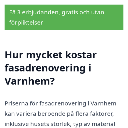
Få 3 erbjudanden, gratis och utan
förpliktelser
Hur mycket kostar
fasadrenovering i
Varnhem?
Priserna för fasadrenovering i Varnhem
kan variera beroende på flera faktorer,
inklusive husets storlek, typ av material