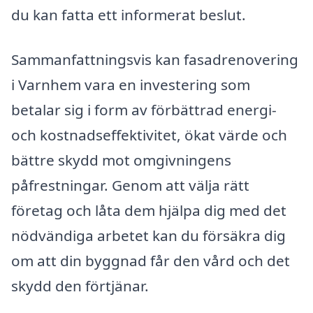
du kan fatta ett informerat beslut.
Sammanfattningsvis kan fasadrenovering
i Varnhem vara en investering som
betalar sig i form av förbättrad energi-
och kostnadseffektivitet, ökat värde och
bättre skydd mot omgivningens
påfrestningar. Genom att välja rätt
företag och låta dem hjälpa dig med det
nödvändiga arbetet kan du försäkra dig
om att din byggnad får den vård och det
skydd den förtjänar.