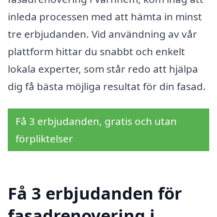
inleda processen med att hämta in minst
tre erbjudanden. Vid användning av vår
plattform hittar du snabbt och enkelt
lokala experter, som står redo att hjälpa
dig få bästa möjliga resultat för din fasad.
Få 3 erbjudanden, gratis och utan
förpliktelser
Få 3 erbjudanden för
fasadrenovering i