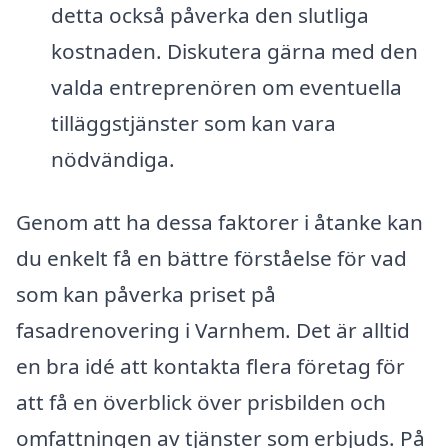
detta också påverka den slutliga
kostnaden. Diskutera gärna med den
valda entreprenören om eventuella
tilläggstjänster som kan vara
nödvändiga.
Genom att ha dessa faktorer i åtanke kan
du enkelt få en bättre förståelse för vad
som kan påverka priset på
fasadrenovering i Varnhem. Det är alltid
en bra idé att kontakta flera företag för
att få en överblick över prisbilden och
omfattningen av tjänster som erbjuds. På