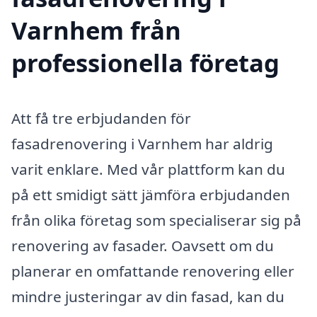
Varnhem från
professionella företag
Att få tre erbjudanden för
fasadrenovering i Varnhem har aldrig
varit enklare. Med vår plattform kan du
på ett smidigt sätt jämföra erbjudanden
från olika företag som specialiserar sig på
renovering av fasader. Oavsett om du
planerar en omfattande renovering eller
mindre justeringar av din fasad, kan du