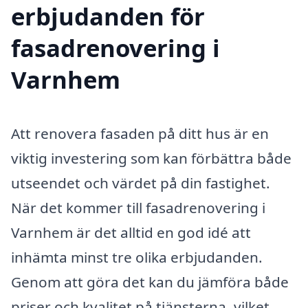
erbjudanden för
fasadrenovering i
Varnhem
Att renovera fasaden på ditt hus är en
viktig investering som kan förbättra både
utseendet och värdet på din fastighet.
När det kommer till fasadrenovering i
Varnhem är det alltid en god idé att
inhämta minst tre olika erbjudanden.
Genom att göra det kan du jämföra både
priser och kvalitet på tjänsterna, vilket