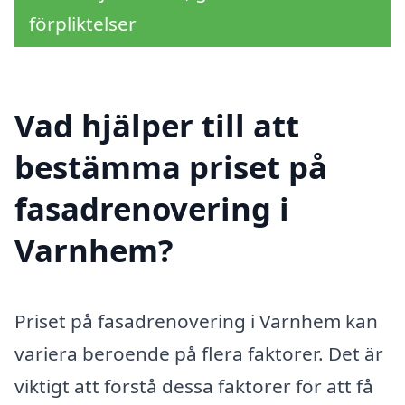
förpliktelser
Vad hjälper till att
bestämma priset på
fasadrenovering i
Varnhem?
Priset på fasadrenovering i Varnhem kan
variera beroende på flera faktorer. Det är
viktigt att förstå dessa faktorer för att få