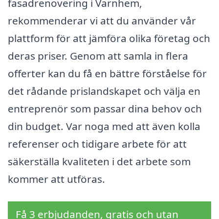
fasadrenovering i Varnhem,
rekommenderar vi att du använder vår
plattform för att jämföra olika företag och
deras priser. Genom att samla in flera
offerter kan du få en bättre förståelse för
det rådande prislandskapet och välja en
entreprenör som passar dina behov och
din budget. Var noga med att även kolla
referenser och tidigare arbete för att
säkerställa kvaliteten i det arbete som
kommer att utföras.
Få 3 erbjudanden, gratis och utan