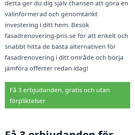
detta ger du dig själv chansen att göra en
välinformerad och genomtänkt
investering i ditt hem. Besök
fasadrenovering-pris.se för att enkelt och
snabbt hitta de bästa alternativen för
fasadrenovering i ditt område och börja
jämföra offerter redan idag!
Få 3 erbjudanden, gratis och utan
förpliktelser
Få 3 erbjudanden för