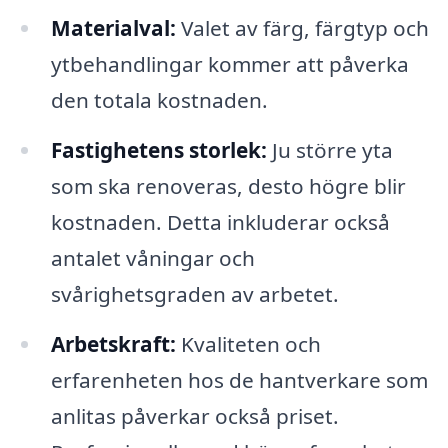
Materialval:
Valet av färg, färgtyp och
ytbehandlingar kommer att påverka
den totala kostnaden.
Fastighetens storlek:
Ju större yta
som ska renoveras, desto högre blir
kostnaden. Detta inkluderar också
antalet våningar och
svårighetsgraden av arbetet.
Arbetskraft:
Kvaliteten och
erfarenheten hos de hantverkare som
anlitas påverkar också priset.