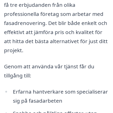
få tre erbjudanden från olika
professionella företag som arbetar med
fasadrenovering. Det blir både enkelt och
effektivt att jämföra pris och kvalitet för
att hitta det bästa alternativet för just ditt
projekt.
Genom att använda vår tjänst får du
tillgång till:
Erfarna hantverkare som specialiserar
sig på fasadarbeten