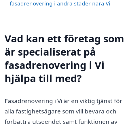
fasadrenovering i andra städer nära Vi
Vad kan ett företag som
är specialiserat på
fasadrenovering i Vi
hjälpa till med?
Fasadrenovering i Vi är en viktig tjänst för
alla fastighetsägare som vill bevara och
förbättra utseendet samt funktionen av