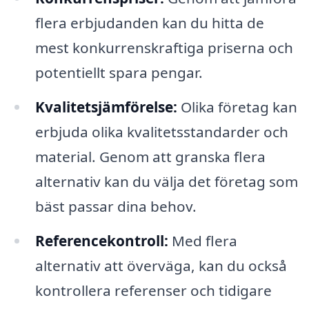
flera erbjudanden kan du hitta de
mest konkurrenskraftiga priserna och
potentiellt spara pengar.
Kvalitetsjämförelse:
Olika företag kan
erbjuda olika kvalitetsstandarder och
material. Genom att granska flera
alternativ kan du välja det företag som
bäst passar dina behov.
Referencekontroll:
Med flera
alternativ att överväga, kan du också
kontrollera referenser och tidigare