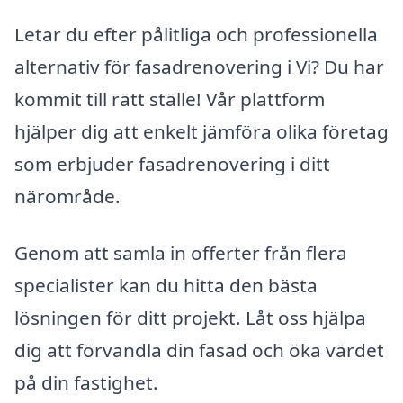
Letar du efter pålitliga och professionella
alternativ för fasadrenovering i Vi? Du har
kommit till rätt ställe! Vår plattform
hjälper dig att enkelt jämföra olika företag
som erbjuder fasadrenovering i ditt
närområde.
Genom att samla in offerter från flera
specialister kan du hitta den bästa
lösningen för ditt projekt. Låt oss hjälpa
dig att förvandla din fasad och öka värdet
på din fastighet.