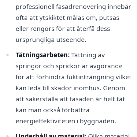
professionell fasadrenovering innebär
ofta att ytskiktet målas om, putsas
eller rengörs för att återfå dess
ursprungliga utseende.
Tätningsarbeten:
Tättning av
springor och sprickor är avgörande
för att förhindra fuktinträngning vilket
kan leda till skador inomhus. Genom
att säkerställa att fasaden är helt tät
kan man också förbättra
energieffektiviteten i byggnaden.
Underhåll av material:
Olika material