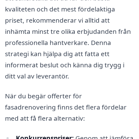
kvaliteten och det mest fördelaktiga
priset, rekommenderar vi alltid att
inhämta minst tre olika erbjudanden från
professionella hantverkare. Denna
strategi kan hjälpa dig att fatta ett
informerat beslut och känna dig trygg i
ditt val av leverantör.
När du begär offerter för
fasadrenovering finns det flera fördelar
med att få flera alternativ:
Konkurrenspriser:
Genom att jämföra