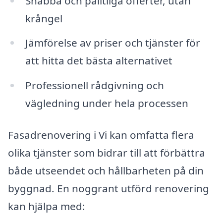
Snabba och pålitliga offerter, utan
krångel
Jämförelse av priser och tjänster för
att hitta det bästa alternativet
Professionell rådgivning och
vägledning under hela processen
Fasadrenovering i Vi kan omfatta flera
olika tjänster som bidrar till att förbättra
både utseendet och hållbarheten på din
byggnad. En noggrant utförd renovering
kan hjälpa med: