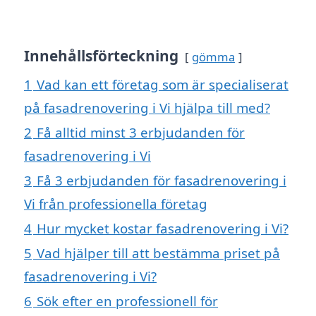
Innehållsförteckning
gömma
1
Vad kan ett företag som är specialiserat
på fasadrenovering i Vi hjälpa till med?
2
Få alltid minst 3 erbjudanden för
fasadrenovering i Vi
3
Få 3 erbjudanden för fasadrenovering i
Vi från professionella företag
4
Hur mycket kostar fasadrenovering i Vi?
5
Vad hjälper till att bestämma priset på
fasadrenovering i Vi?
6
Sök efter en professionell för