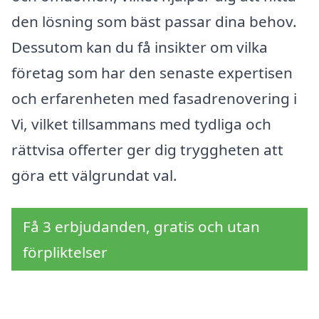
den lösning som bäst passar dina behov.
Dessutom kan du få insikter om vilka
företag som har den senaste expertisen
och erfarenheten med fasadrenovering i
Vi, vilket tillsammans med tydliga och
rättvisa offerter ger dig tryggheten att
göra ett välgrundat val.
Få 3 erbjudanden, gratis och utan
förpliktelser