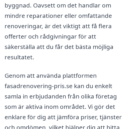
byggnad. Oavsett om det handlar om
mindre reparationer eller omfattande
renoveringar, är det viktigt att få flera
offerter och rådgivningar för att
säkerställa att du får det bästa möjliga
resultatet.
Genom att använda plattformen
fasadrenovering-pris.se kan du enkelt
samla in erbjudanden från olika företag
som är aktiva inom området. Vi gör det
enklare för dig att jämföra priser, tjänster
och omdömen, vilket hjälper dig att hitta