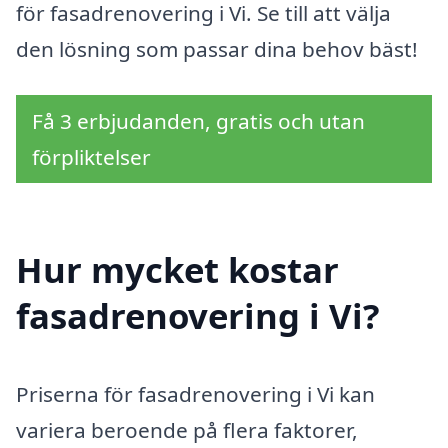
för fasadrenovering i Vi. Se till att välja
den lösning som passar dina behov bäst!
Få 3 erbjudanden, gratis och utan
förpliktelser
Hur mycket kostar
fasadrenovering i Vi?
Priserna för fasadrenovering i Vi kan
variera beroende på flera faktorer,