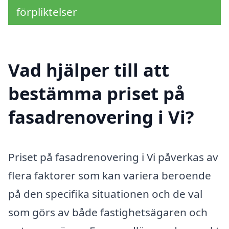
förpliktelser
Vad hjälper till att
bestämma priset på
fasadrenovering i Vi?
Priset på fasadrenovering i Vi påverkas av
flera faktorer som kan variera beroende
på den specifika situationen och de val
som görs av både fastighetsägaren och