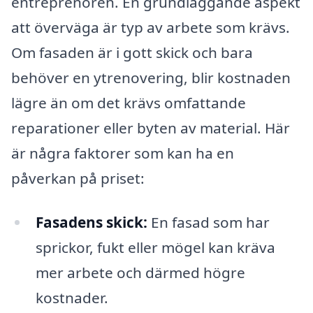
entreprenören. En grundläggande aspekt
att överväga är typ av arbete som krävs.
Om fasaden är i gott skick och bara
behöver en ytrenovering, blir kostnaden
lägre än om det krävs omfattande
reparationer eller byten av material. Här
är några faktorer som kan ha en
påverkan på priset:
Fasadens skick:
En fasad som har
sprickor, fukt eller mögel kan kräva
mer arbete och därmed högre
kostnader.