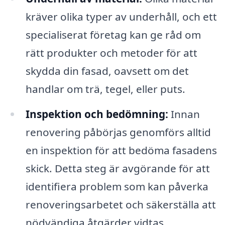
kräver olika typer av underhåll, och ett
specialiserat företag kan ge råd om
rätt produkter och metoder för att
skydda din fasad, oavsett om det
handlar om trä, tegel, eller puts.
Inspektion och bedömning:
Innan
renovering påbörjas genomförs alltid
en inspektion för att bedöma fasadens
skick. Detta steg är avgörande för att
identifiera problem som kan påverka
renoveringsarbetet och säkerställa att
nödvändiga åtgärder vidtas.