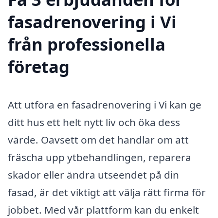
fasadrenovering i Vi
från professionella
företag
Att utföra en fasadrenovering i Vi kan ge
ditt hus ett helt nytt liv och öka dess
värde. Oavsett om det handlar om att
fräscha upp ytbehandlingen, reparera
skador eller ändra utseendet på din
fasad, är det viktigt att välja rätt firma för
jobbet. Med vår plattform kan du enkelt