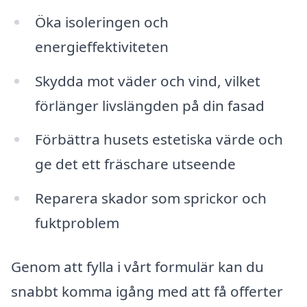
Öka isoleringen och
energieffektiviteten
Skydda mot väder och vind, vilket
förlänger livslängden på din fasad
Förbättra husets estetiska värde och
ge det ett fräschare utseende
Reparera skador som sprickor och
fuktproblem
Genom att fylla i vårt formulär kan du
snabbt komma igång med att få offerter