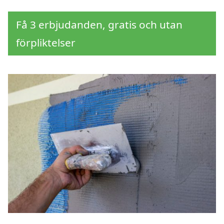
Få 3 erbjudanden, gratis och utan
förpliktelser