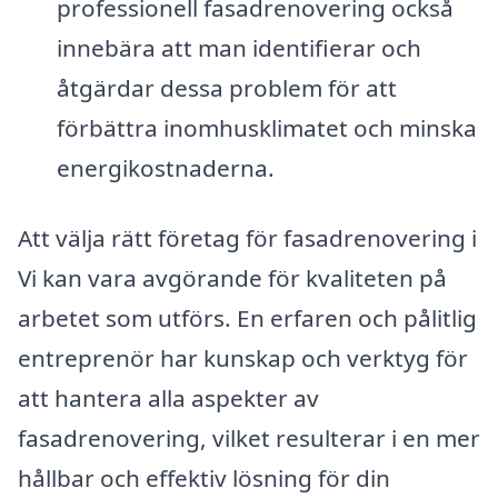
professionell fasadrenovering också
innebära att man identifierar och
åtgärdar dessa problem för att
förbättra inomhusklimatet och minska
energikostnaderna.
Att välja rätt företag för fasadrenovering i
Vi kan vara avgörande för kvaliteten på
arbetet som utförs. En erfaren och pålitlig
entreprenör har kunskap och verktyg för
att hantera alla aspekter av
fasadrenovering, vilket resulterar i en mer
hållbar och effektiv lösning för din