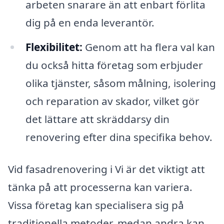
arbeten snarare än att enbart förlita
dig på en enda leverantör.
Flexibilitet:
Genom att ha flera val kan
du också hitta företag som erbjuder
olika tjänster, såsom målning, isolering
och reparation av skador, vilket gör
det lättare att skräddarsy din
renovering efter dina specifika behov.
Vid fasadrenovering i Vi är det viktigt att
tänka på att processerna kan variera.
Vissa företag kan specialisera sig på
traditionella metoder, medan andra kan