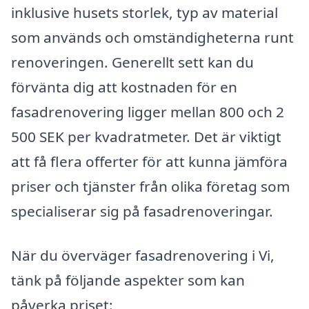
inklusive husets storlek, typ av material
som används och omständigheterna runt
renoveringen. Generellt sett kan du
förvänta dig att kostnaden för en
fasadrenovering ligger mellan 800 och 2
500 SEK per kvadratmeter. Det är viktigt
att få flera offerter för att kunna jämföra
priser och tjänster från olika företag som
specialiserar sig på fasadrenoveringar.
När du överväger fasadrenovering i Vi,
tänk på följande aspekter som kan
påverka priset: