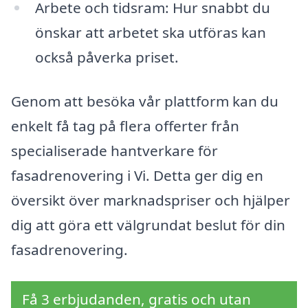
Arbete och tidsram: Hur snabbt du
önskar att arbetet ska utföras kan
också påverka priset.
Genom att besöka vår plattform kan du
enkelt få tag på flera offerter från
specialiserade hantverkare för
fasadrenovering i Vi. Detta ger dig en
översikt över marknadspriser och hjälper
dig att göra ett välgrundat beslut för din
fasadrenovering.
Få 3 erbjudanden, gratis och utan