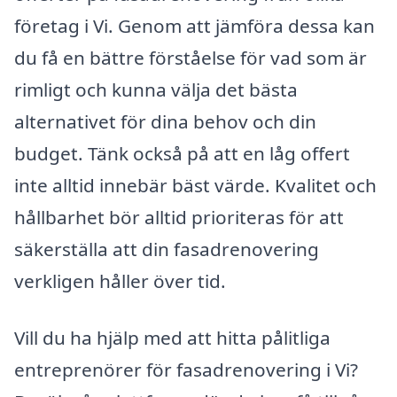
företag i Vi. Genom att jämföra dessa kan
du få en bättre förståelse för vad som är
rimligt och kunna välja det bästa
alternativet för dina behov och din
budget. Tänk också på att en låg offert
inte alltid innebär bäst värde. Kvalitet och
hållbarhet bör alltid prioriteras för att
säkerställa att din fasadrenovering
verkligen håller över tid.
Vill du ha hjälp med att hitta pålitliga
entreprenörer för fasadrenovering i Vi?