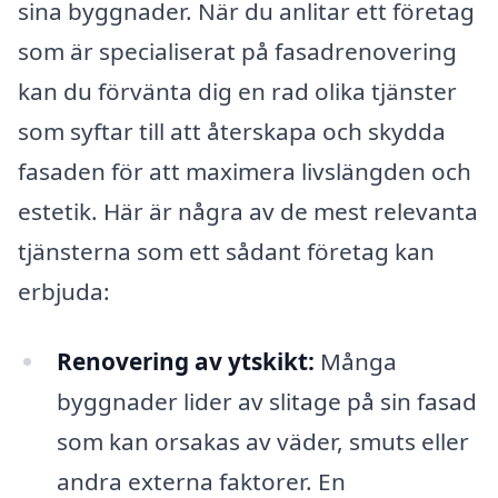
sina byggnader. När du anlitar ett företag
som är specialiserat på fasadrenovering
kan du förvänta dig en rad olika tjänster
som syftar till att återskapa och skydda
fasaden för att maximera livslängden och
estetik. Här är några av de mest relevanta
tjänsterna som ett sådant företag kan
erbjuda:
Renovering av ytskikt:
Många
byggnader lider av slitage på sin fasad
som kan orsakas av väder, smuts eller
andra externa faktorer. En