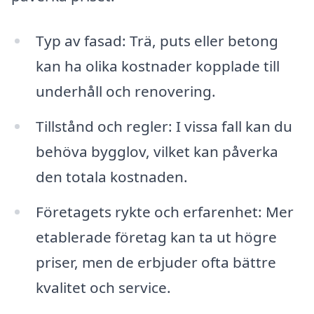
Typ av fasad: Trä, puts eller betong
kan ha olika kostnader kopplade till
underhåll och renovering.
Tillstånd och regler: I vissa fall kan du
behöva bygglov, vilket kan påverka
den totala kostnaden.
Företagets rykte och erfarenhet: Mer
etablerade företag kan ta ut högre
priser, men de erbjuder ofta bättre
kvalitet och service.