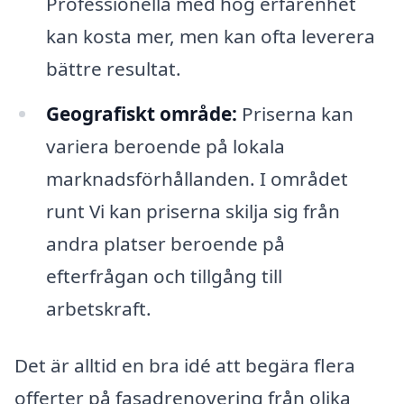
Professionella med hög erfarenhet
kan kosta mer, men kan ofta leverera
bättre resultat.
Geografiskt område:
Priserna kan
variera beroende på lokala
marknadsförhållanden. I området
runt Vi kan priserna skilja sig från
andra platser beroende på
efterfrågan och tillgång till
arbetskraft.
Det är alltid en bra idé att begära flera
offerter på fasadrenovering från olika