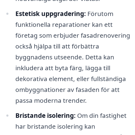
Estetisk uppgradering:
Förutom
funktionella reparationer kan ett
företag som erbjuder fasadrenovering
också hjälpa till att förbättra
byggnadens utseende. Detta kan
inkludera att byta färg, lägga till
dekorativa element, eller fullständiga
ombyggnationer av fasaden för att
passa moderna trender.
Bristande isolering:
Om din fastighet
har bristande isolering kan