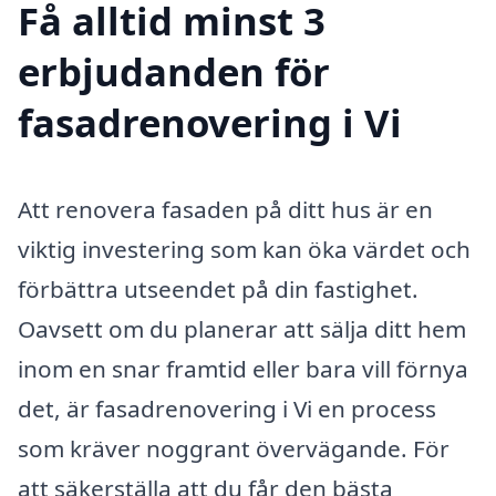
Få alltid minst 3
erbjudanden för
fasadrenovering i Vi
Att renovera fasaden på ditt hus är en
viktig investering som kan öka värdet och
förbättra utseendet på din fastighet.
Oavsett om du planerar att sälja ditt hem
inom en snar framtid eller bara vill förnya
det, är fasadrenovering i Vi en process
som kräver noggrant övervägande. För
att säkerställa att du får den bästa