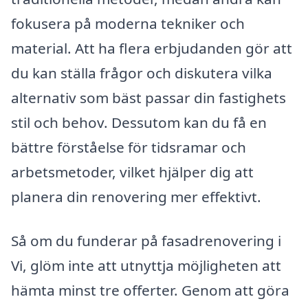
fokusera på moderna tekniker och
material. Att ha flera erbjudanden gör att
du kan ställa frågor och diskutera vilka
alternativ som bäst passar din fastighets
stil och behov. Dessutom kan du få en
bättre förståelse för tidsramar och
arbetsmetoder, vilket hjälper dig att
planera din renovering mer effektivt.
Så om du funderar på fasadrenovering i
Vi, glöm inte att utnyttja möjligheten att
hämta minst tre offerter. Genom att göra