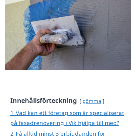
Innehållsförteckning
gömma
1
Vad kan ett företag som är specialiserat
på fasadrenovering i Vik hjälpa till med?
2
Få alltid minst 3 erbjudanden för