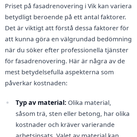
Priset på fasadrenovering i Vik kan variera
betydligt beroende på ett antal faktorer.
Det är viktigt att förstå dessa faktorer för
att kunna göra en välgrundad bedömning
när du söker efter professionella tjänster
för fasadrenovering. Här är några av de
mest betydelsefulla aspekterna som
påverkar kostnaden:
Typ av material:
Olika material,
såsom trä, sten eller betong, har olika
kostnader och kräver varierande
arbetsinsats. Valet av material kan