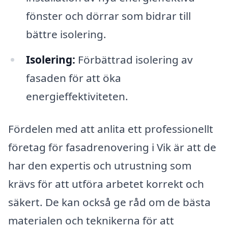
fönster och dörrar som bidrar till
bättre isolering.
Isolering:
Förbättrad isolering av
fasaden för att öka
energieffektiviteten.
Fördelen med att anlita ett professionellt
företag för fasadrenovering i Vik är att de
har den expertis och utrustning som
krävs för att utföra arbetet korrekt och
säkert. De kan också ge råd om de bästa
materialen och teknikerna för att