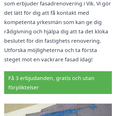
som erbjuder fasadrenovering i Vik. Vi gör
det lätt för dig att få kontakt med
kompetenta yrkesmän som kan ge dig
rådgivning och hjälpa dig att ta det kloka
beslutet för din fastighets renovering.
Utforska möjligheterna och ta första
steget mot en vackrare fasad idag!
Få 3 erbjudanden, gratis och utan
förpliktelser