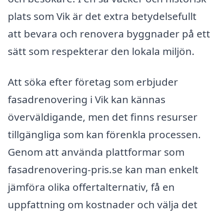
plats som Vik är det extra betydelsefullt
att bevara och renovera byggnader på ett
sätt som respekterar den lokala miljön.
Att söka efter företag som erbjuder
fasadrenovering i Vik kan kännas
överväldigande, men det finns resurser
tillgängliga som kan förenkla processen.
Genom att använda plattformar som
fasadrenovering-pris.se kan man enkelt
jämföra olika offertalternativ, få en
uppfattning om kostnader och välja det