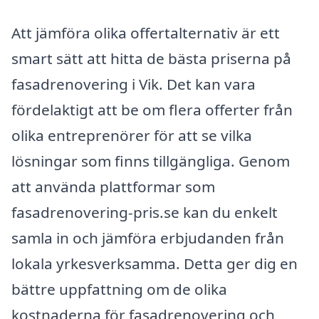
Att jämföra olika offertalternativ är ett
smart sätt att hitta de bästa priserna på
fasadrenovering i Vik. Det kan vara
fördelaktigt att be om flera offerter från
olika entreprenörer för att se vilka
lösningar som finns tillgängliga. Genom
att använda plattformar som
fasadrenovering-pris.se kan du enkelt
samla in och jämföra erbjudanden från
lokala yrkesverksamma. Detta ger dig en
bättre uppfattning om de olika
kostnaderna för fasadrenovering och