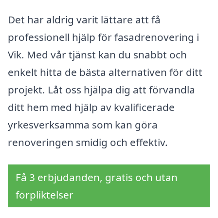
Det har aldrig varit lättare att få
professionell hjälp för fasadrenovering i
Vik. Med vår tjänst kan du snabbt och
enkelt hitta de bästa alternativen för ditt
projekt. Låt oss hjälpa dig att förvandla
ditt hem med hjälp av kvalificerade
yrkesverksamma som kan göra
renoveringen smidig och effektiv.
Få 3 erbjudanden, gratis och utan
förpliktelser