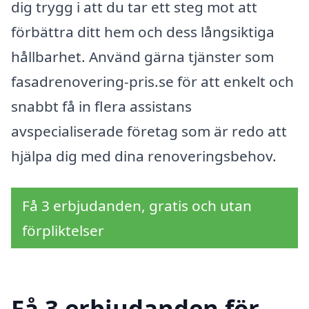
dig trygg i att du tar ett steg mot att
förbättra ditt hem och dess långsiktiga
hållbarhet. Använd gärna tjänster som
fasadrenovering-pris.se för att enkelt och
snabbt få in flera assistans
avspecialiserade företag som är redo att
hjälpa dig med dina renoveringsbehov.
Få 3 erbjudanden, gratis och utan
förpliktelser
Få 3 erbjudanden för