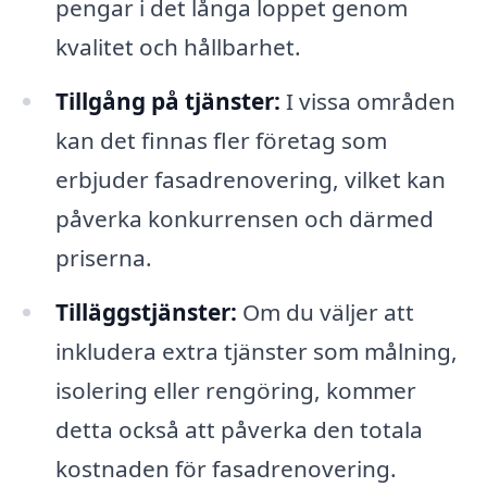
pengar i det långa loppet genom
kvalitet och hållbarhet.
Tillgång på tjänster:
I vissa områden
kan det finnas fler företag som
erbjuder fasadrenovering, vilket kan
påverka konkurrensen och därmed
priserna.
Tilläggstjänster:
Om du väljer att
inkludera extra tjänster som målning,
isolering eller rengöring, kommer
detta också att påverka den totala
kostnaden för fasadrenovering.