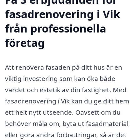
fasadrenovering i Vik
från professionella
företag
Att renovera fasaden på ditt hus är en
viktig investering som kan öka både
värdet och estetik av din fastighet. Med
fasadrenovering i Vik kan du ge ditt hem
ett helt nytt utseende. Oavsett om du
behöver måla om, byta ut fasadmaterial
eller göra andra förbättringar, så är det