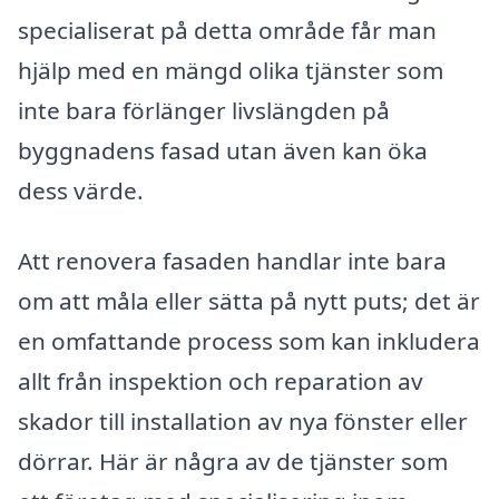
specialiserat på detta område får man
hjälp med en mängd olika tjänster som
inte bara förlänger livslängden på
byggnadens fasad utan även kan öka
dess värde.
Att renovera fasaden handlar inte bara
om att måla eller sätta på nytt puts; det är
en omfattande process som kan inkludera
allt från inspektion och reparation av
skador till installation av nya fönster eller
dörrar. Här är några av de tjänster som