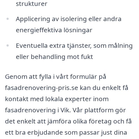
strukturer
Applicering av isolering eller andra
energieffektiva lösningar
Eventuella extra tjänster, som målning
eller behandling mot fukt
Genom att fylla i vårt formulär på
fasadrenovering-pris.se kan du enkelt få
kontakt med lokala experter inom
fasadrenovering i Vik. Vår plattform gör
det enkelt att jämföra olika företag och få
ett bra erbjudande som passar just dina