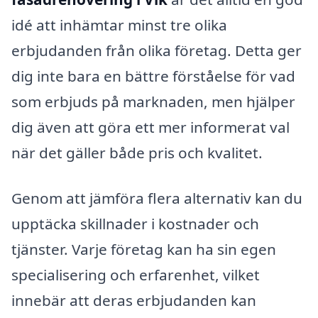
idé att inhämtar minst tre olika
erbjudanden från olika företag. Detta ger
dig inte bara en bättre förståelse för vad
som erbjuds på marknaden, men hjälper
dig även att göra ett mer informerat val
när det gäller både pris och kvalitet.
Genom att jämföra flera alternativ kan du
upptäcka skillnader i kostnader och
tjänster. Varje företag kan ha sin egen
specialisering och erfarenhet, vilket
innebär att deras erbjudanden kan