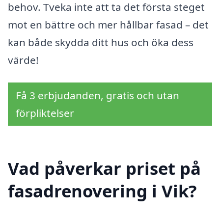
behov. Tveka inte att ta det första steget
mot en bättre och mer hållbar fasad – det
kan både skydda ditt hus och öka dess
värde!
Få 3 erbjudanden, gratis och utan
förpliktelser
Vad påverkar priset på
fasadrenovering i Vik?