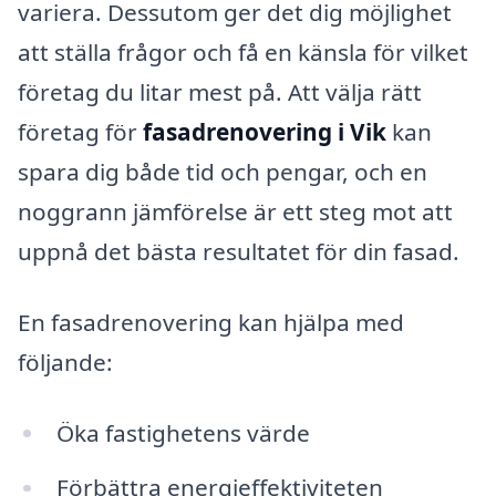
variera. Dessutom ger det dig möjlighet
att ställa frågor och få en känsla för vilket
företag du litar mest på. Att välja rätt
företag för
fasadrenovering i Vik
kan
spara dig både tid och pengar, och en
noggrann jämförelse är ett steg mot att
uppnå det bästa resultatet för din fasad.
En fasadrenovering kan hjälpa med
följande:
Öka fastighetens värde
Förbättra energieffektiviteten