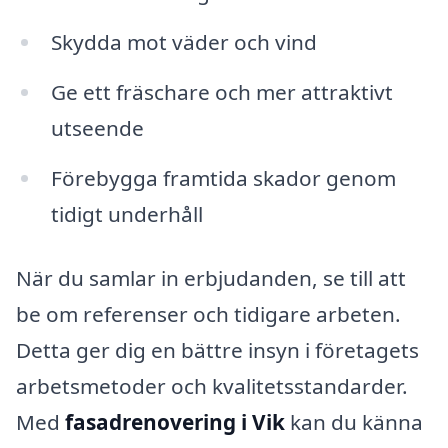
Skydda mot väder och vind
Ge ett fräschare och mer attraktivt
utseende
Förebygga framtida skador genom
tidigt underhåll
När du samlar in erbjudanden, se till att
be om referenser och tidigare arbeten.
Detta ger dig en bättre insyn i företagets
arbetsmetoder och kvalitetsstandarder.
Med
fasadrenovering i Vik
kan du känna