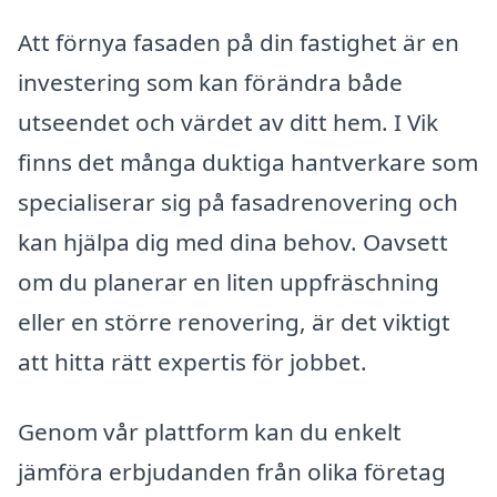
Att förnya fasaden på din fastighet är en
investering som kan förändra både
utseendet och värdet av ditt hem. I Vik
finns det många duktiga hantverkare som
specialiserar sig på fasadrenovering och
kan hjälpa dig med dina behov. Oavsett
om du planerar en liten uppfräschning
eller en större renovering, är det viktigt
att hitta rätt expertis för jobbet.
Genom vår plattform kan du enkelt
jämföra erbjudanden från olika företag