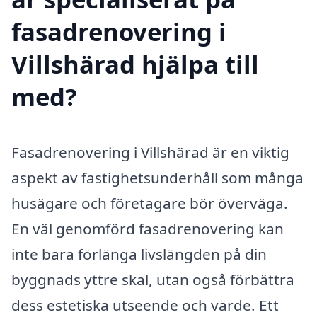
fasadrenovering i
Villshärad hjälpa till
med?
Fasadrenovering i Villshärad är en viktig
aspekt av fastighetsunderhåll som många
husägare och företagare bör överväga.
En väl genomförd fasadrenovering kan
inte bara förlänga livslängden på din
byggnads yttre skal, utan også förbättra
dess estetiska utseende och värde. Ett