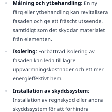
Målning och ytbehandling:
En ny
färg eller ytbehandling kan revitalisera
fasaden och ge ett fräscht utseende,
samtidigt som det skyddar materialet
från elementen.
Isolering:
Förbättrad isolering av
fasaden kan leda till lägre
uppvärmningskostnader och ett mer
energieffektivt hem.
Installation av skyddssystem:
Installation av regnskydd eller andra
skyddssystem för att förhindra