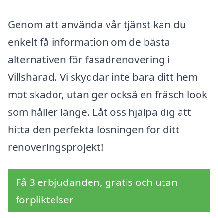
Genom att använda vår tjänst kan du
enkelt få information om de bästa
alternativen för fasadrenovering i
Villshärad. Vi skyddar inte bara ditt hem
mot skador, utan ger också en fräsch look
som håller länge. Låt oss hjälpa dig att
hitta den perfekta lösningen för ditt
renoveringsprojekt!
Få 3 erbjudanden, gratis och utan
förpliktelser