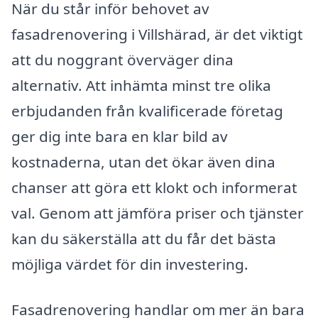
När du står inför behovet av
fasadrenovering i Villshärad, är det viktigt
att du noggrant överväger dina
alternativ. Att inhämta minst tre olika
erbjudanden från kvalificerade företag
ger dig inte bara en klar bild av
kostnaderna, utan det ökar även dina
chanser att göra ett klokt och informerat
val. Genom att jämföra priser och tjänster
kan du säkerställa att du får det bästa
möjliga värdet för din investering.
Fasadrenovering handlar om mer än bara