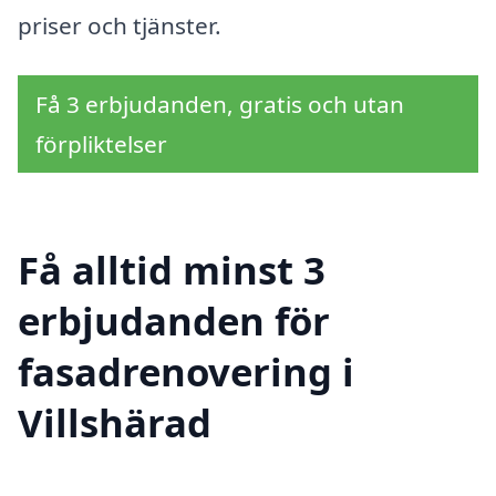
priser och tjänster.
Få 3 erbjudanden, gratis och utan
förpliktelser
Få alltid minst 3
erbjudanden för
fasadrenovering i
Villshärad