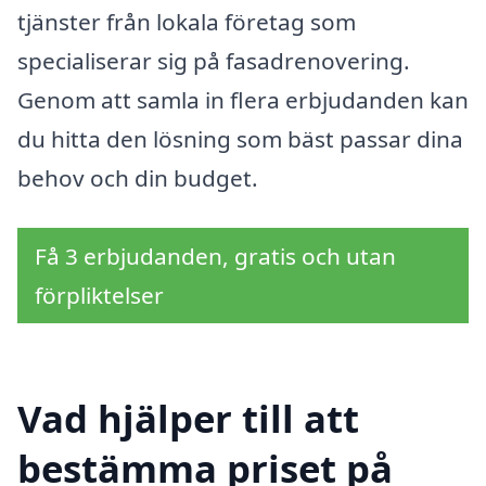
tjänster från lokala företag som
specialiserar sig på fasadrenovering.
Genom att samla in flera erbjudanden kan
du hitta den lösning som bäst passar dina
behov och din budget.
Få 3 erbjudanden, gratis och utan
förpliktelser
Vad hjälper till att
bestämma priset på