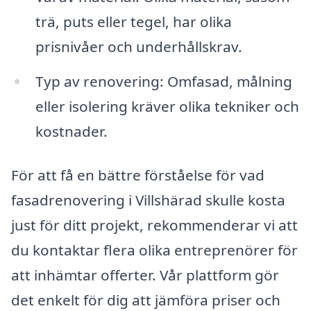
trä, puts eller tegel, har olika
prisnivåer och underhållskrav.
Typ av renovering: Omfasad, målning
eller isolering kräver olika tekniker och
kostnader.
För att få en bättre förståelse för vad
fasadrenovering i Villshärad skulle kosta
just för ditt projekt, rekommenderar vi att
du kontaktar flera olika entreprenörer för
att inhämtar offerter. Vår plattform gör
det enkelt för dig att jämföra priser och