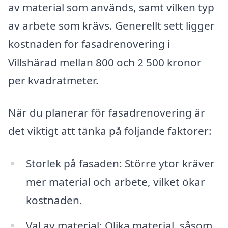
av material som används, samt vilken typ
av arbete som krävs. Generellt sett ligger
kostnaden för fasadrenovering i
Villshärad mellan 800 och 2 500 kronor
per kvadratmeter.
När du planerar för fasadrenovering är
det viktigt att tänka på följande faktorer:
Storlek på fasaden: Större ytor kräver
mer material och arbete, vilket ökar
kostnaden.
Val av material: Olika material, såsom