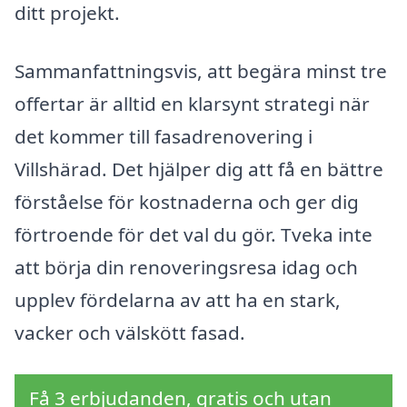
ditt projekt.
Sammanfattningsvis, att begära minst tre
offertar är alltid en klarsynt strategi när
det kommer till fasadrenovering i
Villshärad. Det hjälper dig att få en bättre
förståelse för kostnaderna och ger dig
förtroende för det val du gör. Tveka inte
att börja din renoveringsresa idag och
upplev fördelarna av att ha en stark,
vacker och välskött fasad.
Få 3 erbjudanden, gratis och utan