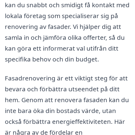
kan du snabbt och smidigt få kontakt med
lokala företag som specialiserar sig på
renovering av fasader. Vi hjälper dig att
samla in och jämföra olika offerter, så du
kan göra ett informerat val utifrån ditt
specifika behov och din budget.
Fasadrenovering är ett viktigt steg för att
bevara och förbättra utseendet på ditt
hem. Genom att renovera fasaden kan du
inte bara öka din bostads värde, utan
också förbättra energieffektiviteten. Här
är några av de fördelar en