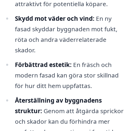
attraktivt för potentiella köpare.
Skydd mot väder och vind:
En ny
fasad skyddar byggnaden mot fukt,
röta och andra väderrelaterade
skador.
Förbättrad estetik:
En fräsch och
modern fasad kan göra stor skillnad
för hur ditt hem uppfattas.
Återställning av byggnadens
struktur:
Genom att åtgärda sprickor
och skador kan du förhindra mer