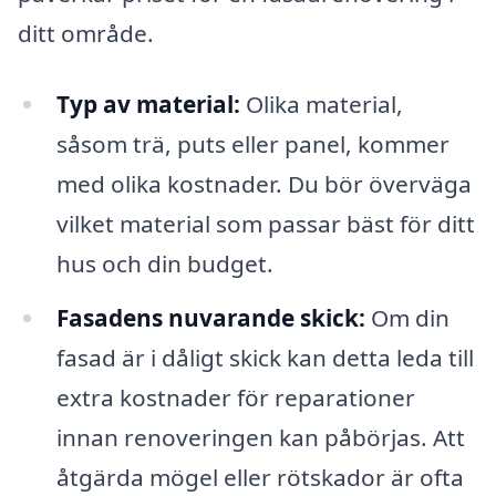
ditt område.
Typ av material:
Olika material,
såsom trä, puts eller panel, kommer
med olika kostnader. Du bör överväga
vilket material som passar bäst för ditt
hus och din budget.
Fasadens nuvarande skick:
Om din
fasad är i dåligt skick kan detta leda till
extra kostnader för reparationer
innan renoveringen kan påbörjas. Att
åtgärda mögel eller rötskador är ofta