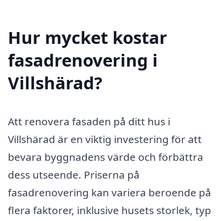
Hur mycket kostar
fasadrenovering i
Villshärad?
Att renovera fasaden på ditt hus i
Villshärad är en viktig investering för att
bevara byggnadens värde och förbättra
dess utseende. Priserna på
fasadrenovering kan variera beroende på
flera faktorer, inklusive husets storlek, typ