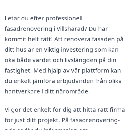
Letar du efter professionell
fasadrenovering i Villshärad? Du har
kommit helt rätt! Att renovera fasaden på
ditt hus är en viktig investering som kan
öka både värdet och livslängden på din
fastighet. Med hjälp av vår plattform kan
du enkelt jämföra erbjudanden från olika
hantverkare i ditt närområde.
Vi gör det enkelt för dig att hitta rätt firma
för just ditt projekt. På fasadrenovering-