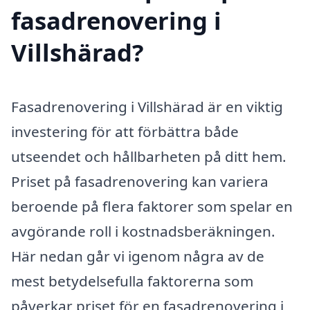
fasadrenovering i
Villshärad?
Fasadrenovering i Villshärad är en viktig
investering för att förbättra både
utseendet och hållbarheten på ditt hem.
Priset på fasadrenovering kan variera
beroende på flera faktorer som spelar en
avgörande roll i kostnadsberäkningen.
Här nedan går vi igenom några av de
mest betydelsefulla faktorerna som
påverkar priset för en fasadrenovering i