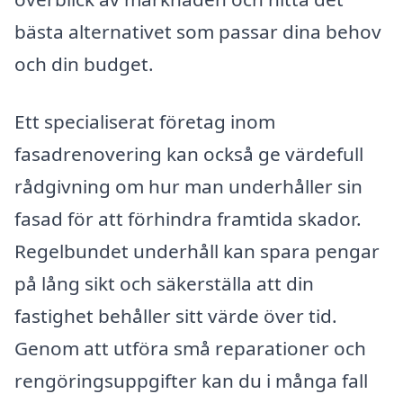
bästa alternativet som passar dina behov
och din budget.
Ett specialiserat företag inom
fasadrenovering kan också ge värdefull
rådgivning om hur man underhåller sin
fasad för att förhindra framtida skador.
Regelbundet underhåll kan spara pengar
på lång sikt och säkerställa att din
fastighet behåller sitt värde över tid.
Genom att utföra små reparationer och
rengöringsuppgifter kan du i många fall