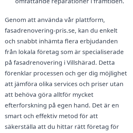
omfattande reparationer i framtiden.
Genom att använda vår plattform,
fasadrenovering-pris.se, kan du enkelt
och snabbt inhämta flera erbjudanden
från lokala företag som är specialiserade
på fasadrenovering i Villshärad. Detta
förenklar processen och ger dig möjlighet
att jämföra olika services och priser utan
att behöva göra alltför mycket
efterforskning på egen hand. Det är en
smart och effektiv metod för att
säkerställa att du hittar rätt företag för