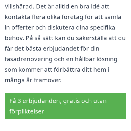
Villshärad. Det är alltid en bra idé att
kontakta flera olika företag för att samla
in offerter och diskutera dina specifika
behov. På så sätt kan du säkerställa att du
får det bästa erbjudandet för din
fasadrenovering och en hållbar lösning
som kommer att förbättra ditt hem i
många år framöver.
Få 3 erbjudanden, gratis och utan
förpliktelser