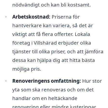
nödvändigt och kan bli kostsamt.
Arbetskostnad:
Priserna för
hantverkare kan variera, så det är
viktigt att få flera offerter. Lokala
företag i Villshärad erbjuder olika
tjänster till olika priser, och att jämföra
dessa kan hjälpa dig att hitta bästa
möjliga pris.
Renoveringens omfattning:
Hur stor
yta som ska renoveras och om det
handlar om en heltäckande
renovering eller mindre justeringar