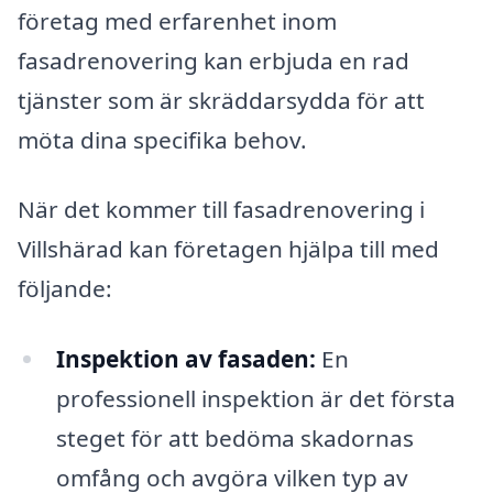
företag med erfarenhet inom
fasadrenovering kan erbjuda en rad
tjänster som är skräddarsydda för att
möta dina specifika behov.
När det kommer till fasadrenovering i
Villshärad kan företagen hjälpa till med
följande:
Inspektion av fasaden:
En
professionell inspektion är det första
steget för att bedöma skadornas
omfång och avgöra vilken typ av