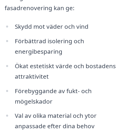
fasadrenovering kan ge:
Skydd mot väder och vind
Förbättrad isolering och
energibesparing
Ökat estetiskt värde och bostadens
attraktivitet
Förebyggande av fukt- och
mögelskador
Val av olika material och ytor
anpassade efter dina behov