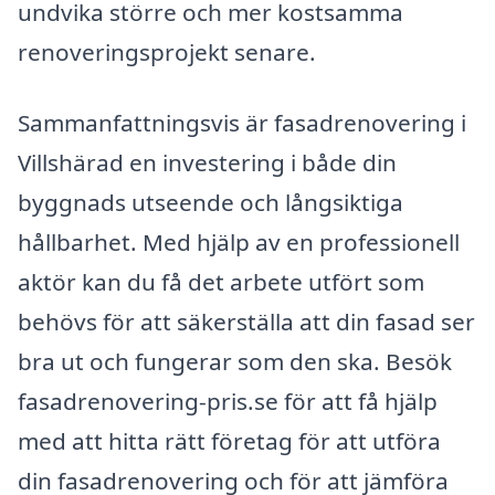
undvika större och mer kostsamma
renoveringsprojekt senare.
Sammanfattningsvis är fasadrenovering i
Villshärad en investering i både din
byggnads utseende och långsiktiga
hållbarhet. Med hjälp av en professionell
aktör kan du få det arbete utfört som
behövs för att säkerställa att din fasad ser
bra ut och fungerar som den ska. Besök
fasadrenovering-pris.se för att få hjälp
med att hitta rätt företag för att utföra
din fasadrenovering och för att jämföra