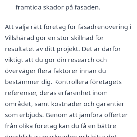
framtida skador på fasaden.
Att välja rätt företag för fasadrenovering i
Villshärad gör en stor skillnad för
resultatet av ditt projekt. Det är därför
viktigt att du gör din research och
överväger flera faktorer innan du
bestämmer dig. Kontrollera företagets
referenser, deras erfarenhet inom
området, samt kostnader och garantier
som erbjuds. Genom att jämföra offerter
från olika företag kan du få en bättre
överblick av marknaden och hitta det