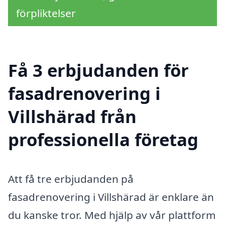
förpliktelser
Få 3 erbjudanden för
fasadrenovering i
Villshärad från
professionella företag
Att få tre erbjudanden på
fasadrenovering i Villshärad är enklare än
du kanske tror. Med hjälp av vår plattform