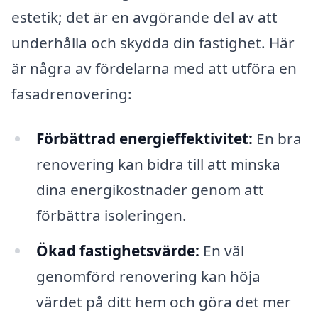
estetik; det är en avgörande del av att
underhålla och skydda din fastighet. Här
är några av fördelarna med att utföra en
fasadrenovering:
Förbättrad energieffektivitet:
En bra
renovering kan bidra till att minska
dina energikostnader genom att
förbättra isoleringen.
Ökad fastighetsvärde:
En väl
genomförd renovering kan höja
värdet på ditt hem och göra det mer