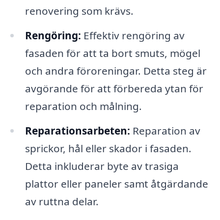
renovering som krävs.
Rengöring:
Effektiv rengöring av
fasaden för att ta bort smuts, mögel
och andra föroreningar. Detta steg är
avgörande för att förbereda ytan för
reparation och målning.
Reparationsarbeten:
Reparation av
sprickor, hål eller skador i fasaden.
Detta inkluderar byte av trasiga
plattor eller paneler samt åtgärdande
av ruttna delar.