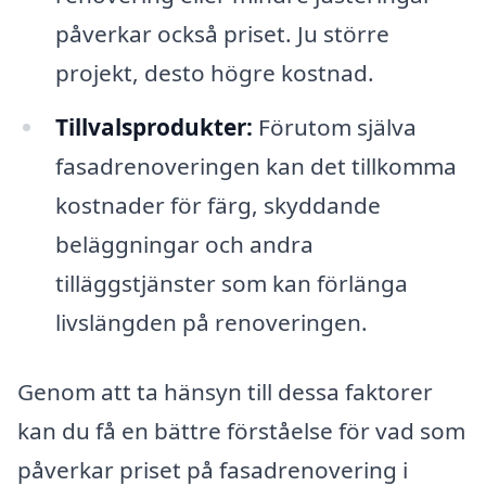
påverkar också priset. Ju större
projekt, desto högre kostnad.
Tillvalsprodukter:
Förutom själva
fasadrenoveringen kan det tillkomma
kostnader för färg, skyddande
beläggningar och andra
tilläggstjänster som kan förlänga
livslängden på renoveringen.
Genom att ta hänsyn till dessa faktorer
kan du få en bättre förståelse för vad som
påverkar priset på fasadrenovering i