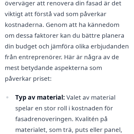
överväger att renovera din fasad är det
viktigt att förstå vad som påverkar
kostnaderna. Genom att ha kännedom
om dessa faktorer kan du bättre planera
din budget och jämföra olika erbjudanden
från entreprenörer. Här är några av de
mest betydande aspekterna som
påverkar priset:
Typ av material:
Valet av material
spelar en stor roll i kostnaden för
fasadrenoveringen. Kvalitén på
materialet, som trä, puts eller panel,