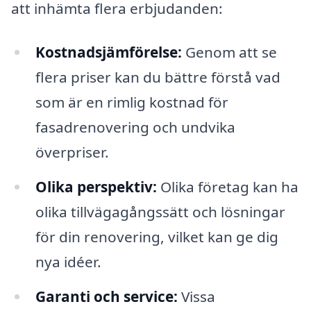
att inhämta flera erbjudanden:
Kostnadsjämförelse:
Genom att se
flera priser kan du bättre förstå vad
som är en rimlig kostnad för
fasadrenovering och undvika
överpriser.
Olika perspektiv:
Olika företag kan ha
olika tillvägagångssätt och lösningar
för din renovering, vilket kan ge dig
nya idéer.
Garanti och service:
Vissa