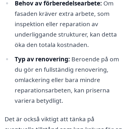
Behov av förberedelsearbete:
Om
fasaden kräver extra arbete, som
inspektion eller reparation av
underliggande strukturer, kan detta
öka den totala kostnaden.
Typ av renovering:
Beroende på om
du gör en fullständig renovering,
omlackering eller bara mindre
reparationsarbeten, kan priserna
variera betydligt.
Det är också viktigt att tänka på