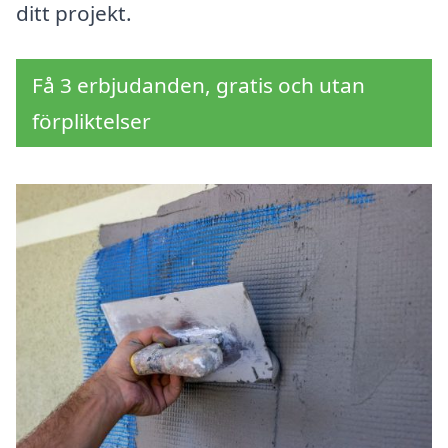
ditt projekt.
Få 3 erbjudanden, gratis och utan
förpliktelser