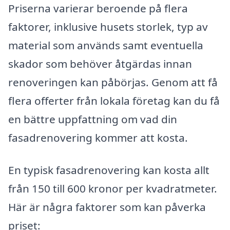
Priserna varierar beroende på flera
faktorer, inklusive husets storlek, typ av
material som används samt eventuella
skador som behöver åtgärdas innan
renoveringen kan påbörjas. Genom att få
flera offerter från lokala företag kan du få
en bättre uppfattning om vad din
fasadrenovering kommer att kosta.
En typisk fasadrenovering kan kosta allt
från 150 till 600 kronor per kvadratmeter.
Här är några faktorer som kan påverka
priset: