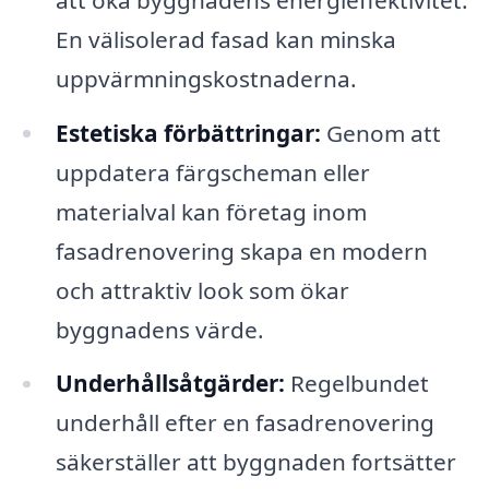
En välisolerad fasad kan minska
uppvärmningskostnaderna.
Estetiska förbättringar:
Genom att
uppdatera färgscheman eller
materialval kan företag inom
fasadrenovering skapa en modern
och attraktiv look som ökar
byggnadens värde.
Underhållsåtgärder:
Regelbundet
underhåll efter en fasadrenovering
säkerställer att byggnaden fortsätter