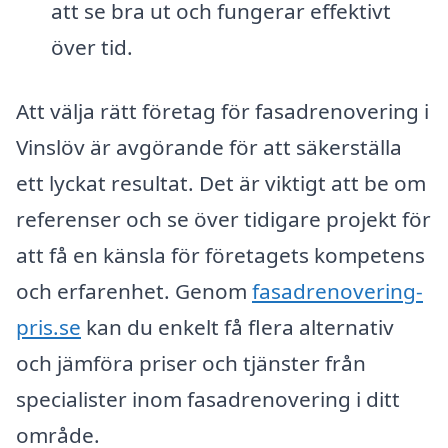
att se bra ut och fungerar effektivt
över tid.
Att välja rätt företag för fasadrenovering i
Vinslöv är avgörande för att säkerställa
ett lyckat resultat. Det är viktigt att be om
referenser och se över tidigare projekt för
att få en känsla för företagets kompetens
och erfarenhet. Genom
fasadrenovering-
pris.se
kan du enkelt få flera alternativ
och jämföra priser och tjänster från
specialister inom fasadrenovering i ditt
område.