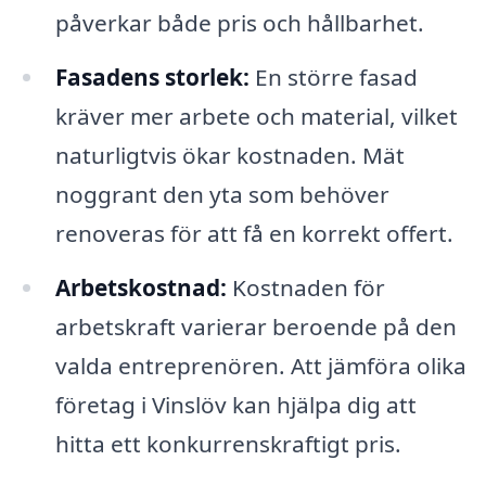
påverkar både pris och hållbarhet.
Fasadens storlek:
En större fasad
kräver mer arbete och material, vilket
naturligtvis ökar kostnaden. Mät
noggrant den yta som behöver
renoveras för att få en korrekt offert.
Arbetskostnad:
Kostnaden för
arbetskraft varierar beroende på den
valda entreprenören. Att jämföra olika
företag i Vinslöv kan hjälpa dig att
hitta ett konkurrenskraftigt pris.