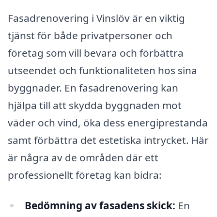
Fasadrenovering i Vinslöv är en viktig
tjänst för både privatpersoner och
företag som vill bevara och förbättra
utseendet och funktionaliteten hos sina
byggnader. En fasadrenovering kan
hjälpa till att skydda byggnaden mot
väder och vind, öka dess energiprestanda
samt förbättra det estetiska intrycket. Här
är några av de områden där ett
professionellt företag kan bidra:
Bedömning av fasadens skick:
En