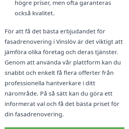
högre priser, men ofta garanteras
också kvalitet.
För att få det bästa erbjudandet för
fasadrenovering i Vinslöv är det viktigt att
jämföra olika företag och deras tjänster.
Genom att använda vår plattform kan du
snabbt och enkelt få flera offerter från
professionella hantverkare i ditt
närområde. På så sätt kan du göra ett
informerat val och få det bästa priset för
din fasadrenovering.