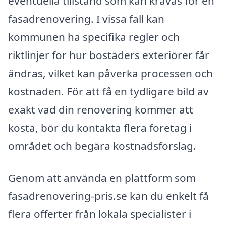
eventuella tillstånd som kan krävas för en
fasadrenovering. I vissa fall kan
kommunen ha specifika regler och
riktlinjer för hur bostäders exteriörer får
ändras, vilket kan påverka processen och
kostnaden. För att få en tydligare bild av
exakt vad din renovering kommer att
kosta, bör du kontakta flera företag i
området och begära kostnadsförslag.
Genom att använda en plattform som
fasadrenovering-pris.se kan du enkelt få
flera offerter från lokala specialister i