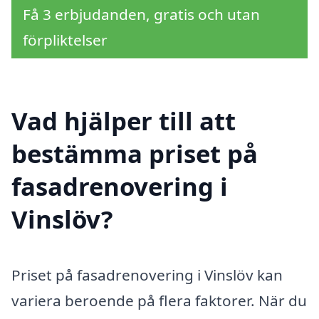
Få 3 erbjudanden, gratis och utan
förpliktelser
Vad hjälper till att
bestämma priset på
fasadrenovering i
Vinslöv?
Priset på fasadrenovering i Vinslöv kan
variera beroende på flera faktorer. När du