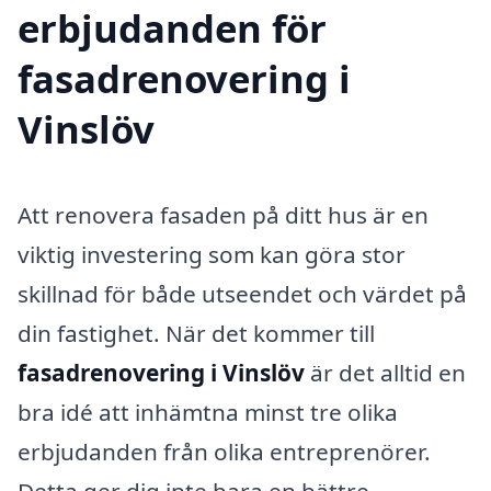
erbjudanden för
fasadrenovering i
Vinslöv
Att renovera fasaden på ditt hus är en
viktig investering som kan göra stor
skillnad för både utseendet och värdet på
din fastighet. När det kommer till
fasadrenovering i Vinslöv
är det alltid en
bra idé att inhämtna minst tre olika
erbjudanden från olika entreprenörer.