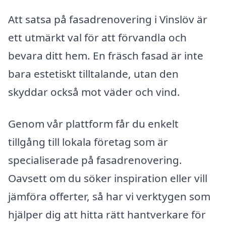
Att satsa på fasadrenovering i Vinslöv är
ett utmärkt val för att förvandla och
bevara ditt hem. En fräsch fasad är inte
bara estetiskt tilltalande, utan den
skyddar också mot väder och vind.
Genom vår plattform får du enkelt
tillgång till lokala företag som är
specialiserade på fasadrenovering.
Oavsett om du söker inspiration eller vill
jämföra offerter, så har vi verktygen som
hjälper dig att hitta rätt hantverkare för