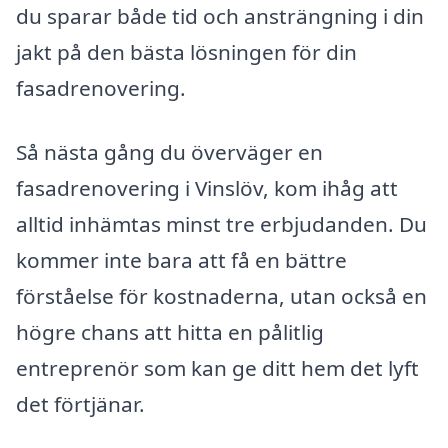
du sparar både tid och ansträngning i din
jakt på den bästa lösningen för din
fasadrenovering.
Så nästa gång du överväger en
fasadrenovering i Vinslöv, kom ihåg att
alltid inhämtas minst tre erbjudanden. Du
kommer inte bara att få en bättre
förståelse för kostnaderna, utan också en
högre chans att hitta en pålitlig
entreprenör som kan ge ditt hem det lyft
det förtjänar.