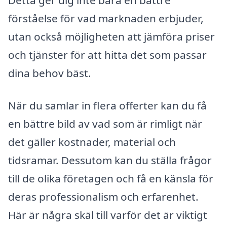
Detta ger dig inte bara en bättre
förståelse för vad marknaden erbjuder,
utan också möjligheten att jämföra priser
och tjänster för att hitta det som passar
dina behov bäst.
När du samlar in flera offerter kan du få
en bättre bild av vad som är rimligt när
det gäller kostnader, material och
tidsramar. Dessutom kan du ställa frågor
till de olika företagen och få en känsla för
deras professionalism och erfarenhet.
Här är några skäl till varför det är viktigt