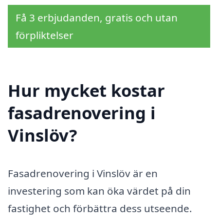
Få 3 erbjudanden, gratis och utan
förpliktelser
Hur mycket kostar
fasadrenovering i
Vinslöv?
Fasadrenovering i Vinslöv är en
investering som kan öka värdet på din
fastighet och förbättra dess utseende.