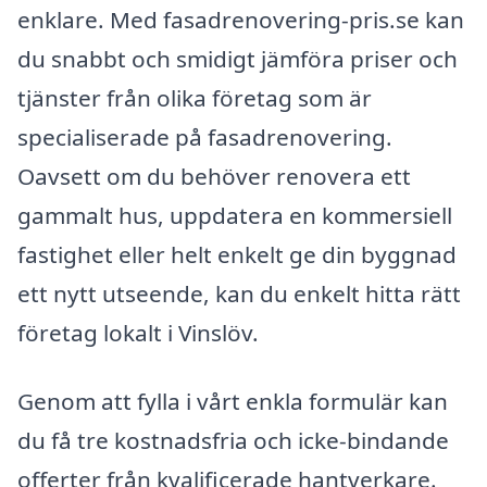
enklare. Med fasadrenovering-pris.se kan
du snabbt och smidigt jämföra priser och
tjänster från olika företag som är
specialiserade på fasadrenovering.
Oavsett om du behöver renovera ett
gammalt hus, uppdatera en kommersiell
fastighet eller helt enkelt ge din byggnad
ett nytt utseende, kan du enkelt hitta rätt
företag lokalt i Vinslöv.
Genom att fylla i vårt enkla formulär kan
du få tre kostnadsfria och icke-bindande
offerter från kvalificerade hantverkare.