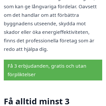
som kan ge långvariga fördelar. Oavsett
om det handlar om att förbättra
byggnadens utseende, skydda mot
skador eller öka energieffektiviteten,
finns det professionella företag som är
redo att hjälpa dig.
Få 3 erbjudanden, gratis och utan
förpliktelser
Få alltid minst 3