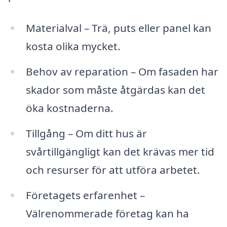
Materialval – Trä, puts eller panel kan
kosta olika mycket.
Behov av reparation – Om fasaden har
skador som måste åtgärdas kan det
öka kostnaderna.
Tillgång – Om ditt hus är
svårtillgängligt kan det krävas mer tid
och resurser för att utföra arbetet.
Företagets erfarenhet –
Välrenommerade företag kan ha