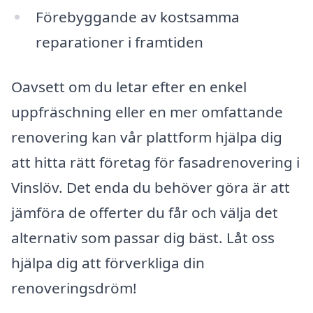
Förebyggande av kostsamma
reparationer i framtiden
Oavsett om du letar efter en enkel
uppfräschning eller en mer omfattande
renovering kan vår plattform hjälpa dig
att hitta rätt företag för fasadrenovering i
Vinslöv. Det enda du behöver göra är att
jämföra de offerter du får och välja det
alternativ som passar dig bäst. Låt oss
hjälpa dig att förverkliga din
renoveringsdröm!