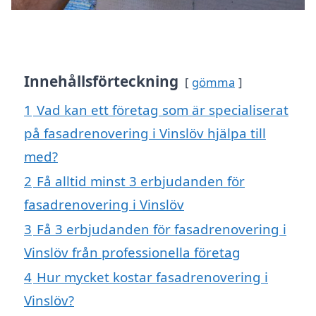
Innehållsförteckning
gömma
1
Vad kan ett företag som är specialiserat
på fasadrenovering i Vinslöv hjälpa till
med?
2
Få alltid minst 3 erbjudanden för
fasadrenovering i Vinslöv
3
Få 3 erbjudanden för fasadrenovering i
Vinslöv från professionella företag
4
Hur mycket kostar fasadrenovering i
Vinslöv?