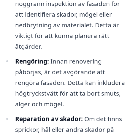
noggrann inspektion av fasaden för
att identifiera skador, mögel eller
nedbrytning av materialet. Detta är
viktigt för att kunna planera rätt
åtgärder.
Rengöring:
Innan renovering
påbörjas, är det avgörande att
rengöra fasaden. Detta kan inkludera
högtryckstvätt för att ta bort smuts,
alger och mögel.
Reparation av skador:
Om det finns
sprickor, hål eller andra skador på