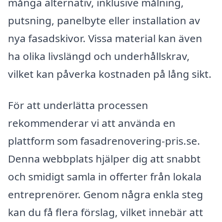
många alternativ, inklusive målning,
putsning, panelbyte eller installation av
nya fasadskivor. Vissa material kan även
ha olika livslängd och underhållskrav,
vilket kan påverka kostnaden på lång sikt.
För att underlätta processen
rekommenderar vi att använda en
plattform som fasadrenovering-pris.se.
Denna webbplats hjälper dig att snabbt
och smidigt samla in offerter från lokala
entreprenörer. Genom några enkla steg
kan du få flera förslag, vilket innebär att