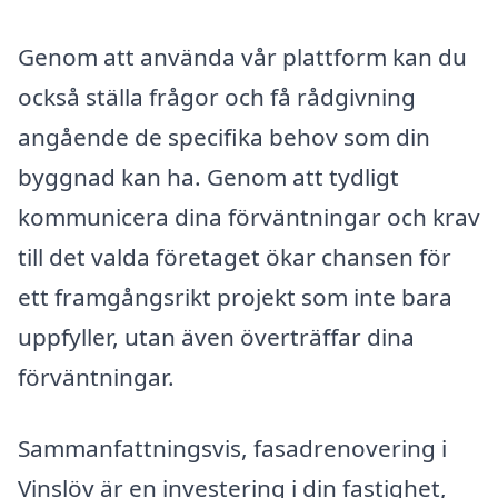
Genom att använda vår plattform kan du
också ställa frågor och få rådgivning
angående de specifika behov som din
byggnad kan ha. Genom att tydligt
kommunicera dina förväntningar och krav
till det valda företaget ökar chansen för
ett framgångsrikt projekt som inte bara
uppfyller, utan även överträffar dina
förväntningar.
Sammanfattningsvis, fasadrenovering i
Vinslöv är en investering i din fastighet,