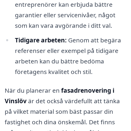
entreprenörer kan erbjuda bättre
garantier eller servicenivåer, något
som kan vara avgörande i ditt val.
Tidigare arbeten:
Genom att begära
referenser eller exempel på tidigare
arbeten kan du bättre bedöma
företagens kvalitet och stil.
När du planerar en
fasadrenovering i
Vinslöv
är det också värdefullt att tänka
på vilket material som bäst passar din
fastighet och dina önskemål. Det finns