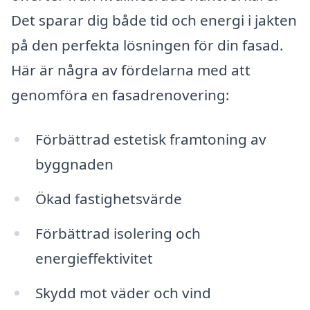
Det sparar dig både tid och energi i jakten
på den perfekta lösningen för din fasad.
Här är några av fördelarna med att
genomföra en fasadrenovering:
Förbättrad estetisk framtoning av
byggnaden
Ökad fastighetsvärde
Förbättrad isolering och
energieffektivitet
Skydd mot väder och vind