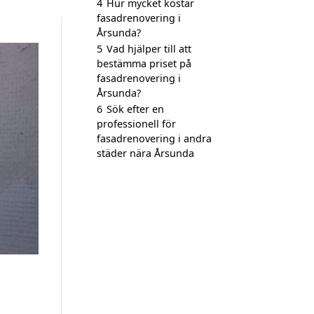
4
Hur mycket kostar
fasadrenovering i
Årsunda?
5
Vad hjälper till att
bestämma priset på
fasadrenovering i
Årsunda?
6
Sök efter en
professionell för
fasadrenovering i andra
städer nära Årsunda