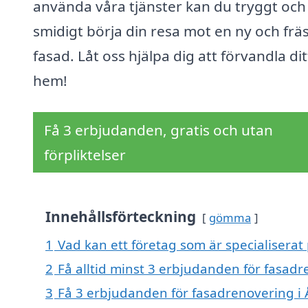
använda våra tjänster kan du tryggt och
smidigt börja din resa mot en ny och frä
fasad. Låt oss hjälpa dig att förvandla dit
hem!
Få 3 erbjudanden, gratis och utan
förpliktelser
Innehållsförteckning
gömma
1
Vad kan ett företag som är specialiserat
2
Få alltid minst 3 erbjudanden för fasad
3
Få 3 erbjudanden för fasadrenovering i 