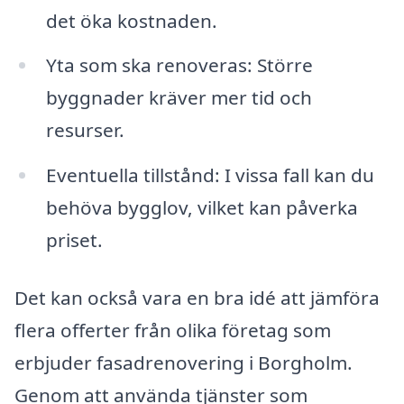
det öka kostnaden.
Yta som ska renoveras: Större
byggnader kräver mer tid och
resurser.
Eventuella tillstånd: I vissa fall kan du
behöva bygglov, vilket kan påverka
priset.
Det kan också vara en bra idé att jämföra
flera offerter från olika företag som
erbjuder fasadrenovering i Borgholm.
Genom att använda tjänster som