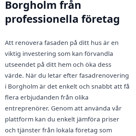
Borgholm från
professionella företag
Att renovera fasaden på ditt hus är en
viktig investering som kan förvandla
utseendet på ditt hem och öka dess
värde. När du letar efter fasadrenovering
i Borgholm är det enkelt och snabbt att få
flera erbjudanden från olika
entreprenörer. Genom att använda vår
plattform kan du enkelt jämföra priser
och tjänster från lokala företag som