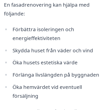
En fasadrenovering kan hjälpa med
följande:
Förbättra isoleringen och
energieffektiviteten
Skydda huset från väder och vind
Öka husets estetiska värde
Förlänga livslängden på byggnaden
Öka hemvärdet vid eventuell
försäljning