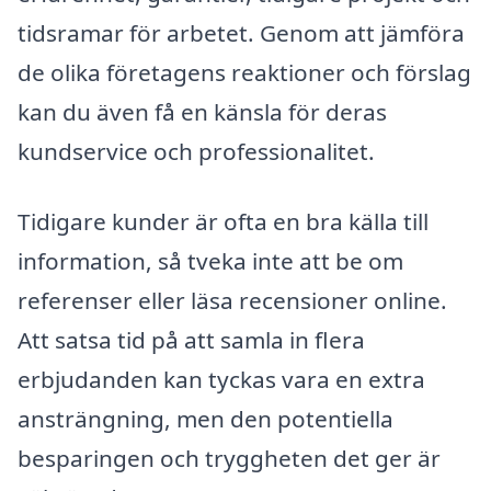
tidsramar för arbetet. Genom att jämföra
de olika företagens reaktioner och förslag
kan du även få en känsla för deras
kundservice och professionalitet.
Tidigare kunder är ofta en bra källa till
information, så tveka inte att be om
referenser eller läsa recensioner online.
Att satsa tid på att samla in flera
erbjudanden kan tyckas vara en extra
ansträngning, men den potentiella
besparingen och tryggheten det ger är