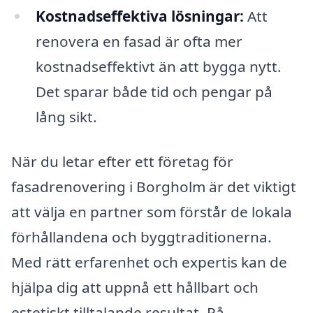
Kostnadseffektiva lösningar:
Att
renovera en fasad är ofta mer
kostnadseffektivt än att bygga nytt.
Det sparar både tid och pengar på
lång sikt.
När du letar efter ett företag för
fasadrenovering i Borgholm är det viktigt
att välja en partner som förstår de lokala
förhållandena och byggtraditionerna.
Med rätt erfarenhet och expertis kan de
hjälpa dig att uppnå ett hållbart och
estetiskt tilltalande resultat. På