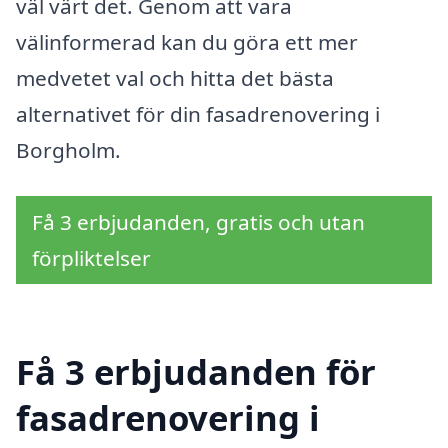
väl värt det. Genom att vara
välinformerad kan du göra ett mer
medvetet val och hitta det bästa
alternativet för din fasadrenovering i
Borgholm.
Få 3 erbjudanden, gratis och utan
förpliktelser
Få 3 erbjudanden för
fasadrenovering i