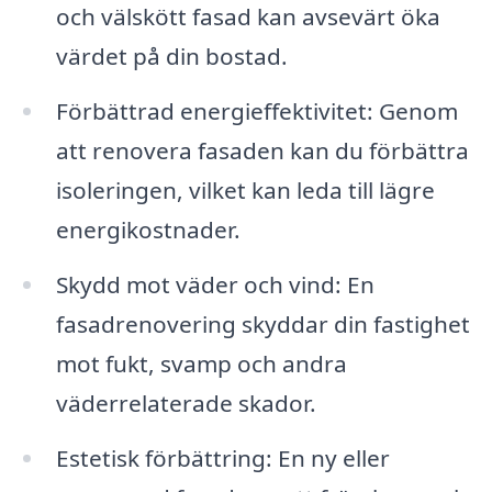
och välskött fasad kan avsevärt öka
värdet på din bostad.
Förbättrad energieffektivitet: Genom
att renovera fasaden kan du förbättra
isoleringen, vilket kan leda till lägre
energikostnader.
Skydd mot väder och vind: En
fasadrenovering skyddar din fastighet
mot fukt, svamp och andra
väderrelaterade skador.
Estetisk förbättring: En ny eller