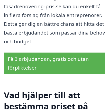
fasadrenovering-pris.se kan du enkelt få
in flera förslag från lokala entreprenörer.
Detta ger dig en bättre chans att hitta det
bästa erbjudandet som passar dina behov
och budget.
Få 3 erbjudanden, gratis och utan
förpliktelser
Vad hjälper till att
bestämma priset på