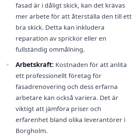
fasad är i dåligt skick, kan det krävas
mer arbete för att återställa den till ett
bra skick. Detta kan inkludera
reparation av sprickor eller en
fullständig ommålning.
Arbetskraft:
Kostnaden för att anlita
ett professionellt företag för
fasadrenovering och dess erfarna
arbetare kan också variera. Det är
viktigt att jämföra priser och
erfarenhet bland olika leverantörer i
Borgholm.