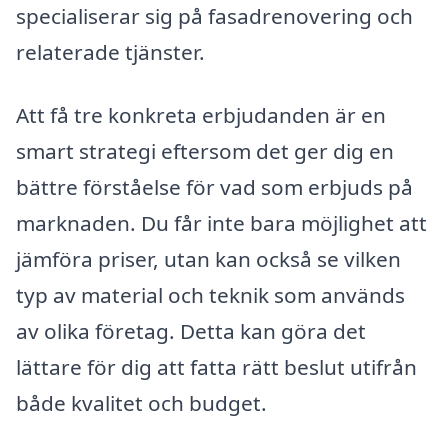
specialiserar sig på fasadrenovering och
relaterade tjänster.
Att få tre konkreta erbjudanden är en
smart strategi eftersom det ger dig en
bättre förståelse för vad som erbjuds på
marknaden. Du får inte bara möjlighet att
jämföra priser, utan kan också se vilken
typ av material och teknik som används
av olika företag. Detta kan göra det
lättare för dig att fatta rätt beslut utifrån
både kvalitet och budget.