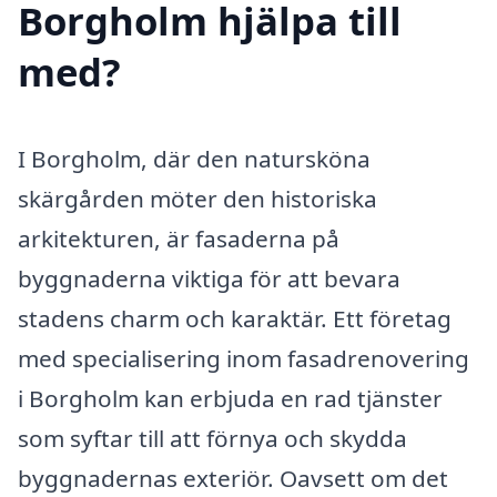
Borgholm hjälpa till
med?
I Borgholm, där den natursköna
skärgården möter den historiska
arkitekturen, är fasaderna på
byggnaderna viktiga för att bevara
stadens charm och karaktär. Ett företag
med specialisering inom fasadrenovering
i Borgholm kan erbjuda en rad tjänster
som syftar till att förnya och skydda
byggnadernas exteriör. Oavsett om det