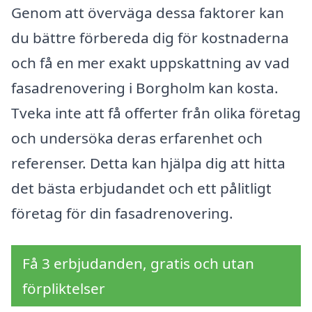
Genom att överväga dessa faktorer kan
du bättre förbereda dig för kostnaderna
och få en mer exakt uppskattning av vad
fasadrenovering i Borgholm kan kosta.
Tveka inte att få offerter från olika företag
och undersöka deras erfarenhet och
referenser. Detta kan hjälpa dig att hitta
det bästa erbjudandet och ett pålitligt
företag för din fasadrenovering.
Få 3 erbjudanden, gratis och utan
förpliktelser