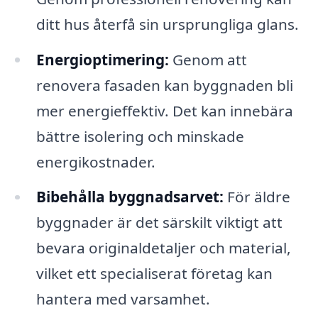
ditt hus återfå sin ursprungliga glans.
Energioptimering:
Genom att
renovera fasaden kan byggnaden bli
mer energieffektiv. Det kan innebära
bättre isolering och minskade
energikostnader.
Bibehålla byggnadsarvet:
För äldre
byggnader är det särskilt viktigt att
bevara originaldetaljer och material,
vilket ett specialiserat företag kan
hantera med varsamhet.