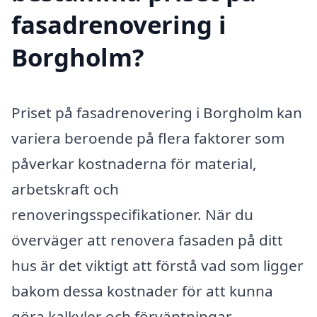
fasadrenovering i
Borgholm?
Priset på fasadrenovering i Borgholm kan
variera beroende på flera faktorer som
påverkar kostnaderna för material,
arbetskraft och
renoveringsspecifikationer. När du
överväger att renovera fasaden på ditt
hus är det viktigt att förstå vad som ligger
bakom dessa kostnader för att kunna
göra kalkyler och förväntningar.