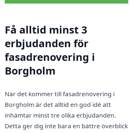
Få alltid minst 3
erbjudanden för
fasadrenovering i
Borgholm
När det kommer till fasadrenovering i
Borgholm är det alltid en god idé att
inhämtar minst tre olika erbjudanden.
Detta ger dig inte bara en bättre överblick