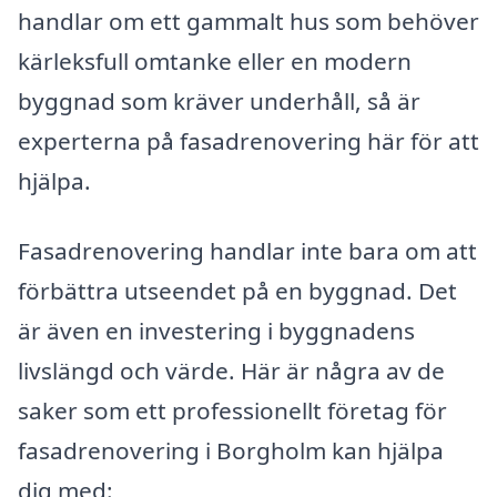
handlar om ett gammalt hus som behöver
kärleksfull omtanke eller en modern
byggnad som kräver underhåll, så är
experterna på fasadrenovering här för att
hjälpa.
Fasadrenovering handlar inte bara om att
förbättra utseendet på en byggnad. Det
är även en investering i byggnadens
livslängd och värde. Här är några av de
saker som ett professionellt företag för
fasadrenovering i Borgholm kan hjälpa
dig med: