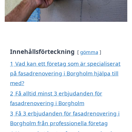
Innehållsförteckning
gömma
1
Vad kan ett företag som är specialiserat
på fasadrenovering i Borgholm hjälpa till
med?
2
Få alltid minst 3 erbjudanden för
fasadrenovering i Borgholm
3
Få 3 erbjudanden för fasadrenovering i
Borgholm från professionella företag