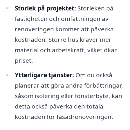
Storlek på projektet:
Storleken på
fastigheten och omfattningen av
renoveringen kommer att påverka
kostnaden. Större hus kräver mer
material och arbetskraft, vilket ökar
priset.
Ytterligare tjänster:
Om du också
planerar att göra andra förbättringar,
såsom isolering eller fönsterbyte, kan
detta också påverka den totala
kostnaden för fasadrenoveringen.