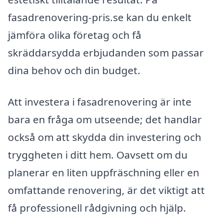
fasadrenovering-pris.se kan du enkelt
jämföra olika företag och få
skräddarsydda erbjudanden som passar
dina behov och din budget.
Att investera i fasadrenovering är inte
bara en fråga om utseende; det handlar
också om att skydda din investering och
tryggheten i ditt hem. Oavsett om du
planerar en liten uppfräschning eller en
omfattande renovering, är det viktigt att
få professionell rådgivning och hjälp.