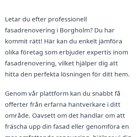
Letar du efter professionell
fasadrenovering i Borgholm? Du har
kommit rätt! Här kan du enkelt jämföra
olika företag som erbjuder expertis inom
fasadrenovering, vilket hjälper dig att
hitta den perfekta lösningen för ditt hem.
Genom vår plattform kan du snabbt få
offerter från erfarna hantverkare i ditt
område. Oavsett om det handlar om att
fräscha upp din fasad eller genomföra en