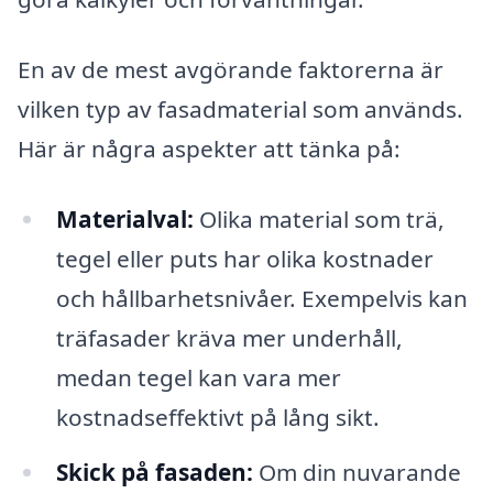
En av de mest avgörande faktorerna är
vilken typ av fasadmaterial som används.
Här är några aspekter att tänka på:
Materialval:
Olika material som trä,
tegel eller puts har olika kostnader
och hållbarhetsnivåer. Exempelvis kan
träfasader kräva mer underhåll,
medan tegel kan vara mer
kostnadseffektivt på lång sikt.
Skick på fasaden:
Om din nuvarande