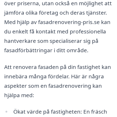
över priserna, utan också en möjlighet att
jämföra olika företag och deras tjänster.
Med hjälp av fasadrenovering-pris.se kan
du enkelt få kontakt med professionella
hantverkare som specialiserar sig på
fasadförbättringar i ditt område.
Att renovera fasaden på din fastighet kan
innebära många fördelar. Här är några
aspekter som en fasadrenovering kan
hjälpa med:
Ökat värde på fastigheten: En fräsch