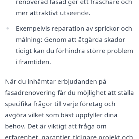
renoverad fasad ger ett fräschare och
mer attraktivt utseende.
Exempelvis reparation av sprickor och
målning: Genom att åtgärda skador
tidigt kan du förhindra större problem
i framtiden.
När du inhämtar erbjudanden på
fasadrenovering får du möjlighet att ställa
specifika frågor till varje företag och
avgöra vilket som bäst uppfyller dina
behov. Det är viktigt att fråga om
erfarenhet, garantier, tidigare projekt och