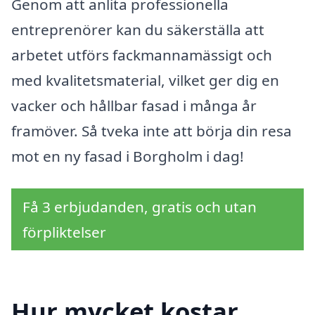
Genom att anlita professionella
entreprenörer kan du säkerställa att
arbetet utförs fackmannamässigt och
med kvalitetsmaterial, vilket ger dig en
vacker och hållbar fasad i många år
framöver. Så tveka inte att börja din resa
mot en ny fasad i Borgholm i dag!
Få 3 erbjudanden, gratis och utan
förpliktelser
Hur mycket kostar