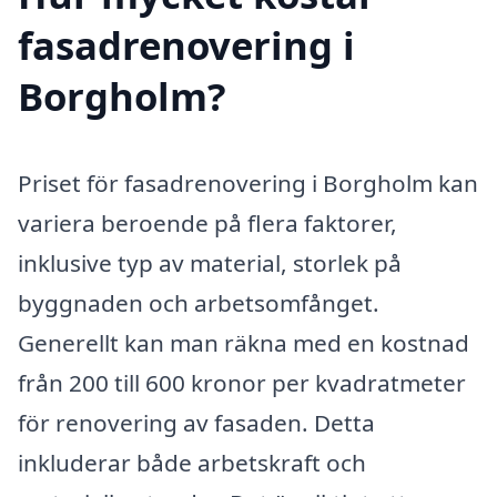
fasadrenovering i
Borgholm?
Priset för fasadrenovering i Borgholm kan
variera beroende på flera faktorer,
inklusive typ av material, storlek på
byggnaden och arbetsomfånget.
Generellt kan man räkna med en kostnad
från 200 till 600 kronor per kvadratmeter
för renovering av fasaden. Detta
inkluderar både arbetskraft och