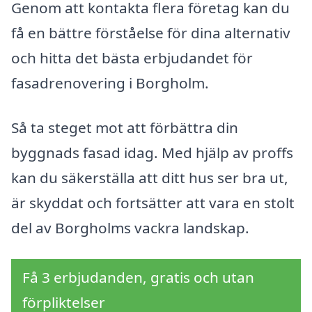
Genom att kontakta flera företag kan du
få en bättre förståelse för dina alternativ
och hitta det bästa erbjudandet för
fasadrenovering i Borgholm.
Så ta steget mot att förbättra din
byggnads fasad idag. Med hjälp av proffs
kan du säkerställa att ditt hus ser bra ut,
är skyddat och fortsätter att vara en stolt
del av Borgholms vackra landskap.
Få 3 erbjudanden, gratis och utan
förpliktelser