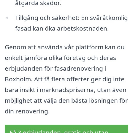
åtgärda skador.
Tillgång och säkerhet: En svåråtkomlig
fasad kan öka arbetskostnaden.
Genom att använda vår plattform kan du
enkelt jämföra olika företag och deras
erbjudanden för fasadrenovering i
Boxholm. Att få flera offerter ger dig inte
bara insikt i marknadspriserna, utan även
möjlighet att välja den bästa lösningen för
din renovering.
Få 3 erbjudanden, gratis och utan