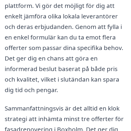
plattform. Vi gör det möjligt för dig att
enkelt jämföra olika lokala leverantörer
och deras erbjudanden. Genom att fylla i
en enkel formulär kan du ta emot flera
offerter som passar dina specifika behov.
Det ger dig en chans att göra en
informerad beslut baserat på både pris
och kvalitet, vilket i slutändan kan spara
dig tid och pengar.
Sammanfattningsvis är det alltid en klok
strategi att inhämta minst tre offerter för
fasadrenovering i Boxholm. Det ger dig