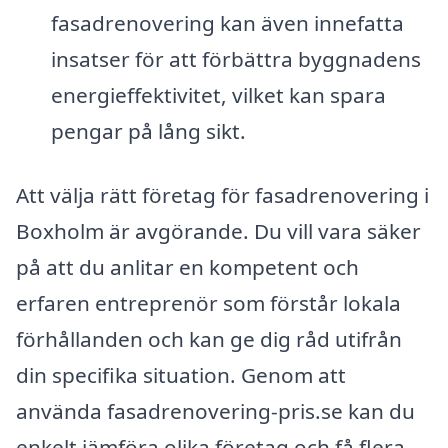
fasadrenovering kan även innefatta
insatser för att förbättra byggnadens
energieffektivitet, vilket kan spara
pengar på lång sikt.
Att välja rätt företag för fasadrenovering i
Boxholm är avgörande. Du vill vara säker
på att du anlitar en kompetent och
erfaren entreprenör som förstår lokala
förhållanden och kan ge dig råd utifrån
din specifika situation. Genom att
använda fasadrenovering-pris.se kan du
enkelt jämföra olika företag och få flera