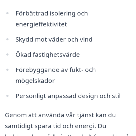
Förbättrad isolering och
energieffektivitet
Skydd mot väder och vind
Ökad fastighetsvärde
Förebyggande av fukt- och
mögelskador
Personligt anpassad design och stil
Genom att använda vår tjänst kan du
samtidigt spara tid och energi. Du