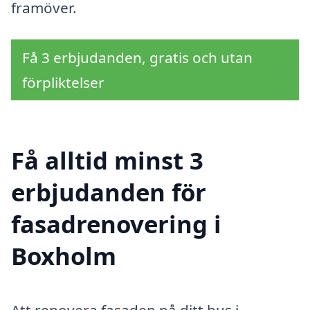
framöver.
Få 3 erbjudanden, gratis och utan
förpliktelser
Få alltid minst 3
erbjudanden för
fasadrenovering i
Boxholm