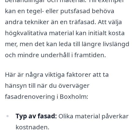
kan en tegel- eller putsfasad behöva
andra tekniker än en träfasad. Att välja
högkvalitativa material kan initialt kosta
mer, men det kan leda till längre livslängd
och mindre underhåll i framtiden.
Här är några viktiga faktorer att ta
hänsyn till när du överväger
fasadrenovering i Boxholm:
Typ av fasad:
Olika material påverkar
kostnaden.