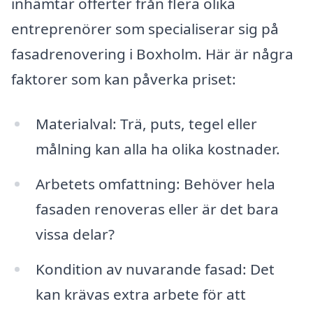
inhämtar offerter från flera olika
entreprenörer som specialiserar sig på
fasadrenovering i Boxholm. Här är några
faktorer som kan påverka priset:
Materialval: Trä, puts, tegel eller
målning kan alla ha olika kostnader.
Arbetets omfattning: Behöver hela
fasaden renoveras eller är det bara
vissa delar?
Kondition av nuvarande fasad: Det
kan krävas extra arbete för att