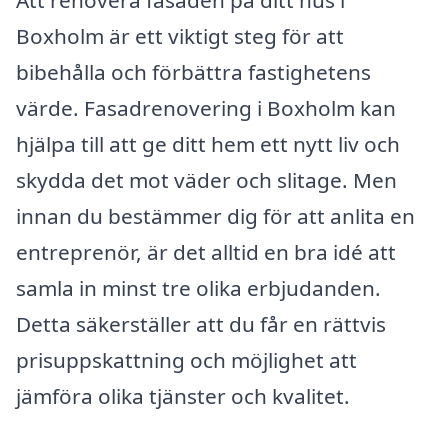
Att renovera fasaden på ditt hus i
Boxholm är ett viktigt steg för att
bibehålla och förbättra fastighetens
värde. Fasadrenovering i Boxholm kan
hjälpa till att ge ditt hem ett nytt liv och
skydda det mot väder och slitage. Men
innan du bestämmer dig för att anlita en
entreprenör, är det alltid en bra idé att
samla in minst tre olika erbjudanden.
Detta säkerställer att du får en rättvis
prisuppskattning och möjlighet att
jämföra olika tjänster och kvalitet.