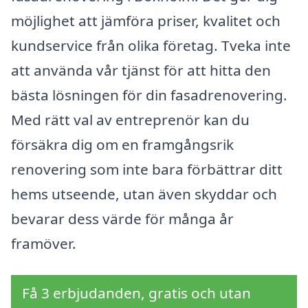
möjlighet att jämföra priser, kvalitet och
kundservice från olika företag. Tveka inte
att använda vår tjänst för att hitta den
bästa lösningen för din fasadrenovering.
Med rätt val av entreprenör kan du
försäkra dig om en framgångsrik
renovering som inte bara förbättrar ditt
hems utseende, utan även skyddar och
bevarar dess värde för många år
framöver.
Få 3 erbjudanden, gratis och utan