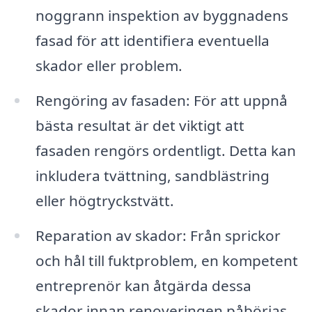
noggrann inspektion av byggnadens
fasad för att identifiera eventuella
skador eller problem.
Rengöring av fasaden: För att uppnå
bästa resultat är det viktigt att
fasaden rengörs ordentligt. Detta kan
inkludera tvättning, sandblästring
eller högtryckstvätt.
Reparation av skador: Från sprickor
och hål till fuktproblem, en kompetent
entreprenör kan åtgärda dessa
skador innan renoveringen påbörjas.