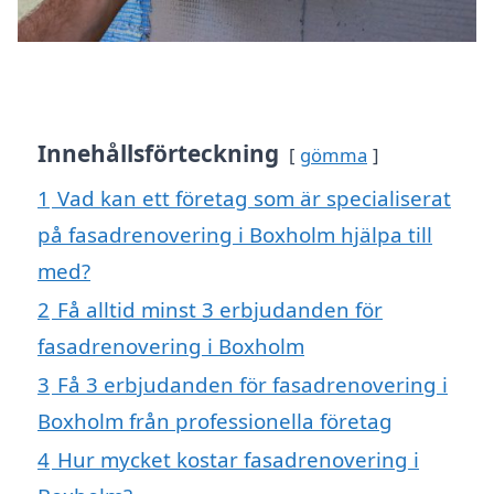
Innehållsförteckning
gömma
1
Vad kan ett företag som är specialiserat
på fasadrenovering i Boxholm hjälpa till
med?
2
Få alltid minst 3 erbjudanden för
fasadrenovering i Boxholm
3
Få 3 erbjudanden för fasadrenovering i
Boxholm från professionella företag
4
Hur mycket kostar fasadrenovering i