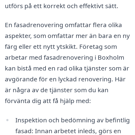
utförs på ett korrekt och effektivt sätt.
En fasadrenovering omfattar flera olika
aspekter, som omfattar mer än bara en ny
färg eller ett nytt ytskikt. Företag som
arbetar med fasadrenovering i Boxholm
kan bistå med en rad olika tjänster som är
avgörande för en lyckad renovering. Här
är några av de tjänster som du kan
förvänta dig att få hjälp med:
Inspektion och bedömning av befintlig
fasad: Innan arbetet inleds, görs en