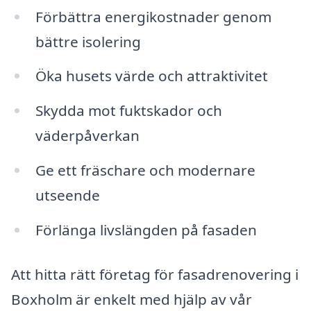
Förbättra energikostnader genom
bättre isolering
Öka husets värde och attraktivitet
Skydda mot fuktskador och
väderpåverkan
Ge ett fräschare och modernare
utseende
Förlänga livslängden på fasaden
Att hitta rätt företag för fasadrenovering i
Boxholm är enkelt med hjälp av vår