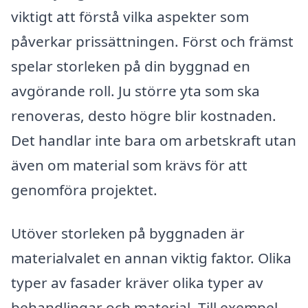
viktigt att förstå vilka aspekter som
påverkar prissättningen. Först och främst
spelar storleken på din byggnad en
avgörande roll. Ju större yta som ska
renoveras, desto högre blir kostnaden.
Det handlar inte bara om arbetskraft utan
även om material som krävs för att
genomföra projektet.
Utöver storleken på byggnaden är
materialvalet en annan viktig faktor. Olika
typer av fasader kräver olika typer av
behandlingar och material. Till exempel