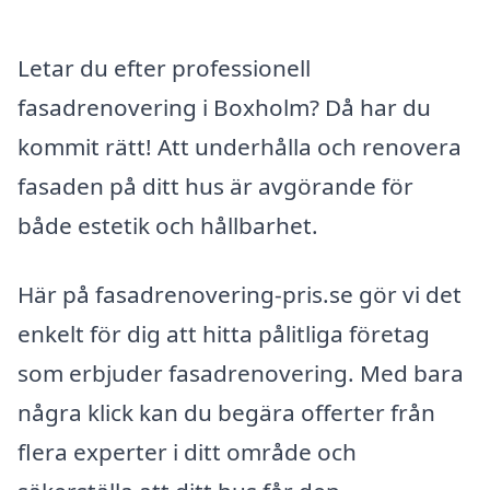
Letar du efter professionell
fasadrenovering i Boxholm? Då har du
kommit rätt! Att underhålla och renovera
fasaden på ditt hus är avgörande för
både estetik och hållbarhet.
Här på fasadrenovering-pris.se gör vi det
enkelt för dig att hitta pålitliga företag
som erbjuder fasadrenovering. Med bara
några klick kan du begära offerter från
flera experter i ditt område och