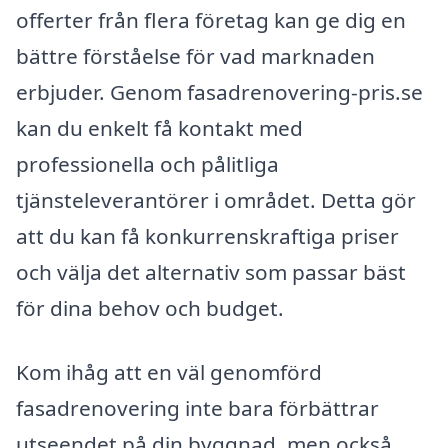
offerter från flera företag kan ge dig en
bättre förståelse för vad marknaden
erbjuder. Genom fasadrenovering-pris.se
kan du enkelt få kontakt med
professionella och pålitliga
tjänsteleverantörer i området. Detta gör
att du kan få konkurrenskraftiga priser
och välja det alternativ som passar bäst
för dina behov och budget.
Kom ihåg att en väl genomförd
fasadrenovering inte bara förbättrar
utseendet på din byggnad, men också