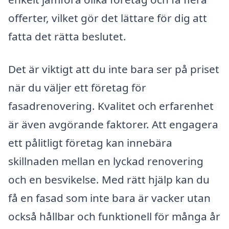
offerter, vilket gör det lättare för dig att
fatta det rätta beslutet.
Det är viktigt att du inte bara ser på priset
när du väljer ett företag för
fasadrenovering. Kvalitet och erfarenhet
är även avgörande faktorer. Att engagera
ett pålitligt företag kan innebära
skillnaden mellan en lyckad renovering
och en besvikelse. Med rätt hjälp kan du
få en fasad som inte bara är vacker utan
också hållbar och funktionell för många år