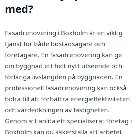
med?
Fasadrenovering i Boxholm är en viktig
tjänst för både bostadsägare och
företagare. En fasadrenovering kan ge
din byggnad ett helt nytt utseende och
förlänga livslängden på byggnaden. En
professionell fasadrenovering kan också
bidra till att förbättra energieffektiviteten
och värdeökningen av fastigheten.
Genom att anlita ett specialiserat företag i
Boxholm kan du säkerställa att arbetet