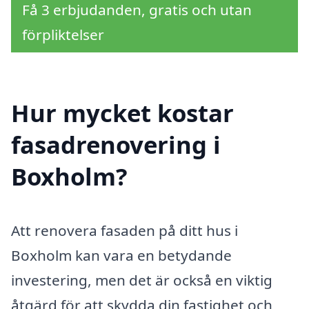
Få 3 erbjudanden, gratis och utan
förpliktelser
Hur mycket kostar
fasadrenovering i
Boxholm?
Att renovera fasaden på ditt hus i
Boxholm kan vara en betydande
investering, men det är också en viktig
åtgärd för att skydda din fastighet och