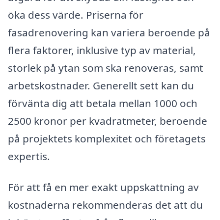
öka dess värde. Priserna för
fasadrenovering kan variera beroende på
flera faktorer, inklusive typ av material,
storlek på ytan som ska renoveras, samt
arbetskostnader. Generellt sett kan du
förvänta dig att betala mellan 1000 och
2500 kronor per kvadratmeter, beroende
på projektets komplexitet och företagets
expertis.
För att få en mer exakt uppskattning av
kostnaderna rekommenderas det att du