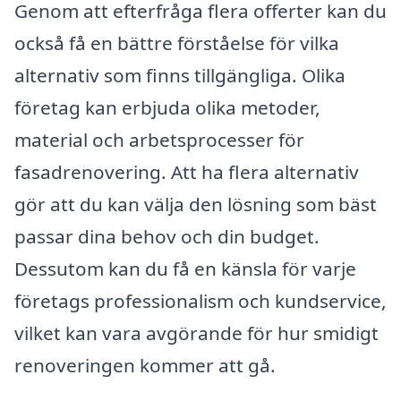
Genom att efterfråga flera offerter kan du
också få en bättre förståelse för vilka
alternativ som finns tillgängliga. Olika
företag kan erbjuda olika metoder,
material och arbetsprocesser för
fasadrenovering. Att ha flera alternativ
gör att du kan välja den lösning som bäst
passar dina behov och din budget.
Dessutom kan du få en känsla för varje
företags professionalism och kundservice,
vilket kan vara avgörande för hur smidigt
renoveringen kommer att gå.