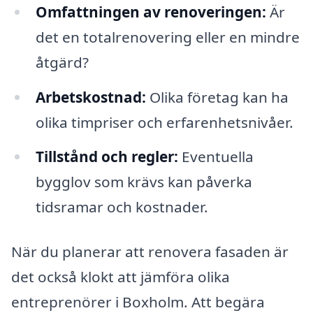
Omfattningen av renoveringen:
Är
det en totalrenovering eller en mindre
åtgärd?
Arbetskostnad:
Olika företag kan ha
olika timpriser och erfarenhetsnivåer.
Tillstånd och regler:
Eventuella
bygglov som krävs kan påverka
tidsramar och kostnader.
När du planerar att renovera fasaden är
det också klokt att jämföra olika
entreprenörer i Boxholm. Att begära