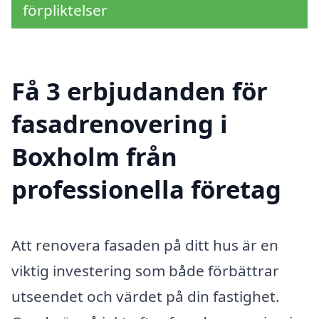
förpliktelser
Få 3 erbjudanden för
fasadrenovering i
Boxholm från
professionella företag
Att renovera fasaden på ditt hus är en
viktig investering som både förbättrar
utseendet och värdet på din fastighet.