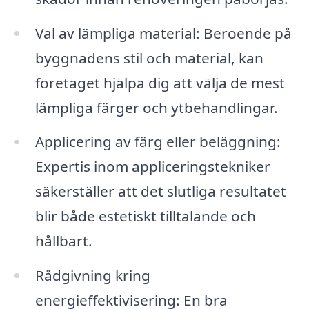
Val av lämpliga material: Beroende på
byggnadens stil och material, kan
företaget hjälpa dig att välja de mest
lämpliga färger och ytbehandlingar.
Applicering av färg eller beläggning:
Expertis inom appliceringstekniker
säkerställer att det slutliga resultatet
blir både estetiskt tilltalande och
hållbart.
Rådgivning kring
energieffektivisering: En bra