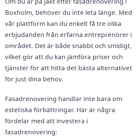
Om du är på jakt efter fasadrenovering i
Boxholm, behöver du inte leta länge. Med
vår plattform kan du enkelt få tre olika
erbjudanden från erfarna entreprenörer i
området. Det är både snabbt och smidigt,
vilket gör att du kan jämföra priser och
tjänster för att hitta det bästa alternativet
för just dina behov.
Fasadrenovering handlar inte bara om
estetiska förbättringar. Här är några
fördelar med att investera i
fasadrenovering: