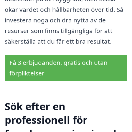
ökar värdet och hållbarheten över tid. Så
investera noga och dra nytta av de
resurser som finns tillgängliga för att
säkerställa att du får ett bra resultat.
Få 3 erbjudanden, gratis och utan
förpliktelser
Sök efter en
professionell för