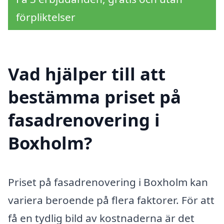
förpliktelser
Vad hjälper till att
bestämma priset på
fasadrenovering i
Boxholm?
Priset på fasadrenovering i Boxholm kan
variera beroende på flera faktorer. För att
få en tydlig bild av kostnaderna är det