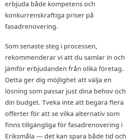
erbjuda både kompetens och
konkurrenskraftiga priser på
fasadrenovering.
Som senaste steg i processen,
rekommenderar vi att du samlar in och
jämför erbjudanden från olika företag.
Detta ger dig möjlighet att välja en
lösning som passar just dina behov och
din budget. Tveka inte att begära flera
offerter för att se vilka alternativ som
finns tillgängliga för fasadrenovering i
Eriksmåla — det kan spara både tid och