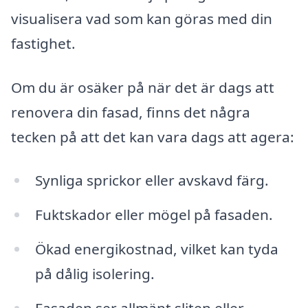
visualisera vad som kan göras med din
fastighet.
Om du är osäker på när det är dags att
renovera din fasad, finns det några
tecken på att det kan vara dags att agera:
Synliga sprickor eller avskavd färg.
Fuktskador eller mögel på fasaden.
Ökad energikostnad, vilket kan tyda
på dålig isolering.
Fasaden ser allmänt sliten eller