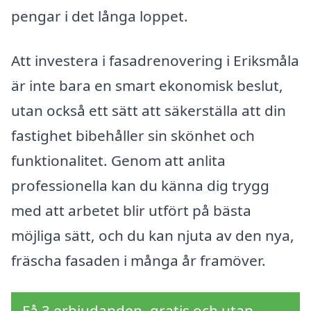
pengar i det långa loppet.
Att investera i fasadrenovering i Eriksmåla
är inte bara en smart ekonomisk beslut,
utan också ett sätt att säkerställa att din
fastighet bibehåller sin skönhet och
funktionalitet. Genom att anlita
professionella kan du känna dig trygg
med att arbetet blir utfört på bästa
möjliga sätt, och du kan njuta av den nya,
fräscha fasaden i många år framöver.
Få 3 erbjudanden, gratis och utan