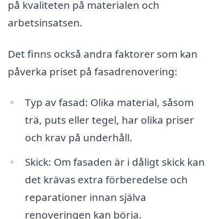
på kvaliteten på materialen och
arbetsinsatsen.
Det finns också andra faktorer som kan
påverka priset på fasadrenovering:
Typ av fasad: Olika material, såsom
trä, puts eller tegel, har olika priser
och krav på underhåll.
Skick: Om fasaden är i dåligt skick kan
det krävas extra förberedelse och
reparationer innan själva
renoveringen kan börja.