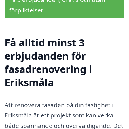
förpliktelser
Få alltid minst 3
erbjudanden för
fasadrenovering i
Eriksmåla
Att renovera fasaden på din fastighet i
Eriksmåla är ett projekt som kan verka
både spännande och överväldigande. Det