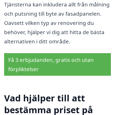
Tjänsterna kan inkludera allt från målning
och putsning till byte av fasadpanelen.
Oavsett vilken typ av renovering du
behöver, hjälper vi dig att hitta de bästa
alternativen i ditt område.
Få 3 erbjudanden, gratis och utan
förpliktelser
Vad hjälper till att
bestämma priset på