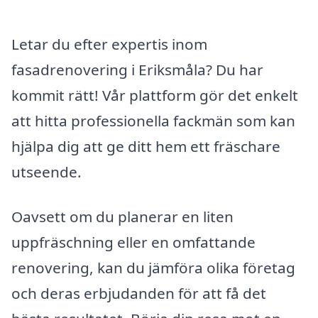
Letar du efter expertis inom
fasadrenovering i Eriksmåla? Du har
kommit rätt! Vår plattform gör det enkelt
att hitta professionella fackmän som kan
hjälpa dig att ge ditt hem ett fräschare
utseende.
Oavsett om du planerar en liten
uppfräschning eller en omfattande
renovering, kan du jämföra olika företag
och deras erbjudanden för att få det