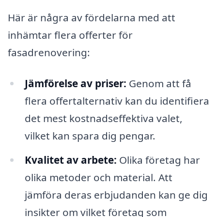
Här är några av fördelarna med att
inhämtar flera offerter för
fasadrenovering:
Jämförelse av priser:
Genom att få
flera offertalternativ kan du identifiera
det mest kostnadseffektiva valet,
vilket kan spara dig pengar.
Kvalitet av arbete:
Olika företag har
olika metoder och material. Att
jämföra deras erbjudanden kan ge dig
insikter om vilket företag som