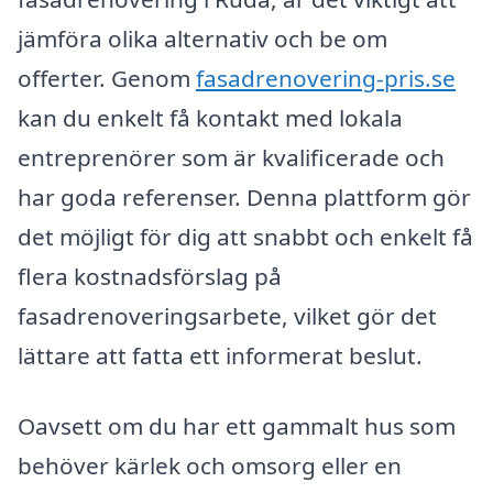
jämföra olika alternativ och be om
offerter. Genom
fasadrenovering-pris.se
kan du enkelt få kontakt med lokala
entreprenörer som är kvalificerade och
har goda referenser. Denna plattform gör
det möjligt för dig att snabbt och enkelt få
flera kostnadsförslag på
fasadrenoveringsarbete, vilket gör det
lättare att fatta ett informerat beslut.
Oavsett om du har ett gammalt hus som
behöver kärlek och omsorg eller en