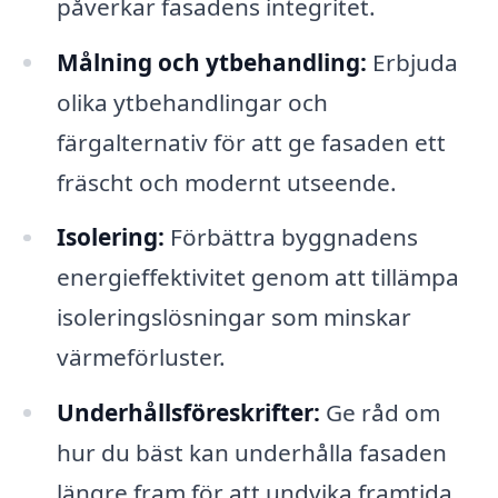
påverkar fasadens integritet.
Målning och ytbehandling:
Erbjuda
olika ytbehandlingar och
färgalternativ för att ge fasaden ett
fräscht och modernt utseende.
Isolering:
Förbättra byggnadens
energieffektivitet genom att tillämpa
isoleringslösningar som minskar
värmeförluster.
Underhållsföreskrifter:
Ge råd om
hur du bäst kan underhålla fasaden
längre fram för att undvika framtida