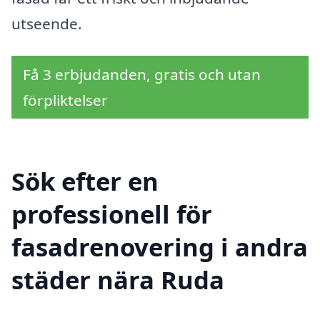
utseende.
Få 3 erbjudanden, gratis och utan
förpliktelser
Sök efter en
professionell för
fasadrenovering i andra
städer nära Ruda