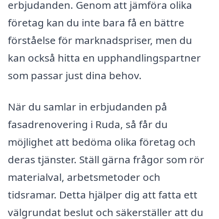
erbjudanden. Genom att jämföra olika
företag kan du inte bara få en bättre
förståelse för marknadspriser, men du
kan också hitta en upphandlingspartner
som passar just dina behov.
När du samlar in erbjudanden på
fasadrenovering i Ruda, så får du
möjlighet att bedöma olika företag och
deras tjänster. Ställ gärna frågor som rör
materialval, arbetsmetoder och
tidsramar. Detta hjälper dig att fatta ett
välgrundat beslut och säkerställer att du