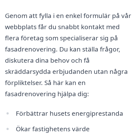
Genom att fylla i en enkel formulär på vår
webbplats får du snabbt kontakt med
flera företag som specialiserar sig på
fasadrenovering. Du kan ställa frågor,
diskutera dina behov och få
skräddarsydda erbjudanden utan några
förpliktelser. Så här kan en
fasadrenovering hjälpa dig:
Förbättrar husets energiprestanda
Ökar fastighetens värde