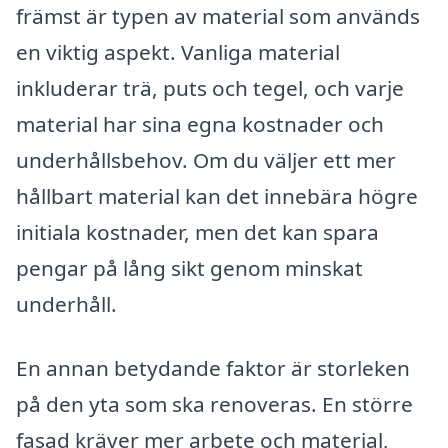
främst är typen av material som används
en viktig aspekt. Vanliga material
inkluderar trä, puts och tegel, och varje
material har sina egna kostnader och
underhållsbehov. Om du väljer ett mer
hållbart material kan det innebära högre
initiala kostnader, men det kan spara
pengar på lång sikt genom minskat
underhåll.
En annan betydande faktor är storleken
på den yta som ska renoveras. En större
fasad kräver mer arbete och material,