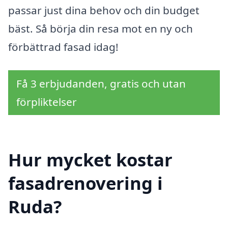
passar just dina behov och din budget
bäst. Så börja din resa mot en ny och
förbättrad fasad idag!
Få 3 erbjudanden, gratis och utan
förpliktelser
Hur mycket kostar
fasadrenovering i
Ruda?