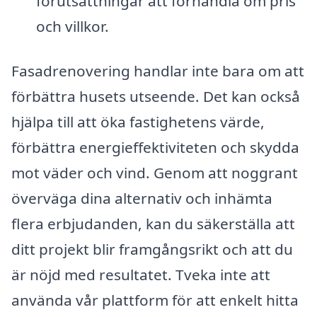
förutsättningar att förhandla om pris
och villkor.
Fasadrenovering handlar inte bara om att
förbättra husets utseende. Det kan också
hjälpa till att öka fastighetens värde,
förbättra energieffektiviteten och skydda
mot väder och vind. Genom att noggrant
överväga dina alternativ och inhämta
flera erbjudanden, kan du säkerställa att
ditt projekt blir framgångsrikt och att du
är nöjd med resultatet. Tveka inte att
använda vår plattform för att enkelt hitta