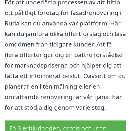
För att underlätta processen av att hitta
ett pålitligt företag för fasadrenovering i
Ruda kan du använda vår plattform. Här
kan du jämföra olika offertförslag och läsa
omdömen från tidigare kunder. Att få
flera offerter ger dig en bättre förståelse
för marknadspriserna och hjälper dig att
fatta ett informerat beslut. Oavsett om du
planerar en liten målning eller en
omfattande renovering, är vår tjänst här
för att stödja dig genom varje steg.
Få 3 erbjudanden, gratis och utan