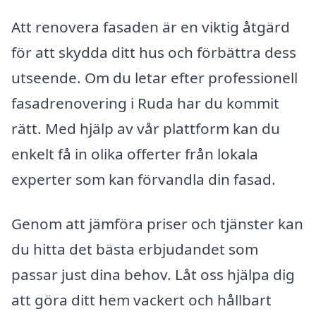
Att renovera fasaden är en viktig åtgärd
för att skydda ditt hus och förbättra dess
utseende. Om du letar efter professionell
fasadrenovering i Ruda har du kommit
rätt. Med hjälp av vår plattform kan du
enkelt få in olika offerter från lokala
experter som kan förvandla din fasad.
Genom att jämföra priser och tjänster kan
du hitta det bästa erbjudandet som
passar just dina behov. Låt oss hjälpa dig
att göra ditt hem vackert och hållbart