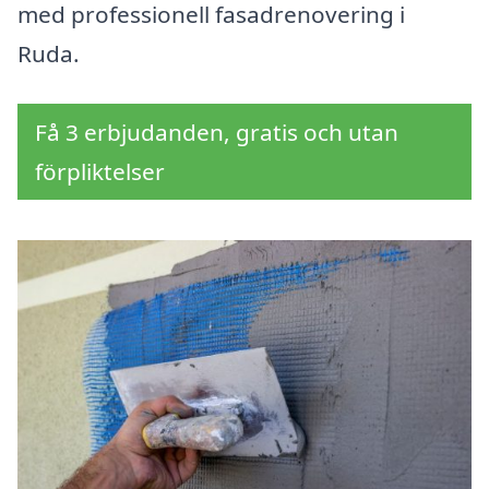
med professionell fasadrenovering i
Ruda.
Få 3 erbjudanden, gratis och utan
förpliktelser