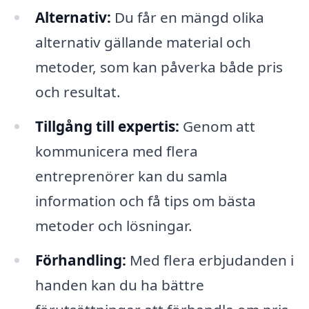
Alternativ:
Du får en mängd olika
alternativ gällande material och
metoder, som kan påverka både pris
och resultat.
Tillgång till expertis:
Genom att
kommunicera med flera
entreprenörer kan du samla
information och få tips om bästa
metoder och lösningar.
Förhandling:
Med flera erbjudanden i
handen kan du ha bättre