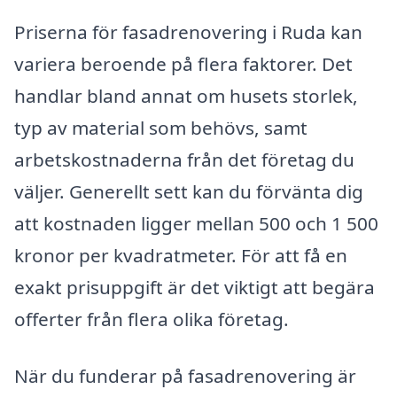
Priserna för fasadrenovering i Ruda kan
variera beroende på flera faktorer. Det
handlar bland annat om husets storlek,
typ av material som behövs, samt
arbetskostnaderna från det företag du
väljer. Generellt sett kan du förvänta dig
att kostnaden ligger mellan 500 och 1 500
kronor per kvadratmeter. För att få en
exakt prisuppgift är det viktigt att begära
offerter från flera olika företag.
När du funderar på fasadrenovering är