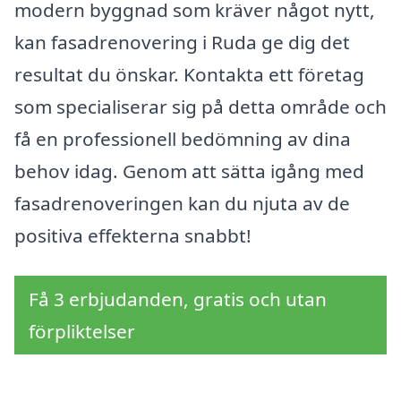
modern byggnad som kräver något nytt,
kan fasadrenovering i Ruda ge dig det
resultat du önskar. Kontakta ett företag
som specialiserar sig på detta område och
få en professionell bedömning av dina
behov idag. Genom att sätta igång med
fasadrenoveringen kan du njuta av de
positiva effekterna snabbt!
Få 3 erbjudanden, gratis och utan
förpliktelser