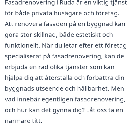
Fasadrenovering i Ruda är en viktig tjänst
för både privata husägare och företag.
Att renovera fasaden på en byggnad kan
göra stor skillnad, både estetiskt och
funktionellt. När du letar efter ett företag
specialiserat på fasadrenovering, kan de
erbjuda en rad olika tjänster som kan
hjälpa dig att återställa och förbättra din
byggnads utseende och hållbarhet. Men
vad innebär egentligen fasadrenovering,
och hur kan det gynna dig? Låt oss ta en
närmare titt.