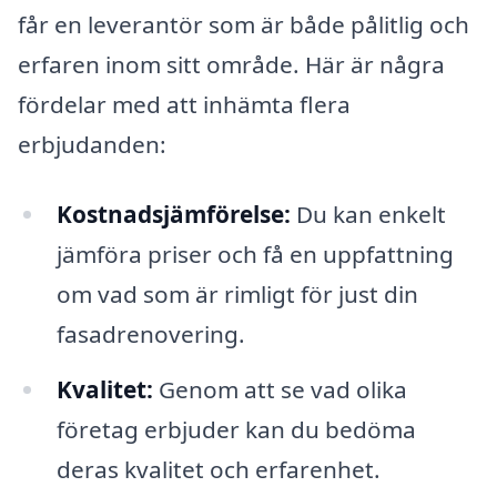
får en leverantör som är både pålitlig och
erfaren inom sitt område. Här är några
fördelar med att inhämta flera
erbjudanden:
Kostnadsjämförelse:
Du kan enkelt
jämföra priser och få en uppfattning
om vad som är rimligt för just din
fasadrenovering.
Kvalitet:
Genom att se vad olika
företag erbjuder kan du bedöma
deras kvalitet och erfarenhet.