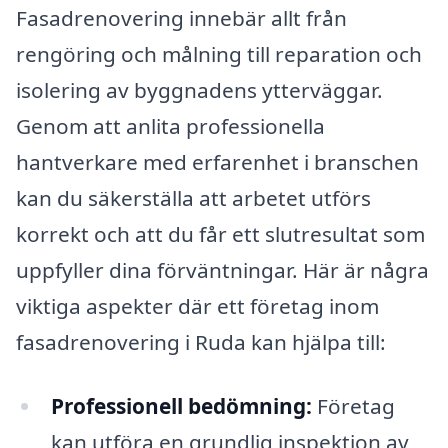
Fasadrenovering innebär allt från
rengöring och målning till reparation och
isolering av byggnadens ytterväggar.
Genom att anlita professionella
hantverkare med erfarenhet i branschen
kan du säkerställa att arbetet utförs
korrekt och att du får ett slutresultat som
uppfyller dina förväntningar. Här är några
viktiga aspekter där ett företag inom
fasadrenovering i Ruda kan hjälpa till:
Professionell bedömning:
Företag
kan utföra en grundlig inspektion av