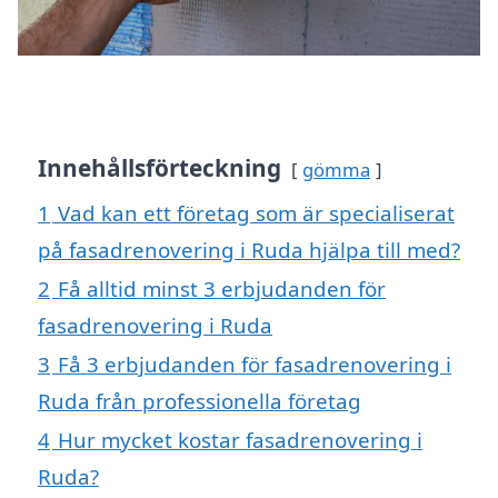
Innehållsförteckning
gömma
1
Vad kan ett företag som är specialiserat
på fasadrenovering i Ruda hjälpa till med?
2
Få alltid minst 3 erbjudanden för
fasadrenovering i Ruda
3
Få 3 erbjudanden för fasadrenovering i
Ruda från professionella företag
4
Hur mycket kostar fasadrenovering i
Ruda?