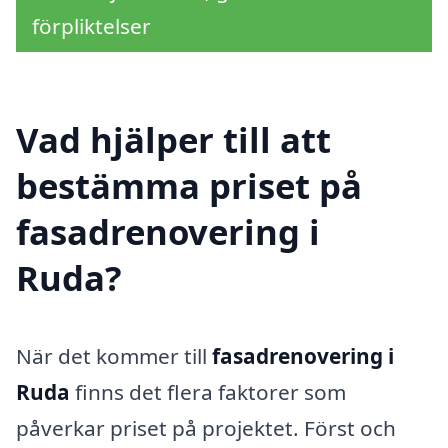
förpliktelser
Vad hjälper till att
bestämma priset på
fasadrenovering i
Ruda?
När det kommer till
fasadrenovering i
Ruda
finns det flera faktorer som
påverkar priset på projektet. Först och