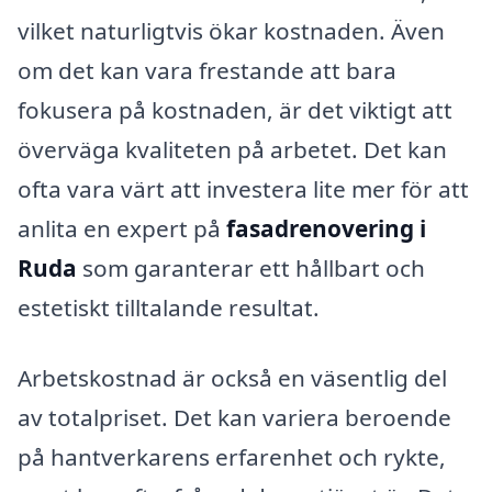
vilket naturligtvis ökar kostnaden. Även
om det kan vara frestande att bara
fokusera på kostnaden, är det viktigt att
överväga kvaliteten på arbetet. Det kan
ofta vara värt att investera lite mer för att
anlita en expert på
fasadrenovering i
Ruda
som garanterar ett hållbart och
estetiskt tilltalande resultat.
Arbetskostnad är också en väsentlig del
av totalpriset. Det kan variera beroende
på hantverkarens erfarenhet och rykte,