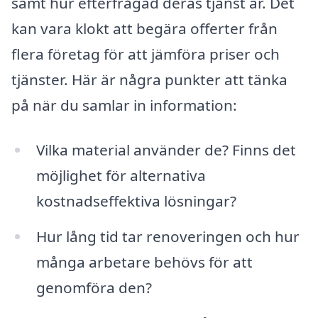
samt hur efterfrågad deras tjänst är. Det
kan vara klokt att begära offerter från
flera företag för att jämföra priser och
tjänster. Här är några punkter att tänka
på när du samlar in information:
Vilka material använder de? Finns det
möjlighet för alternativa
kostnadseffektiva lösningar?
Hur lång tid tar renoveringen och hur
många arbetare behövs för att
genomföra den?