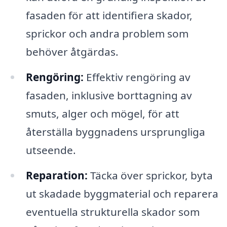
fasaden för att identifiera skador,
sprickor och andra problem som
behöver åtgärdas.
Rengöring:
Effektiv rengöring av
fasaden, inklusive borttagning av
smuts, alger och mögel, för att
återställa byggnadens ursprungliga
utseende.
Reparation:
Täcka över sprickor, byta
ut skadade byggmaterial och reparera
eventuella strukturella skador som