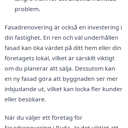
problem.
Fasadrenovering är också en investering i
din fastighet. En ren och väl underhållen
fasad kan öka värdet på ditt hem eller din
företagets lokal, vilket är särskilt viktigt
om du planerar att sälja. Dessutom kan
en ny fasad göra att byggnaden ser mer
inbjudande ut, vilket kan locka fler kunder
eller besökare.
När du väljer ett företag för
fasadrenovering i Ruda, är det viktigt att