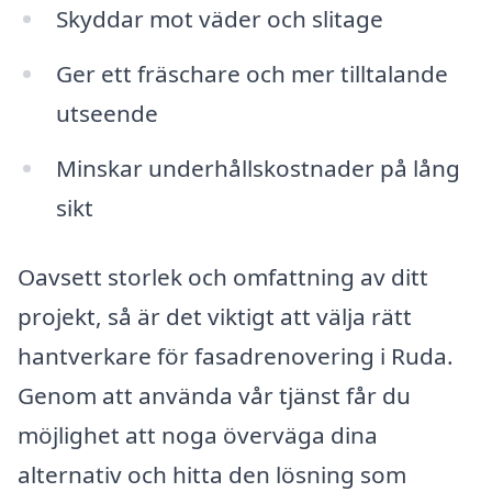
Skyddar mot väder och slitage
Ger ett fräschare och mer tilltalande
utseende
Minskar underhållskostnader på lång
sikt
Oavsett storlek och omfattning av ditt
projekt, så är det viktigt att välja rätt
hantverkare för fasadrenovering i Ruda.
Genom att använda vår tjänst får du
möjlighet att noga överväga dina
alternativ och hitta den lösning som