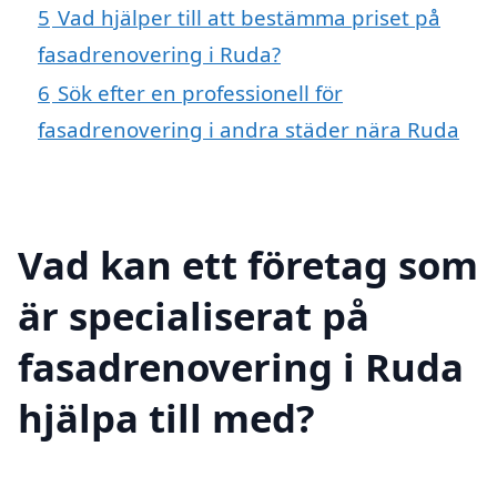
5
Vad hjälper till att bestämma priset på
fasadrenovering i Ruda?
6
Sök efter en professionell för
fasadrenovering i andra städer nära Ruda
Vad kan ett företag som
är specialiserat på
fasadrenovering i Ruda
hjälpa till med?