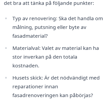
det bra att tänka på följande punkter:
Typ av renovering: Ska det handla om
målning, putsning eller byte av
fasadmaterial?
Materialval: Valet av material kan ha
stor inverkan på den totala
kostnaden.
Husets skick: Är det nödvändigt med
reparationer innan
fasadrenoveringen kan påbörjas?