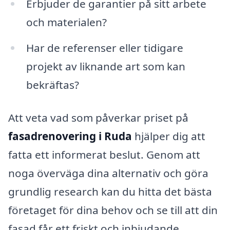
Erbjuder de garantier på sitt arbete
och materialen?
Har de referenser eller tidigare
projekt av liknande art som kan
bekräftas?
Att veta vad som påverkar priset på
fasadrenovering i Ruda
hjälper dig att
fatta ett informerat beslut. Genom att
noga överväga dina alternativ och göra
grundlig research kan du hitta det bästa
företaget för dina behov och se till att din
fasad får ett friskt och inbjudande