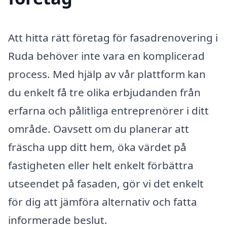
Att hitta rätt företag för fasadrenovering i
Ruda behöver inte vara en komplicerad
process. Med hjälp av vår plattform kan
du enkelt få tre olika erbjudanden från
erfarna och pålitliga entreprenörer i ditt
område. Oavsett om du planerar att
fräscha upp ditt hem, öka värdet på
fastigheten eller helt enkelt förbättra
utseendet på fasaden, gör vi det enkelt
för dig att jämföra alternativ och fatta
informerade beslut.