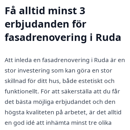
Få alltid minst 3
erbjudanden för
fasadrenovering i Ruda
Att inleda en fasadrenovering i Ruda är en
stor investering som kan göra en stor
skillnad för ditt hus, både estetiskt och
funktionellt. För att säkerställa att du får
det bästa möjliga erbjudandet och den
högsta kvaliteten på arbetet, är det alltid
en god idé att inhämta minst tre olika