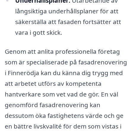
Underhållsplaner:
Utarbetande av
långsiktiga underhållsplaner för att
säkerställa att fasaden fortsätter att
vara i gott skick.
Genom att anlita professionella företag
som är specialiserade på fasadrenovering
i Finnerödja kan du känna dig trygg med
att arbetet utförs av kompetenta
hantverkare som vet vad de gör. En väl
genomförd fasadrenovering kan
dessutom öka fastighetens värde och ge
en bättre livskvalité för dem som vistas i