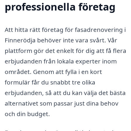
professionella företag
Att hitta rätt företag för fasadrenovering i
Finnerödja behöver inte vara svårt. Vår
plattform gör det enkelt för dig att få flera
erbjudanden från lokala experter inom
området. Genom att fylla i en kort
formulär får du snabbt tre olika
erbjudanden, så att du kan välja det bästa
alternativet som passar just dina behov
och din budget.