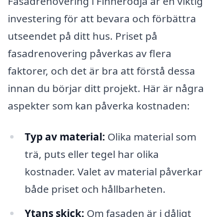
Fasadrenovering i Finnerödja är en viktig
investering för att bevara och förbättra
utseendet på ditt hus. Priset på
fasadrenovering påverkas av flera
faktorer, och det är bra att förstå dessa
innan du börjar ditt projekt. Här är några
aspekter som kan påverka kostnaden:
Typ av material:
Olika material som
trä, puts eller tegel har olika
kostnader. Valet av material påverkar
både priset och hållbarheten.
Ytans skick:
Om fasaden är i dåligt