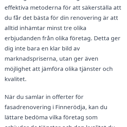
effektiva metoderna för att säkerställa att
du får det bästa för din renovering är att
alltid inhämtar minst tre olika
erbjudanden från olika företag. Detta ger
dig inte bara en klar bild av
marknadspriserna, utan ger även
möjlighet att jämföra olika tjänster och
kvalitet.
När du samlar in offerter för
fasadrenovering i Finnerödja, kan du
lättare bedöma vilka företag som