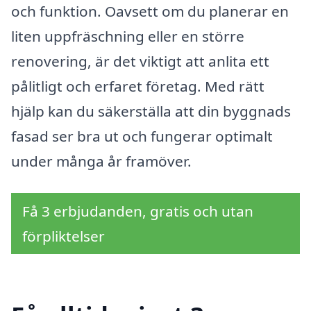
och funktion. Oavsett om du planerar en
liten uppfräschning eller en större
renovering, är det viktigt att anlita ett
pålitligt och erfaret företag. Med rätt
hjälp kan du säkerställa att din byggnads
fasad ser bra ut och fungerar optimalt
under många år framöver.
Få 3 erbjudanden, gratis och utan
förpliktelser