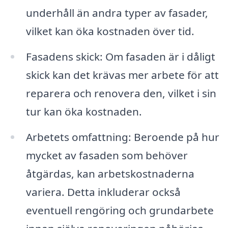
underhåll än andra typer av fasader,
vilket kan öka kostnaden över tid.
Fasadens skick: Om fasaden är i dåligt
skick kan det krävas mer arbete för att
reparera och renovera den, vilket i sin
tur kan öka kostnaden.
Arbetets omfattning: Beroende på hur
mycket av fasaden som behöver
åtgärdas, kan arbetskostnaderna
variera. Detta inkluderar också
eventuell rengöring och grundarbete