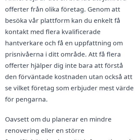
offerter från olika företag. Genom att
besöka vår plattform kan du enkelt få
kontakt med flera kvalificerade
hantverkare och få en uppfattning om
prisnivåerna i ditt område. Att få flera
offerter hjälper dig inte bara att förstå
den förväntade kostnaden utan också att
se vilket företag som erbjuder mest värde
för pengarna.
Oavsett om du planerar en mindre
renovering eller en större