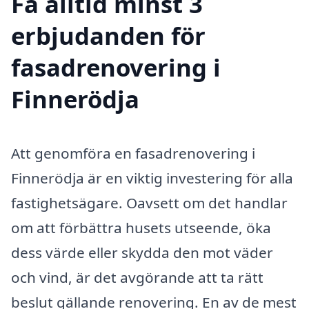
Få alltid minst 3
erbjudanden för
fasadrenovering i
Finnerödja
Att genomföra en fasadrenovering i
Finnerödja är en viktig investering för alla
fastighetsägare. Oavsett om det handlar
om att förbättra husets utseende, öka
dess värde eller skydda den mot väder
och vind, är det avgörande att ta rätt
beslut gällande renovering. En av de mest