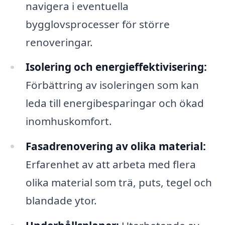
navigera i eventuella
bygglovsprocesser för större
renoveringar.
Isolering och energieffektivisering:
Förbättring av isoleringen som kan
leda till energibesparingar och ökad
inomhuskomfort.
Fasadrenovering av olika material:
Erfarenhet av att arbeta med flera
olika material som trä, puts, tegel och
blandade ytor.