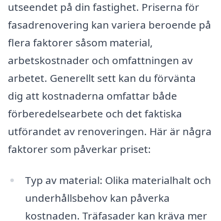
utseendet på din fastighet. Priserna för
fasadrenovering kan variera beroende på
flera faktorer såsom material,
arbetskostnader och omfattningen av
arbetet. Generellt sett kan du förvänta
dig att kostnaderna omfattar både
förberedelsearbete och det faktiska
utförandet av renoveringen. Här är några
faktorer som påverkar priset:
Typ av material: Olika materialhalt och
underhållsbehov kan påverka
kostnaden. Träfasader kan kräva mer