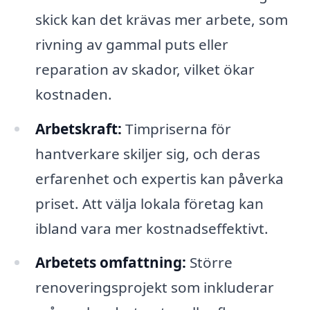
skick kan det krävas mer arbete, som
rivning av gammal puts eller
reparation av skador, vilket ökar
kostnaden.
Arbetskraft:
Timpriserna för
hantverkare skiljer sig, och deras
erfarenhet och expertis kan påverka
priset. Att välja lokala företag kan
ibland vara mer kostnadseffektivt.
Arbetets omfattning:
Större
renoveringsprojekt som inkluderar