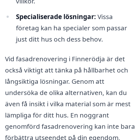
villkor.
Specialiserade lösningar:
Vissa
företag kan ha specialer som passar
just ditt hus och dess behov.
Vid fasadrenovering i Finnerödja är det
också viktigt att tänka på hållbarhet och
långsiktiga lösningar. Genom att
undersöka de olika alternativen, kan du
även få insikt i vilka material som är mest
lämpliga för ditt hus. En noggrant
genomförd fasadrenovering kan inte bara
förbättra utseendet på din egendom,