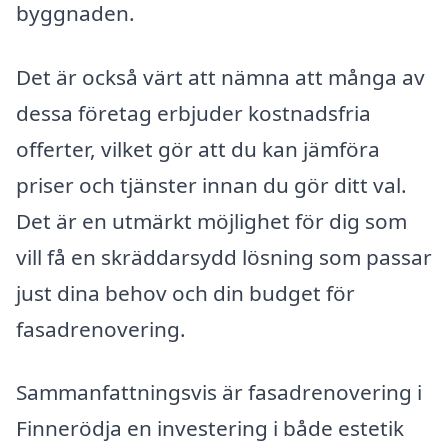
byggnaden.
Det är också värt att nämna att många av
dessa företag erbjuder kostnadsfria
offerter, vilket gör att du kan jämföra
priser och tjänster innan du gör ditt val.
Det är en utmärkt möjlighet för dig som
vill få en skräddarsydd lösning som passar
just dina behov och din budget för
fasadrenovering.
Sammanfattningsvis är fasadrenovering i
Finnerödja en investering i både estetik