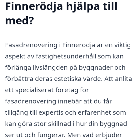
Finnerödja hjälpa till
med?
Fasadrenovering i Finnerödja är en viktig
aspekt av fastighetsunderhåll som kan
förlänga livslängden på byggnader och
förbättra deras estetiska värde. Att anlita
ett specialiserat företag för
fasadrenovering innebär att du får
tillgång till expertis och erfarenhet som
kan göra stor skillnad i hur din byggnad
ser ut och fungerar. Men vad erbjuder