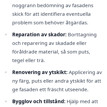
noggrann bedömning av fasadens
skick för att identifiera eventuella
problem som behöver åtgärdas.
Reparation av skador:
Borttagning
och reparering av skadade eller
föråldrade material, så som puts,
tegel eller trä.
Renovering av ytskikt:
Applicering av
ny färg, puts eller andra ytskikt för att
ge fasaden ett fräscht utseende.
Bygglov och tillstånd:
Hjälp med att