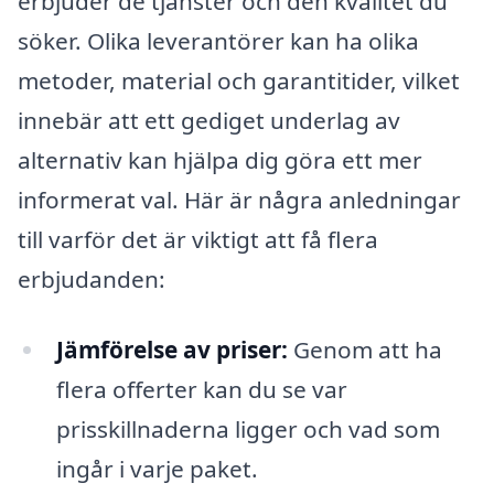
erbjuder de tjänster och den kvalitet du
söker. Olika leverantörer kan ha olika
metoder, material och garantitider, vilket
innebär att ett gediget underlag av
alternativ kan hjälpa dig göra ett mer
informerat val. Här är några anledningar
till varför det är viktigt att få flera
erbjudanden:
Jämförelse av priser:
Genom att ha
flera offerter kan du se var
prisskillnaderna ligger och vad som
ingår i varje paket.