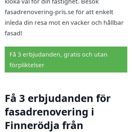
kloka val för din fastighet. Besök
fasadrenovering-pris.se för att enkelt
inleda din resa mot en vacker och hållbar
fasad!
Få 3 erbjudanden, gratis och utan
förpliktelser
Få 3 erbjudanden för
fasadrenovering i
Finnerödja från