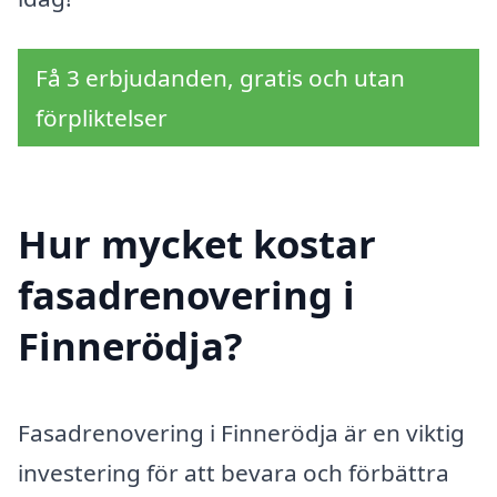
Få 3 erbjudanden, gratis och utan
förpliktelser
Hur mycket kostar
fasadrenovering i
Finnerödja?
Fasadrenovering i Finnerödja är en viktig
investering för att bevara och förbättra