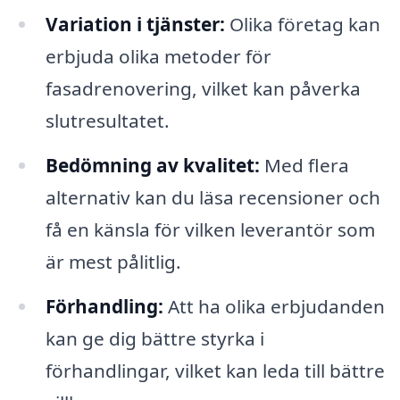
Variation i tjänster:
Olika företag kan
erbjuda olika metoder för
fasadrenovering, vilket kan påverka
slutresultatet.
Bedömning av kvalitet:
Med flera
alternativ kan du läsa recensioner och
få en känsla för vilken leverantör som
är mest pålitlig.
Förhandling:
Att ha olika erbjudanden
kan ge dig bättre styrka i
förhandlingar, vilket kan leda till bättre