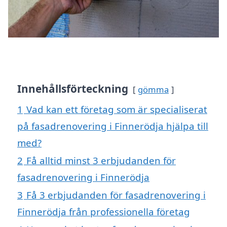
Innehållsförteckning
gömma
1
Vad kan ett företag som är specialiserat
på fasadrenovering i Finnerödja hjälpa till
med?
2
Få alltid minst 3 erbjudanden för
fasadrenovering i Finnerödja
3
Få 3 erbjudanden för fasadrenovering i
Finnerödja från professionella företag