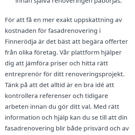
innan själva renoveringen påbörjas.
För att få en mer exakt uppskattning av
kostnaden för fasadrenovering i
Finnerödja är det bäst att begära offerter
från olika företag. Vår plattform hjälper
dig att jämföra priser och hitta rätt
entreprenör för ditt renoveringsprojekt.
Tänk på att det alltid är en bra idé att
kontrollera referenser och tidigare
arbeten innan du gör ditt val. Med rätt
information och hjälp kan du se till att din
fasadrenovering blir både prisvärd och av