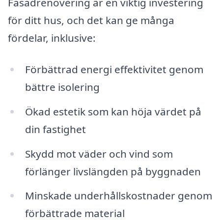
Fasadrenovering är en viktig investering
för ditt hus, och det kan ge många
fördelar, inklusive:
Förbättrad energi effektivitet genom
bättre isolering
Ökad estetik som kan höja värdet på
din fastighet
Skydd mot väder och vind som
förlänger livslängden på byggnaden
Minskade underhållskostnader genom
förbättrade material