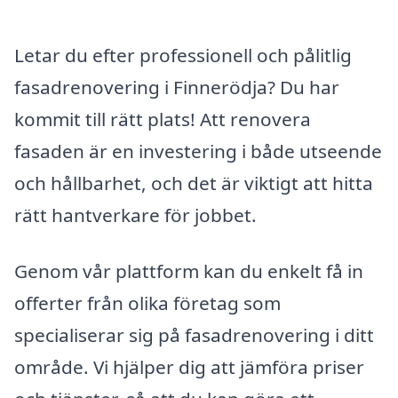
Letar du efter professionell och pålitlig
fasadrenovering i Finnerödja? Du har
kommit till rätt plats! Att renovera
fasaden är en investering i både utseende
och hållbarhet, och det är viktigt att hitta
rätt hantverkare för jobbet.
Genom vår plattform kan du enkelt få in
offerter från olika företag som
specialiserar sig på fasadrenovering i ditt
område. Vi hjälper dig att jämföra priser