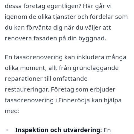
dessa företag egentligen? Här går vi
igenom de olika tjänster och fördelar som
du kan förvänta dig när du väljer att
renovera fasaden på din byggnad.
En fasadrenovering kan inkludera många
olika moment, allt från grundläggande
reparationer till omfattande
restaureringar. Företag som erbjuder
fasadrenovering i Finnerödja kan hjälpa
med:
Inspektion och utvärdering:
En