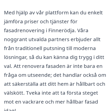
Med hjälp av vår plattform kan du enkelt
jämföra priser och tjänster för
fasadrenovering i Finnerödja. Våra
noggrant utvalda partners erbjuder allt
från traditionell putsning till moderna
lösningar, så du kan känna dig trygg i ditt
val. Att renovera fasaden är inte bara en
fråga om utseende; det handlar också om
att säkerställa att ditt hem är hållbart och
välskött. Tveka inte att ta första steget
mot en vackrare och mer hållbar fasad
idag!