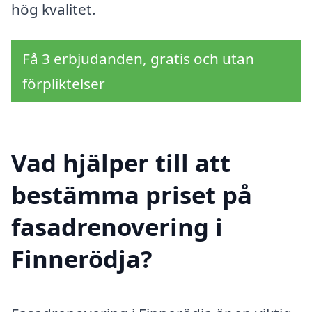
hög kvalitet.
Få 3 erbjudanden, gratis och utan
förpliktelser
Vad hjälper till att
bestämma priset på
fasadrenovering i
Finnerödja?