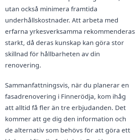
utan också minimera framtida
underhållskostnader. Att arbeta med
erfarna yrkesverksamma rekommenderas
starkt, då deras kunskap kan göra stor
skillnad för hållbarheten av din
renovering.
Sammanfattningsvis, när du planerar en
fasadrenovering i Finnerödja, kom ihåg
att alltid få fler än tre erbjudanden. Det
kommer att ge dig den information och
de alternativ som behövs för att göra ett