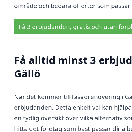
område och begära offerter som passar 
Få 3 erbjudanden, gratis och utan förpl
Få alltid minst 3 erbju
Gällö
När det kommer till fasadrenovering i Gäl
erbjudanden. Detta enkelt val kan hjälpa
en tydlig översikt över vilka alternativ 
hitta det företag som bäst passar dina 