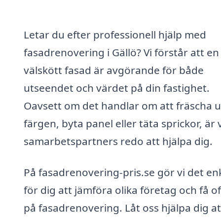
Letar du efter professionell hjälp med
fasadrenovering i Gällö? Vi förstår att en
välskött fasad är avgörande för både
utseendet och värdet på din fastighet.
Oavsett om det handlar om att fräscha 
färgen, byta panel eller täta sprickor, är 
samarbetspartners redo att hjälpa dig.
På fasadrenovering-pris.se gör vi det en
för dig att jämföra olika företag och få of
på fasadrenovering. Låt oss hjälpa dig at