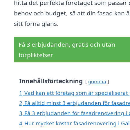
hitta det perfekta företaget som passar 
behov och budget, så att din fasad kan å
sitt forna glans.
Få 3 erbjudanden, gratis och utan
förpliktelser
Innehållsförteckning
gömma
1
Vad kan ett företag som är specialiserat 
2
Få alltid minst 3 erbjudanden för fasadr
3
Få 3 erbjudanden för fasadrenovering i G
4
Hur mycket kostar fasadrenovering i Gäl