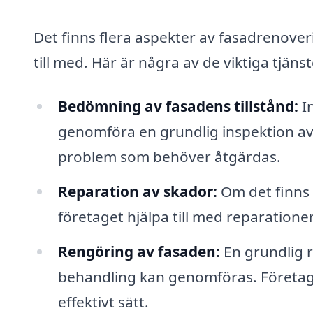
Det finns flera aspekter av fasadrenoveri
till med. Här är några av de viktiga tjäns
Bedömning av fasadens tillstånd:
In
genomföra en grundlig inspektion av f
problem som behöver åtgärdas.
Reparation av skador:
Om det finns 
företaget hjälpa till med reparationer 
Rengöring av fasaden:
En grundlig r
behandling kan genomföras. Företaget
effektivt sätt.