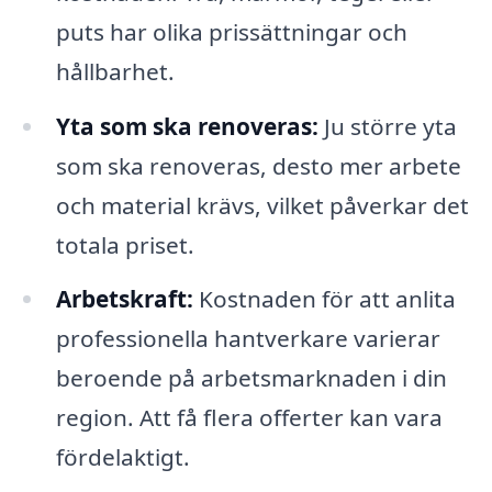
puts har olika prissättningar och
hållbarhet.
Yta som ska renoveras:
Ju större yta
som ska renoveras, desto mer arbete
och material krävs, vilket påverkar det
totala priset.
Arbetskraft:
Kostnaden för att anlita
professionella hantverkare varierar
beroende på arbetsmarknaden i din
region. Att få flera offerter kan vara
fördelaktigt.