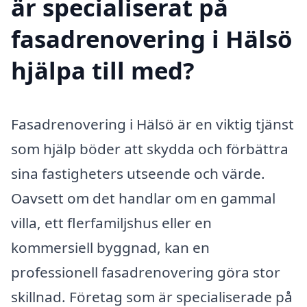
är specialiserat på
fasadrenovering i Hälsö
hjälpa till med?
Fasadrenovering i Hälsö är en viktig tjänst
som hjälp böder att skydda och förbättra
sina fastigheters utseende och värde.
Oavsett om det handlar om en gammal
villa, ett flerfamiljshus eller en
kommersiell byggnad, kan en
professionell fasadrenovering göra stor
skillnad. Företag som är specialiserade på