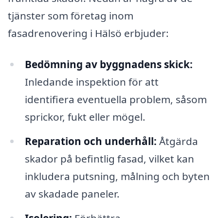
tjänster som företag inom
fasadrenovering i Hälsö erbjuder:
Bedömning av byggnadens skick:
Inledande inspektion för att
identifiera eventuella problem, såsom
sprickor, fukt eller mögel.
Reparation och underhåll:
Åtgärda
skador på befintlig fasad, vilket kan
inkludera putsning, målning och byten
av skadade paneler.
Isolering:
Förbättra