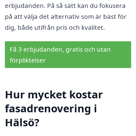
erbjudanden. På så sätt kan du fokusera
på att välja det alternativ som är bäst för
dig, både utifrån pris och kvalitet.
Få 3 erbjudanden, gratis och utan
förpliktelser
Hur mycket kostar
fasadrenovering i
Hälsö?