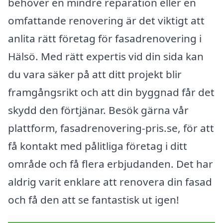
behöver en mindre reparation eller en
omfattande renovering är det viktigt att
anlita rätt företag för fasadrenovering i
Hälsö. Med rätt expertis vid din sida kan
du vara säker på att ditt projekt blir
framgångsrikt och att din byggnad får det
skydd den förtjänar. Besök gärna vår
plattform, fasadrenovering-pris.se, för att
få kontakt med pålitliga företag i ditt
område och få flera erbjudanden. Det har
aldrig varit enklare att renovera din fasad
och få den att se fantastisk ut igen!