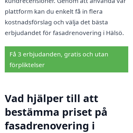
kundrecensioner. Genom att använda vår
plattform kan du enkelt få in flera
kostnadsförslag och välja det bästa
erbjudandet för fasadrenovering i Hälsö.
Få 3 erbjudanden, gratis och utan
förpliktelser
Vad hjälper till att
bestämma priset på
fasadrenovering i