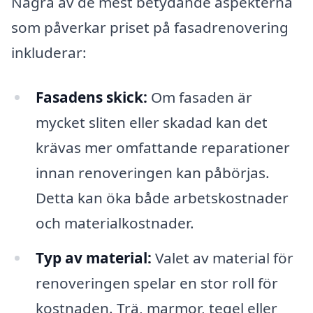
Några av de mest betydande aspekterna
som påverkar priset på fasadrenovering
inkluderar:
Fasadens skick:
Om fasaden är
mycket sliten eller skadad kan det
krävas mer omfattande reparationer
innan renoveringen kan påbörjas.
Detta kan öka både arbetskostnader
och materialkostnader.
Typ av material:
Valet av material för
renoveringen spelar en stor roll för
kostnaden. Trä, marmor, tegel eller