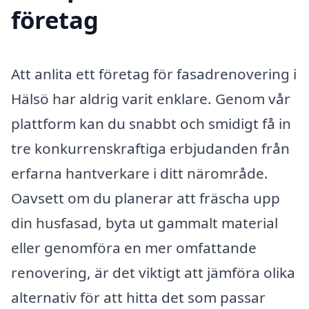
företag
Att anlita ett företag för fasadrenovering i
Hälsö har aldrig varit enklare. Genom vår
plattform kan du snabbt och smidigt få in
tre konkurrenskraftiga erbjudanden från
erfarna hantverkare i ditt närområde.
Oavsett om du planerar att fräscha upp
din husfasad, byta ut gammalt material
eller genomföra en mer omfattande
renovering, är det viktigt att jämföra olika
alternativ för att hitta det som passar