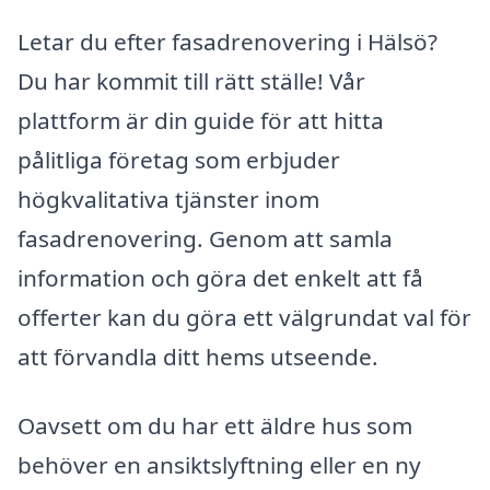
Letar du efter fasadrenovering i Hälsö?
Du har kommit till rätt ställe! Vår
plattform är din guide för att hitta
pålitliga företag som erbjuder
högkvalitativa tjänster inom
fasadrenovering. Genom att samla
information och göra det enkelt att få
offerter kan du göra ett välgrundat val för
att förvandla ditt hems utseende.
Oavsett om du har ett äldre hus som
behöver en ansiktslyftning eller en ny