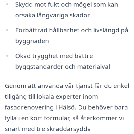
Skydd mot fukt och mögel som kan
orsaka långvariga skador
Förbättrad hållbarhet och livslängd på
byggnaden
Ökad trygghet med bättre
byggstandarder och materialval
Genom att använda vår tjänst får du enkel
tillgång till lokala experter inom
fasadrenovering i Hälsö. Du behöver bara
fylla i en kort formulär, så återkommer vi
snart med tre skräddarsydda