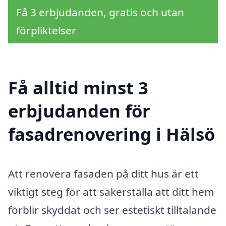
Få 3 erbjudanden, gratis och utan
förpliktelser
Få alltid minst 3
erbjudanden för
fasadrenovering i Hälsö
Att renovera fasaden på ditt hus är ett
viktigt steg för att säkerställa att ditt hem
förblir skyddat och ser estetiskt tilltalande