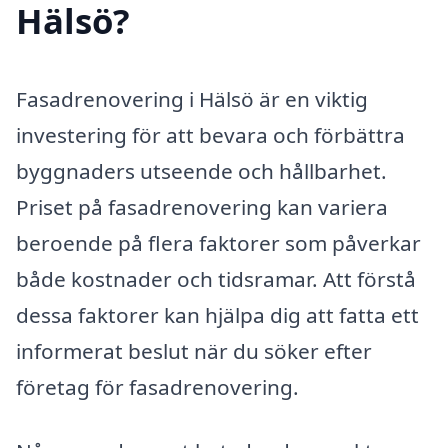
Hälsö?
Fasadrenovering i Hälsö är en viktig
investering för att bevara och förbättra
byggnaders utseende och hållbarhet.
Priset på fasadrenovering kan variera
beroende på flera faktorer som påverkar
både kostnader och tidsramar. Att förstå
dessa faktorer kan hjälpa dig att fatta ett
informerat beslut när du söker efter
företag för fasadrenovering.