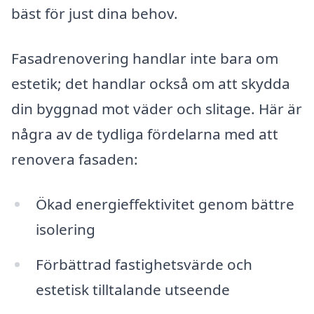
bäst för just dina behov.
Fasadrenovering handlar inte bara om
estetik; det handlar också om att skydda
din byggnad mot väder och slitage. Här är
några av de tydliga fördelarna med att
renovera fasaden:
Ökad energieffektivitet genom bättre
isolering
Förbättrad fastighetsvärde och
estetisk tilltalande utseende