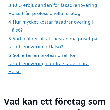
3
Få 3 erbjudanden för fasadrenovering i
Hälsö från professionella företag
4
Hur mycket kostar fasadrenovering i
Hälsö?
5
Vad hjälper till att bestämma priset på
fasadrenovering i Hälsö?
6
Sök efter en professionell för
fasadrenovering i andra städer nära
Hälsö
Vad kan ett företag som