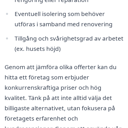
Eventuell isolering som behöver
utföras i samband med renovering
Tillgång och svårighetsgrad av arbetet
(ex. husets höjd)
Genom att jämföra olika offerter kan du
hitta ett företag som erbjuder
konkurrenskraftiga priser och hög
kvalitet. Tänk på att inte alltid välja det
billigaste alternativet, utan fokusera på
företagets erfarenhet och