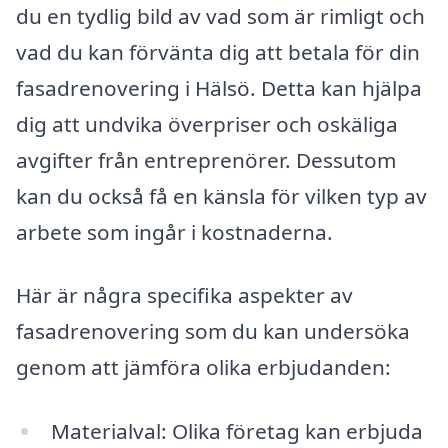
du en tydlig bild av vad som är rimligt och
vad du kan förvänta dig att betala för din
fasadrenovering i Hälsö. Detta kan hjälpa
dig att undvika överpriser och oskäliga
avgifter från entreprenörer. Dessutom
kan du också få en känsla för vilken typ av
arbete som ingår i kostnaderna.
Här är några specifika aspekter av
fasadrenovering som du kan undersöka
genom att jämföra olika erbjudanden:
Materialval: Olika företag kan erbjuda