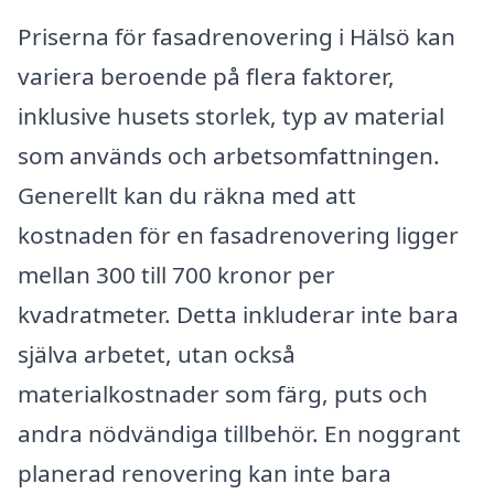
Priserna för fasadrenovering i Hälsö kan
variera beroende på flera faktorer,
inklusive husets storlek, typ av material
som används och arbetsomfattningen.
Generellt kan du räkna med att
kostnaden för en fasadrenovering ligger
mellan 300 till 700 kronor per
kvadratmeter. Detta inkluderar inte bara
själva arbetet, utan också
materialkostnader som färg, puts och
andra nödvändiga tillbehör. En noggrant
planerad renovering kan inte bara