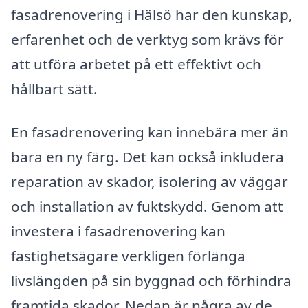
fasadrenovering i Hälsö har den kunskap,
erfarenhet och de verktyg som krävs för
att utföra arbetet på ett effektivt och
hållbart sätt.
En fasadrenovering kan innebära mer än
bara en ny färg. Det kan också inkludera
reparation av skador, isolering av väggar
och installation av fuktskydd. Genom att
investera i fasadrenovering kan
fastighetsägare verkligen förlänga
livslängden på sin byggnad och förhindra
framtida skador. Nedan är några av de