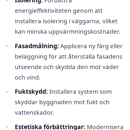
energieffektiviteten genom att
installera isolering i väggarna, vilket
kan minska uppvärmningskostnader.
Fasadmålning:
Applicera ny färg eller
beläggning för att återställa fasadens
utseende och skydda den mot väder
och vind.
Fuktskydd:
Installera system som
skyddar byggnaden mot fukt och
vattenskador.
Estetiska förbättringar:
Modernisera