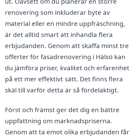
ut. Oavsett om du planerar en större
renovering som inkluderar byte av
material eller en mindre uppfräschning,
är det alltid smart att inhandla flera
erbjudanden. Genom att skaffa minst tre
offerter för fasadrenovering i Hälsö kan
du jämföra priser, kvalitet och erfarenhet
på ett mer effektivt sätt. Det finns flera
skäl till varför detta är så fördelaktigt.
Först och främst ger det dig en bättre
uppfattning om marknadspriserna.
Genom att ta emot olika erbjudanden får