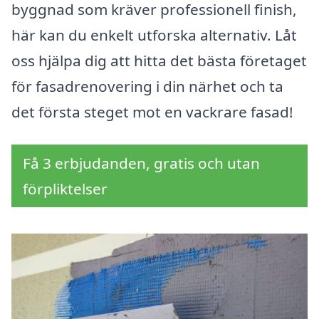
byggnad som kräver professionell finish,
här kan du enkelt utforska alternativ. Låt
oss hjälpa dig att hitta det bästa företaget
för fasadrenovering i din närhet och ta
det första steget mot en vackrare fasad!
Få 3 erbjudanden, gratis och utan
förpliktelser