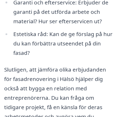
Garanti och efterservice: Erbjuder de
garanti på det utförda arbete och
material? Hur ser efterservicen ut?
Estetiska råd: Kan de ge förslag på hur
du kan förbättra utseendet på din
fasad?
Slutligen, att jämföra olika erbjudanden
för fasadrenovering i Hälsö hjälper dig
också att bygga en relation med
entreprenörerna. Du kan fråga om
tidigare projekt, få en känsla för deras
arbetsmetoder och avgöra vem du