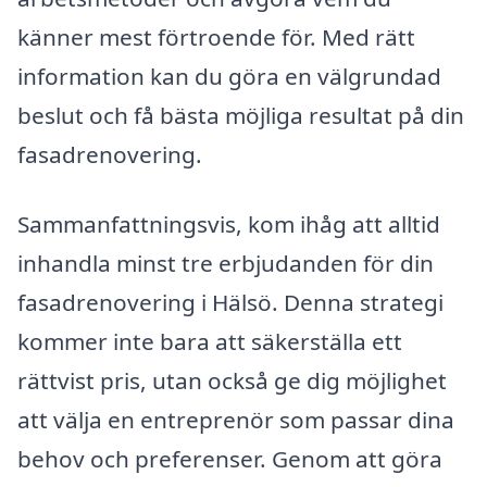
känner mest förtroende för. Med rätt
information kan du göra en välgrundad
beslut och få bästa möjliga resultat på din
fasadrenovering.
Sammanfattningsvis, kom ihåg att alltid
inhandla minst tre erbjudanden för din
fasadrenovering i Hälsö. Denna strategi
kommer inte bara att säkerställa ett
rättvist pris, utan också ge dig möjlighet
att välja en entreprenör som passar dina
behov och preferenser. Genom att göra