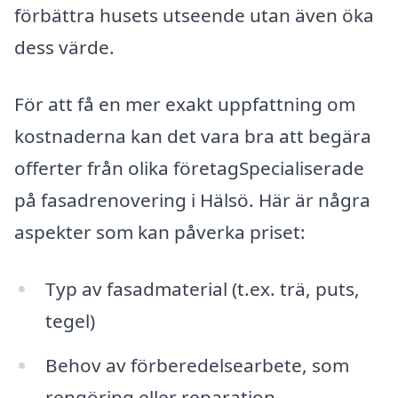
förbättra husets utseende utan även öka
dess värde.
För att få en mer exakt uppfattning om
kostnaderna kan det vara bra att begära
offerter från olika företagSpecialiserade
på fasadrenovering i Hälsö. Här är några
aspekter som kan påverka priset:
Typ av fasadmaterial (t.ex. trä, puts,
tegel)
Behov av förberedelsearbete, som
rengöring eller reparation