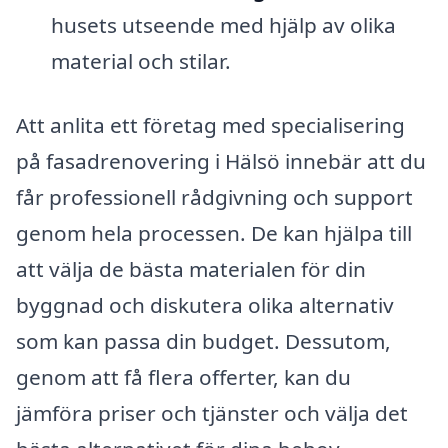
husets utseende med hjälp av olika
material och stilar.
Att anlita ett företag med specialisering
på fasadrenovering i Hälsö innebär att du
får professionell rådgivning och support
genom hela processen. De kan hjälpa till
att välja de bästa materialen för din
byggnad och diskutera olika alternativ
som kan passa din budget. Dessutom,
genom att få flera offerter, kan du
jämföra priser och tjänster och välja det