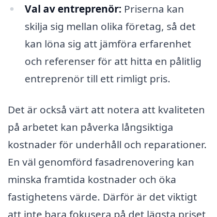
Val av entreprenör:
Priserna kan
skilja sig mellan olika företag, så det
kan löna sig att jämföra erfarenhet
och referenser för att hitta en pålitlig
entreprenör till ett rimligt pris.
Det är också värt att notera att kvaliteten
på arbetet kan påverka långsiktiga
kostnader för underhåll och reparationer.
En väl genomförd fasadrenovering kan
minska framtida kostnader och öka
fastighetens värde. Därför är det viktigt
att inte bara fokusera på det lägsta priset