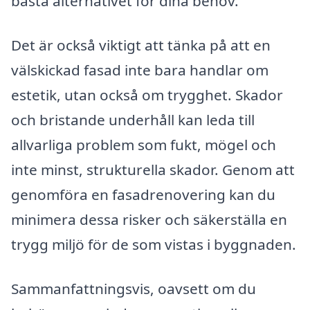
bästa alternativet för dina behov.
Det är också viktigt att tänka på att en
välskickad fasad inte bara handlar om
estetik, utan också om trygghet. Skador
och bristande underhåll kan leda till
allvarliga problem som fukt, mögel och
inte minst, strukturella skador. Genom att
genomföra en fasadrenovering kan du
minimera dessa risker och säkerställa en
trygg miljö för de som vistas i byggnaden.
Sammanfattningsvis, oavsett om du