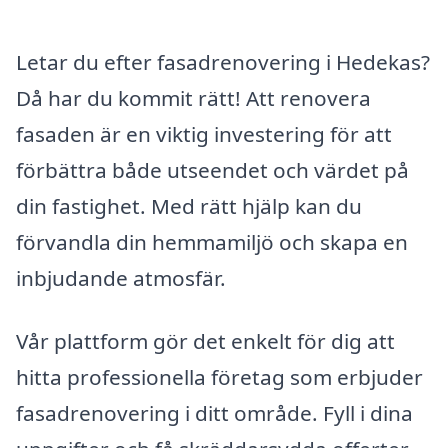
Letar du efter fasadrenovering i Hedekas?
Då har du kommit rätt! Att renovera
fasaden är en viktig investering för att
förbättra både utseendet och värdet på
din fastighet. Med rätt hjälp kan du
förvandla din hemmamiljö och skapa en
inbjudande atmosfär.
Vår plattform gör det enkelt för dig att
hitta professionella företag som erbjuder
fasadrenovering i ditt område. Fyll i dina