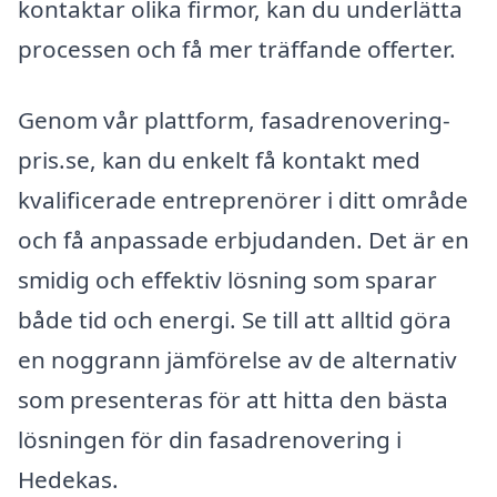
kontaktar olika firmor, kan du underlätta
processen och få mer träffande offerter.
Genom vår plattform, fasadrenovering-
pris.se, kan du enkelt få kontakt med
kvalificerade entreprenörer i ditt område
och få anpassade erbjudanden. Det är en
smidig och effektiv lösning som sparar
både tid och energi. Se till att alltid göra
en noggrann jämförelse av de alternativ
som presenteras för att hitta den bästa
lösningen för din fasadrenovering i
Hedekas.