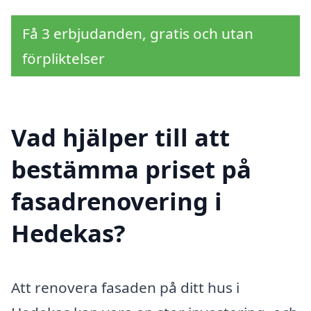
Få 3 erbjudanden, gratis och utan
förpliktelser
Vad hjälper till att
bestämma priset på
fasadrenovering i
Hedekas?
Att renovera fasaden på ditt hus i