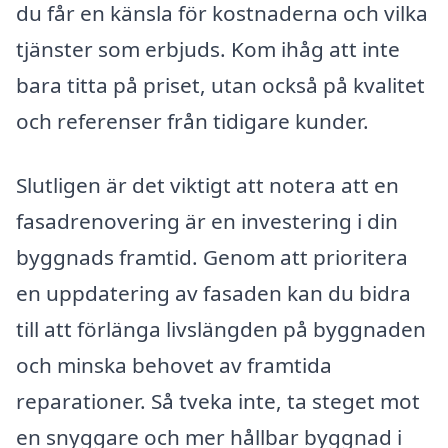
du får en känsla för kostnaderna och vilka
tjänster som erbjuds. Kom ihåg att inte
bara titta på priset, utan också på kvalitet
och referenser från tidigare kunder.
Slutligen är det viktigt att notera att en
fasadrenovering är en investering i din
byggnads framtid. Genom att prioritera
en uppdatering av fasaden kan du bidra
till att förlänga livslängden på byggnaden
och minska behovet av framtida
reparationer. Så tveka inte, ta steget mot
en snyggare och mer hållbar byggnad i