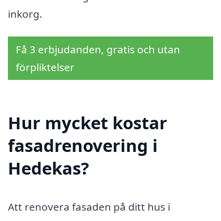
inkorg.
Få 3 erbjudanden, gratis och utan
förpliktelser
Hur mycket kostar
fasadrenovering i
Hedekas?
Att renovera fasaden på ditt hus i