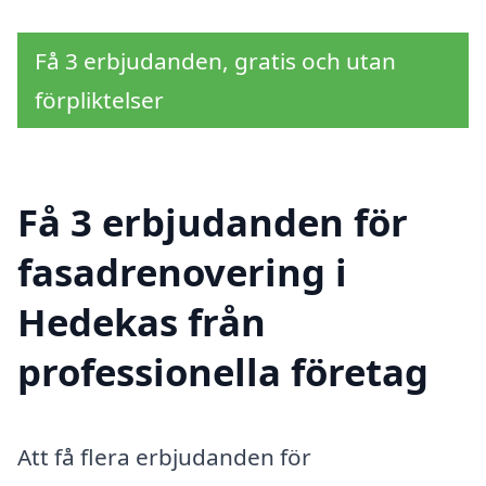
Få 3 erbjudanden, gratis och utan
förpliktelser
Få 3 erbjudanden för
fasadrenovering i
Hedekas från
professionella företag
Att få flera erbjudanden för