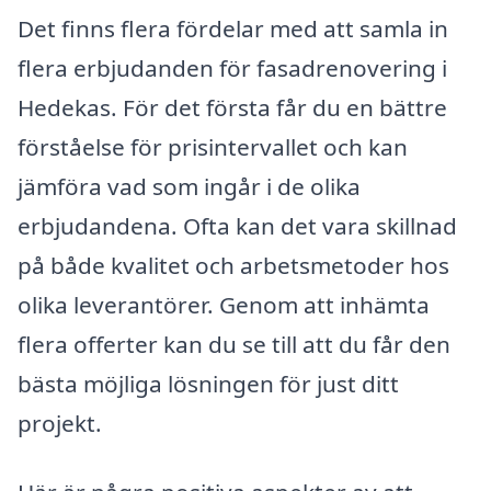
Det finns flera fördelar med att samla in
flera erbjudanden för fasadrenovering i
Hedekas. För det första får du en bättre
förståelse för prisintervallet och kan
jämföra vad som ingår i de olika
erbjudandena. Ofta kan det vara skillnad
på både kvalitet och arbetsmetoder hos
olika leverantörer. Genom att inhämta
flera offerter kan du se till att du får den
bästa möjliga lösningen för just ditt
projekt.