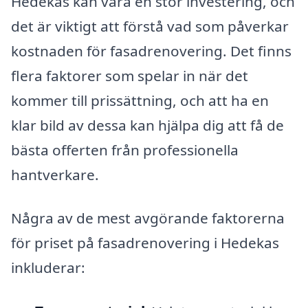
Hedekas kan vara en stor investering, och
det är viktigt att förstå vad som påverkar
kostnaden för fasadrenovering. Det finns
flera faktorer som spelar in när det
kommer till prissättning, och att ha en
klar bild av dessa kan hjälpa dig att få de
bästa offerten från professionella
hantverkare.
Några av de mest avgörande faktorerna
för priset på fasadrenovering i Hedekas
inkluderar: