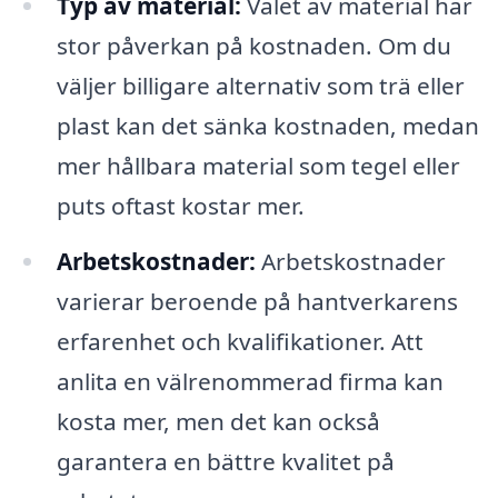
Typ av material:
Valet av material har
stor påverkan på kostnaden. Om du
väljer billigare alternativ som trä eller
plast kan det sänka kostnaden, medan
mer hållbara material som tegel eller
puts oftast kostar mer.
Arbetskostnader:
Arbetskostnader
varierar beroende på hantverkarens
erfarenhet och kvalifikationer. Att
anlita en välrenommerad firma kan
kosta mer, men det kan också
garantera en bättre kvalitet på