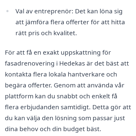
Val av entreprenör: Det kan löna sig
att jämföra flera offerter för att hitta
rätt pris och kvalitet.
För att få en exakt uppskattning för
fasadrenovering i Hedekas är det bäst att
kontakta flera lokala hantverkare och
begära offerter. Genom att använda vår
plattform kan du snabbt och enkelt få
flera erbjudanden samtidigt. Detta gör att
du kan välja den lösning som passar just
dina behov och din budget bäst.