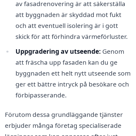
av fasadrenovering är att säkerställa
att byggnaden är skyddad mot fukt
och att eventuell isolering är i gott
skick för att förhindra värmeförluster.
Uppgradering av utseende:
Genom
att fräscha upp fasaden kan du ge
byggnaden ett helt nytt utseende som
ger ett bättre intryck på besökare och
förbipasserande.
Förutom dessa grundläggande tjänster
erbjuder många företag specialiserade