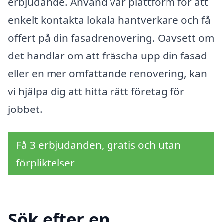
erbjudande. Använd vår plattform för att
enkelt kontakta lokala hantverkare och få
offert på din fasadrenovering. Oavsett om
det handlar om att fräscha upp din fasad
eller en mer omfattande renovering, kan
vi hjälpa dig att hitta rätt företag för
jobbet.
Få 3 erbjudanden, gratis och utan
förpliktelser
Sök efter en