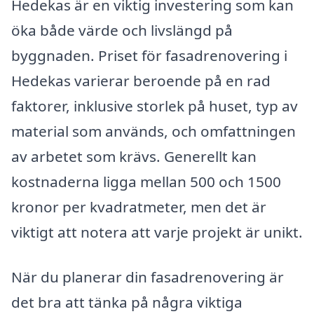
Hedekas är en viktig investering som kan
öka både värde och livslängd på
byggnaden. Priset för fasadrenovering i
Hedekas varierar beroende på en rad
faktorer, inklusive storlek på huset, typ av
material som används, och omfattningen
av arbetet som krävs. Generellt kan
kostnaderna ligga mellan 500 och 1500
kronor per kvadratmeter, men det är
viktigt att notera att varje projekt är unikt.
När du planerar din fasadrenovering är
det bra att tänka på några viktiga