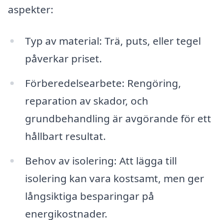
aspekter:
Typ av material: Trä, puts, eller tegel
påverkar priset.
Förberedelsearbete: Rengöring,
reparation av skador, och
grundbehandling är avgörande för ett
hållbart resultat.
Behov av isolering: Att lägga till
isolering kan vara kostsamt, men ger
långsiktiga besparingar på
energikostnader.