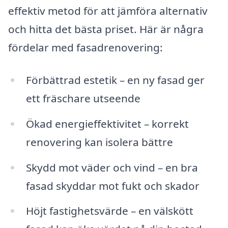
effektiv metod för att jämföra alternativ
och hitta det bästa priset. Här är några
fördelar med fasadrenovering:
Förbättrad estetik – en ny fasad ger
ett fräschare utseende
Ökad energieffektivitet – korrekt
renovering kan isolera bättre
Skydd mot väder och vind – en bra
fasad skyddar mot fukt och skador
Höjt fastighetsvärde – en välskött