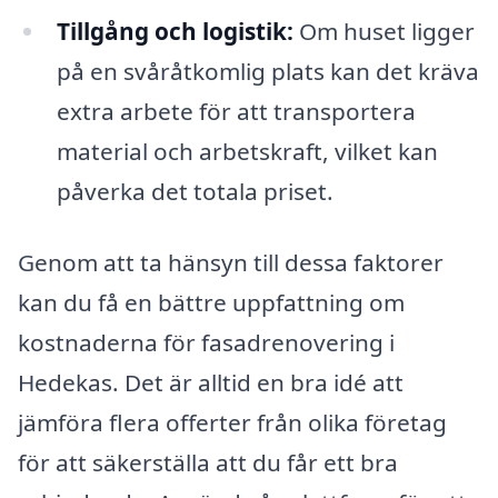
Tillgång och logistik:
Om huset ligger
på en svåråtkomlig plats kan det kräva
extra arbete för att transportera
material och arbetskraft, vilket kan
påverka det totala priset.
Genom att ta hänsyn till dessa faktorer
kan du få en bättre uppfattning om
kostnaderna för fasadrenovering i
Hedekas. Det är alltid en bra idé att
jämföra flera offerter från olika företag
för att säkerställa att du får ett bra