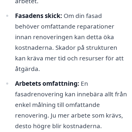
arbetet.
Fasadens skick:
Om din fasad
behöver omfattande reparationer
innan renoveringen kan detta öka
kostnaderna. Skador på strukturen
kan kräva mer tid och resurser för att
åtgärda.
Arbetets omfattning:
En
fasadrenovering kan innebära allt från
enkel målning till omfattande
renovering. Ju mer arbete som krävs,
desto högre blir kostnaderna.