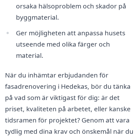
orsaka hälsoproblem och skador på
byggmaterial.
Ger möjligheten att anpassa husets
utseende med olika färger och
material.
När du inhämtar erbjudanden för
fasadrenovering i Hedekas, bör du tänka
på vad som är viktigast för dig: är det
priset, kvaliteten på arbetet, eller kanske
tidsramen för projektet? Genom att vara
tydlig med dina krav och önskemål när du