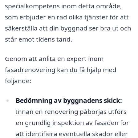
specialkompetens inom detta område,
som erbjuder en rad olika tjänster för att
säkerställa att din byggnad ser bra ut och
står emot tidens tand.
Genom att anlita en expert inom
fasadrenovering kan du få hjälp med
följande:
Bedömning av byggnadens skick:
Innan en renovering påbörjas utförs
en grundlig inspektion av fasaden för
att identifiera eventuella skador eller