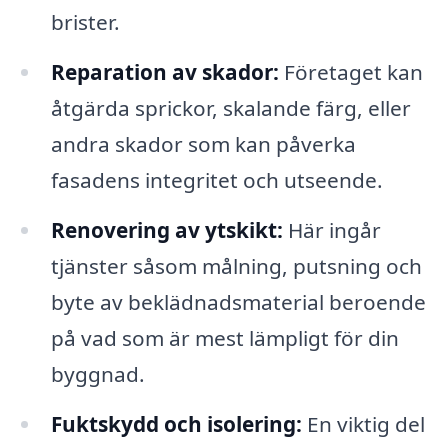
brister.
Reparation av skador:
Företaget kan
åtgärda sprickor, skalande färg, eller
andra skador som kan påverka
fasadens integritet och utseende.
Renovering av ytskikt:
Här ingår
tjänster såsom målning, putsning och
byte av beklädnadsmaterial beroende
på vad som är mest lämpligt för din
byggnad.
Fuktskydd och isolering:
En viktig del