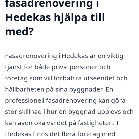
fasadrenovering i
Hedekas hjälpa till
med?
Fasadrenovering i Hedekas är en viktig
tjänst för både privatpersoner och
företag som vill förbättra utseendet och
hållbarheten på sina byggnader. En
professionell fasadrenovering kan göra
stor skillnad i hur en byggnad upplevs och
kan även öka värdet på fastigheten. I
Hedekas finns det flera företag med