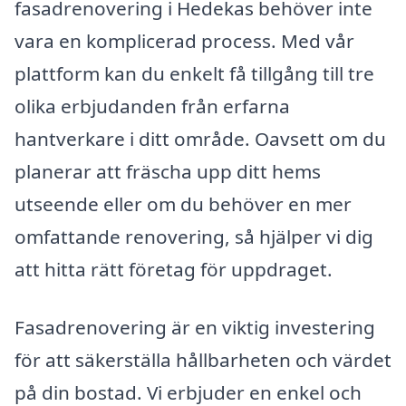
fasadrenovering i Hedekas behöver inte
vara en komplicerad process. Med vår
plattform kan du enkelt få tillgång till tre
olika erbjudanden från erfarna
hantverkare i ditt område. Oavsett om du
planerar att fräscha upp ditt hems
utseende eller om du behöver en mer
omfattande renovering, så hjälper vi dig
att hitta rätt företag för uppdraget.
Fasadrenovering är en viktig investering
för att säkerställa hållbarheten och värdet
på din bostad. Vi erbjuder en enkel och