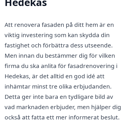
Hedekas
Att renovera fasaden på ditt hem är en
viktig investering som kan skydda din
fastighet och förbättra dess utseende.
Men innan du bestämmer dig för vilken
firma du ska anlita för fasadrenovering i
Hedekas, är det alltid en god idé att
inhämtar minst tre olika erbjudanden.
Detta ger inte bara en tydligare bild av
vad marknaden erbjuder, men hjälper dig
också att fatta ett mer informerat beslut.