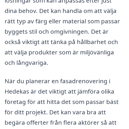
lösningar som kan anpassas efter just
dina behov. Det kan handla om att välja
rätt typ av färg eller material som passar
byggets stil och omgivningen. Det är
också viktigt att tänka på hållbarhet och
att välja produkter som är miljövänliga
och långvariga.
När du planerar en fasadrenovering i
Hedekas är det viktigt att jämföra olika
företag för att hitta det som passar bäst
för ditt projekt. Det kan vara bra att
begära offerter från flera aktörer så att