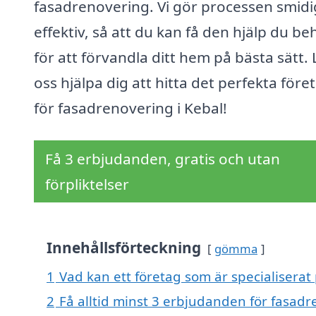
fasadrenovering. Vi gör processen smidi
effektiv, så att du kan få den hjälp du b
för att förvandla ditt hem på bästa sätt. 
oss hjälpa dig att hitta det perfekta före
för fasadrenovering i Kebal!
Få 3 erbjudanden, gratis och utan
förpliktelser
Innehållsförteckning
gömma
1
Vad kan ett företag som är specialiserat
2
Få alltid minst 3 erbjudanden för fasadr