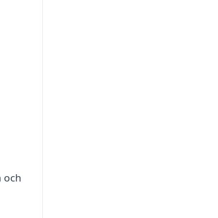
a och