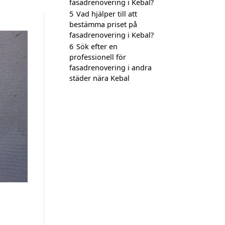
fasadrenovering i Kebal?
5
Vad hjälper till att
bestämma priset på
fasadrenovering i Kebal?
6
Sök efter en
professionell för
fasadrenovering i andra
städer nära Kebal