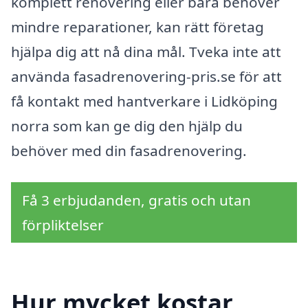
komplett renovering eller bara behöver
mindre reparationer, kan rätt företag
hjälpa dig att nå dina mål. Tveka inte att
använda fasadrenovering-pris.se för att
få kontakt med hantverkare i Lidköping
norra som kan ge dig den hjälp du
behöver med din fasadrenovering.
Få 3 erbjudanden, gratis och utan
förpliktelser
Hur mycket kostar