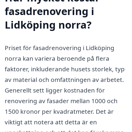
fasadrenovering i
Lidköping norra?
Priset för fasadrenovering i Lidköping
norra kan variera beroende på flera
faktorer, inkluderande husets storlek, typ
av material och omfattningen av arbetet.
Generellt sett ligger kostnaden för
renovering av fasader mellan 1000 och
1500 kronor per kvadratmeter. Det är
viktigt att notera att detta är en