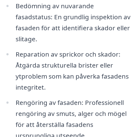
Bedömning av nuvarande
fasadstatus: En grundlig inspektion av
fasaden för att identifiera skador eller
slitage.
Reparation av sprickor och skador:
Åtgärda strukturella brister eller
ytproblem som kan påverka fasadens
integritet.
Rengöring av fasaden: Professionell
rengöring av smuts, alger och mögel
för att återställa fasadens
ursprungliga utseende.