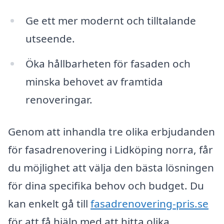
Ge ett mer modernt och tilltalande
utseende.
Öka hållbarheten för fasaden och
minska behovet av framtida
renoveringar.
Genom att inhandla tre olika erbjudanden
för fasadrenovering i Lidköping norra, får
du möjlighet att välja den bästa lösningen
för dina specifika behov och budget. Du
kan enkelt gå till
fasadrenovering-pris.se
för att få hjälp med att hitta olika