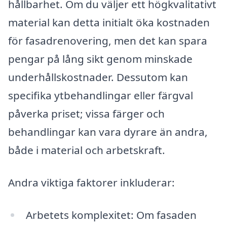
hållbarhet. Om du väljer ett högkvalitativt
material kan detta initialt öka kostnaden
för fasadrenovering, men det kan spara
pengar på lång sikt genom minskade
underhållskostnader. Dessutom kan
specifika ytbehandlingar eller färgval
påverka priset; vissa färger och
behandlingar kan vara dyrare än andra,
både i material och arbetskraft.
Andra viktiga faktorer inkluderar:
Arbetets komplexitet: Om fasaden