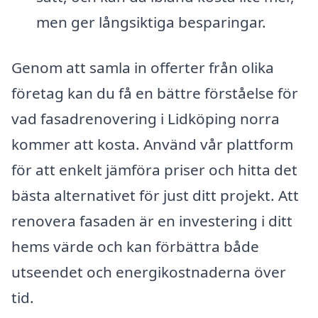
men ger långsiktiga besparingar.
Genom att samla in offerter från olika
företag kan du få en bättre förståelse för
vad fasadrenovering i Lidköping norra
kommer att kosta. Använd vår plattform
för att enkelt jämföra priser och hitta det
bästa alternativet för just ditt projekt. Att
renovera fasaden är en investering i ditt
hems värde och kan förbättra både
utseendet och energikostnaderna över
tid.