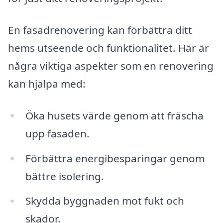
En fasadrenovering kan förbättra ditt
hems utseende och funktionalitet. Här är
några viktiga aspekter som en renovering
kan hjälpa med:
Öka husets värde genom att fräscha
upp fasaden.
Förbättra energibesparingar genom
bättre isolering.
Skydda byggnaden mot fukt och
skador.