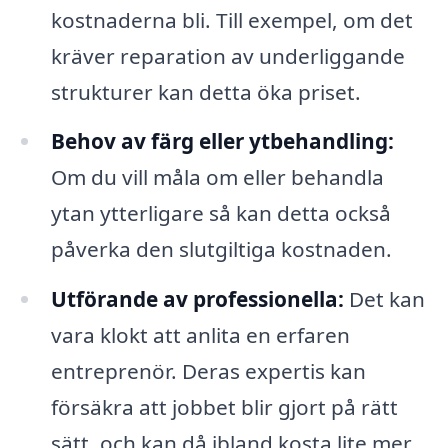
kostnaderna bli. Till exempel, om det
kräver reparation av underliggande
strukturer kan detta öka priset.
Behov av färg eller ytbehandling:
Om du vill måla om eller behandla
ytan ytterligare så kan detta också
påverka den slutgiltiga kostnaden.
Utförande av professionella:
Det kan
vara klokt att anlita en erfaren
entreprenör. Deras expertis kan
försäkra att jobbet blir gjort på rätt
sätt, och kan då ibland kosta lite mer,