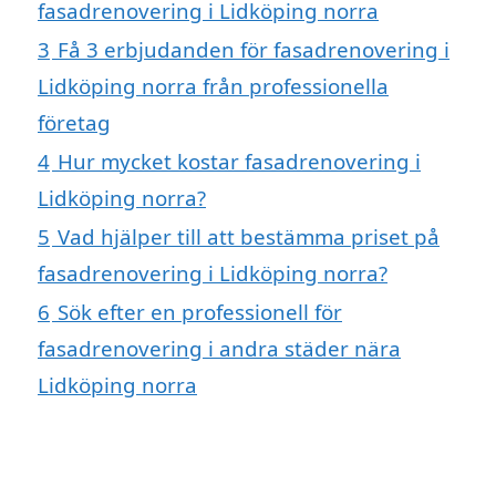
fasadrenovering i Lidköping norra
3
Få 3 erbjudanden för fasadrenovering i
Lidköping norra från professionella
företag
4
Hur mycket kostar fasadrenovering i
Lidköping norra?
5
Vad hjälper till att bestämma priset på
fasadrenovering i Lidköping norra?
6
Sök efter en professionell för
fasadrenovering i andra städer nära
Lidköping norra