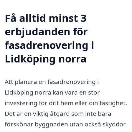
Få alltid minst 3
erbjudanden för
fasadrenovering i
Lidköping norra
Att planera en fasadrenovering i
Lidköping norra kan vara en stor
investering för ditt hem eller din fastighet.
Det är en viktig åtgärd som inte bara
förskönar byggnaden utan också skyddar