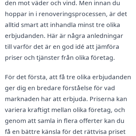
den mot väder och vind. Men innan du
hoppar in i renoveringsprocessen, är det
alltid smart att inhandla minst tre olika
erbjudanden. Här är några anledningar
till varför det är en god idé att jämföra
priser och tjänster från olika företag.
För det första, att få tre olika erbjudanden
ger dig en bredare förståelse för vad
marknaden har att erbjuda. Priserna kan
variera kraftigt mellan olika företag, och
genom att samla in flera offerter kan du
få en bättre känsla för det rättvisa priset