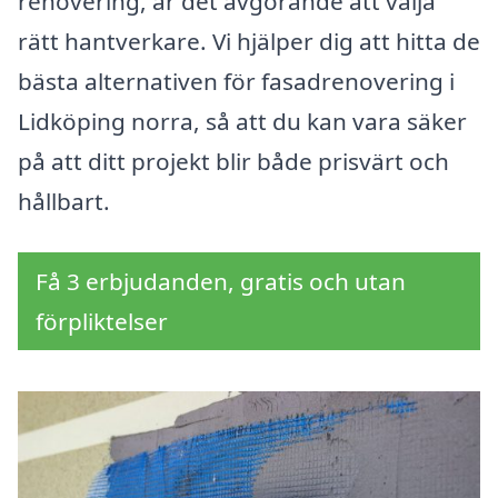
renovering, är det avgörande att välja
rätt hantverkare. Vi hjälper dig att hitta de
bästa alternativen för fasadrenovering i
Lidköping norra, så att du kan vara säker
på att ditt projekt blir både prisvärt och
hållbart.
Få 3 erbjudanden, gratis och utan
förpliktelser