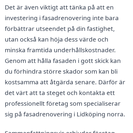
Det är även viktigt att tänka på att en
investering i fasadrenovering inte bara
förbättrar utseendet på din fastighet,
utan också kan höja dess värde och
minska framtida underhållskostnader.
Genom att hålla fasaden i gott skick kan
du förhindra större skador som kan bli
kostsamma att åtgärda senare. Därför är
det värt att ta steget och kontakta ett
professionellt företag som specialiserar
sig på fasadrenovering i Lidköping norra.
Sammanfattningsvis erbjuder företag