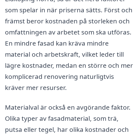
som spelar in när priserna sätts. Först och
främst beror kostnaden på storleken och
omfattningen av arbetet som ska utföras.
En mindre fasad kan kräva mindre
material och arbetskraft, vilket leder till
lägre kostnader, medan en större och mer
komplicerad renovering naturligtvis
kräver mer resurser.
Materialval är också en avgörande faktor.
Olika typer av fasadmaterial, som trä,
putsa eller tegel, har olika kostnader och