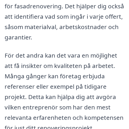
för fasadrenovering. Det hjälper dig också
att identifiera vad som ingår i varje offert,
såsom materialval, arbetskostnader och
garantier.
För det andra kan det vara en möjlighet
att få insikter om kvaliteten på arbetet.
Många gånger kan företag erbjuda
referenser eller exempel på tidigare
projekt. Detta kan hjälpa dig att avgöra
vilken entreprenör som har den mest
relevanta erfarenheten och kompetensen
för just ditt renoveringsprojekt.