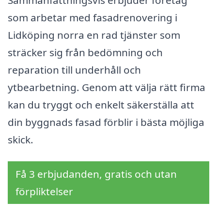
som arbetar med fasadrenovering i
Lidköping norra en rad tjänster som
sträcker sig från bedömning och
reparation till underhåll och
ytbearbetning. Genom att välja rätt firma
kan du tryggt och enkelt säkerställa att
din byggnads fasad förblir i bästa möjliga
skick.
Få 3 erbjudanden, gratis och utan
förpliktelser