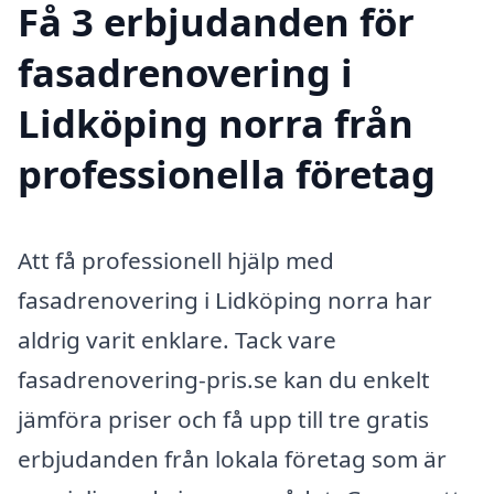
Få 3 erbjudanden för
fasadrenovering i
Lidköping norra från
professionella företag
Att få professionell hjälp med
fasadrenovering i Lidköping norra har
aldrig varit enklare. Tack vare
fasadrenovering-pris.se kan du enkelt
jämföra priser och få upp till tre gratis
erbjudanden från lokala företag som är