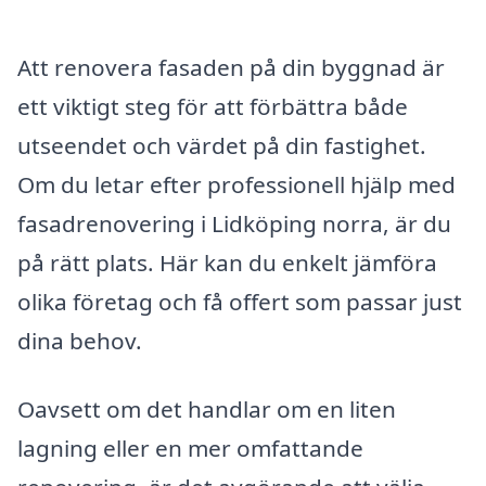
Att renovera fasaden på din byggnad är
ett viktigt steg för att förbättra både
utseendet och värdet på din fastighet.
Om du letar efter professionell hjälp med
fasadrenovering i Lidköping norra, är du
på rätt plats. Här kan du enkelt jämföra
olika företag och få offert som passar just
dina behov.
Oavsett om det handlar om en liten
lagning eller en mer omfattande