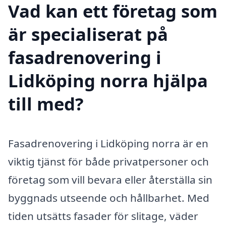
Vad kan ett företag som
är specialiserat på
fasadrenovering i
Lidköping norra hjälpa
till med?
Fasadrenovering i Lidköping norra är en
viktig tjänst för både privatpersoner och
företag som vill bevara eller återställa sin
byggnads utseende och hållbarhet. Med
tiden utsätts fasader för slitage, väder