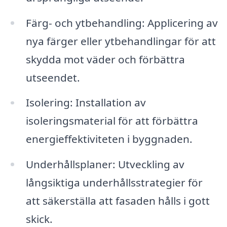
Färg- och ytbehandling: Applicering av
nya färger eller ytbehandlingar för att
skydda mot väder och förbättra
utseendet.
Isolering: Installation av
isoleringsmaterial för att förbättra
energieffektiviteten i byggnaden.
Underhållsplaner: Utveckling av
långsiktiga underhållsstrategier för
att säkerställa att fasaden hålls i gott
skick.