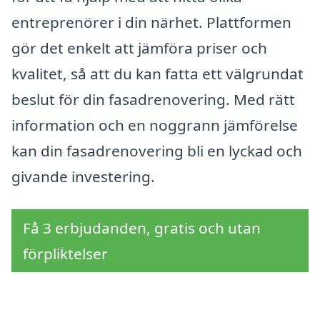
entreprenörer i din närhet. Plattformen
gör det enkelt att jämföra priser och
kvalitet, så att du kan fatta ett välgrundat
beslut för din fasadrenovering. Med rätt
information och en noggrann jämförelse
kan din fasadrenovering bli en lyckad och
givande investering.
Få 3 erbjudanden, gratis och utan
förpliktelser