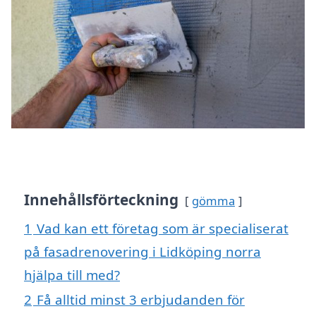
Innehållsförteckning
gömma
1
Vad kan ett företag som är specialiserat
på fasadrenovering i Lidköping norra
hjälpa till med?
2
Få alltid minst 3 erbjudanden för