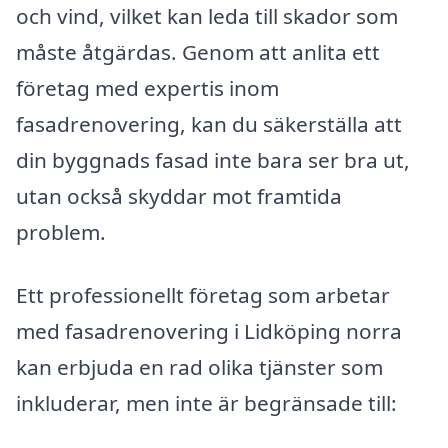
och vind, vilket kan leda till skador som
måste åtgärdas. Genom att anlita ett
företag med expertis inom
fasadrenovering, kan du säkerställa att
din byggnads fasad inte bara ser bra ut,
utan också skyddar mot framtida
problem.
Ett professionellt företag som arbetar
med fasadrenovering i Lidköping norra
kan erbjuda en rad olika tjänster som
inkluderar, men inte är begränsade till: