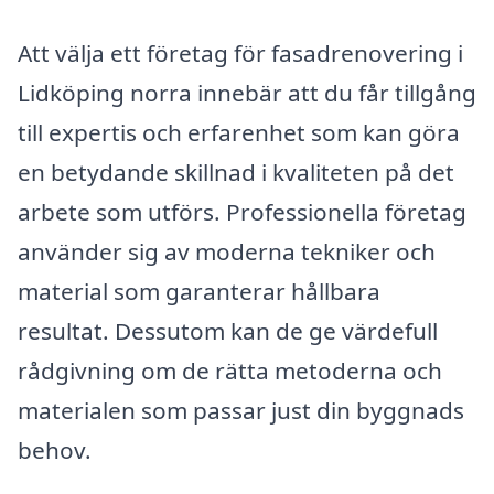
Att välja ett företag för fasadrenovering i
Lidköping norra innebär att du får tillgång
till expertis och erfarenhet som kan göra
en betydande skillnad i kvaliteten på det
arbete som utförs. Professionella företag
använder sig av moderna tekniker och
material som garanterar hållbara
resultat. Dessutom kan de ge värdefull
rådgivning om de rätta metoderna och
materialen som passar just din byggnads
behov.