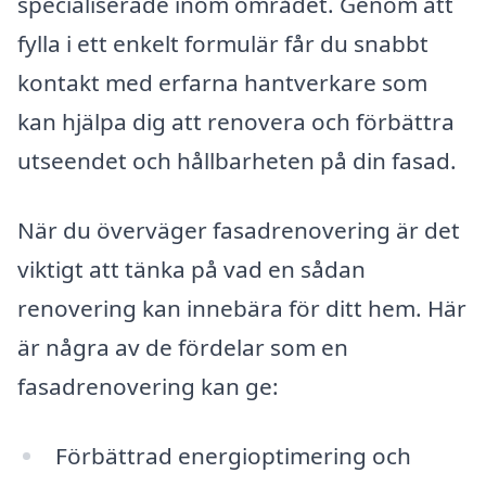
specialiserade inom området. Genom att
fylla i ett enkelt formulär får du snabbt
kontakt med erfarna hantverkare som
kan hjälpa dig att renovera och förbättra
utseendet och hållbarheten på din fasad.
När du överväger fasadrenovering är det
viktigt att tänka på vad en sådan
renovering kan innebära för ditt hem. Här
är några av de fördelar som en
fasadrenovering kan ge:
Förbättrad energioptimering och