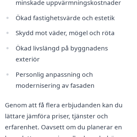
minskade uppvärmningskostnader
Ökad fastighetsvärde och estetik
Skydd mot väder, mögel och röta
Ökad livslängd på byggnadens
exteriör
Personlig anpassning och
modernisering av fasaden
Genom att få flera erbjudanden kan du
lättare jämföra priser, tjänster och
erfarenhet. Oavsett om du planerar en