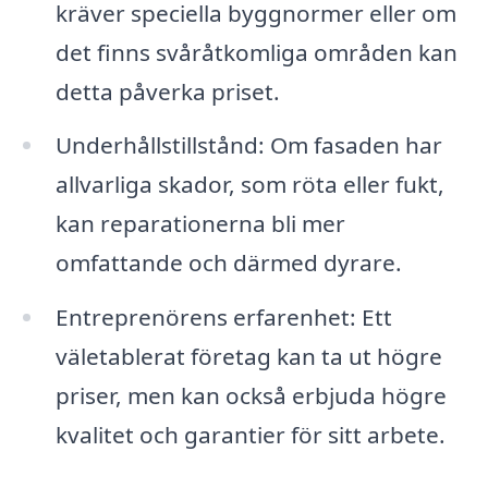
kräver speciella byggnormer eller om
det finns svåråtkomliga områden kan
detta påverka priset.
Underhållstillstånd: Om fasaden har
allvarliga skador, som röta eller fukt,
kan reparationerna bli mer
omfattande och därmed dyrare.
Entreprenörens erfarenhet: Ett
väletablerat företag kan ta ut högre
priser, men kan också erbjuda högre
kvalitet och garantier för sitt arbete.