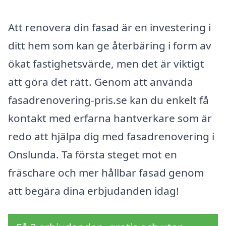
Att renovera din fasad är en investering i
ditt hem som kan ge återbäring i form av
ökat fastighetsvärde, men det är viktigt
att göra det rätt. Genom att använda
fasadrenovering-pris.se kan du enkelt få
kontakt med erfarna hantverkare som är
redo att hjälpa dig med fasadrenovering i
Onslunda. Ta första steget mot en
fräschare och mer hållbar fasad genom
att begära dina erbjudanden idag!