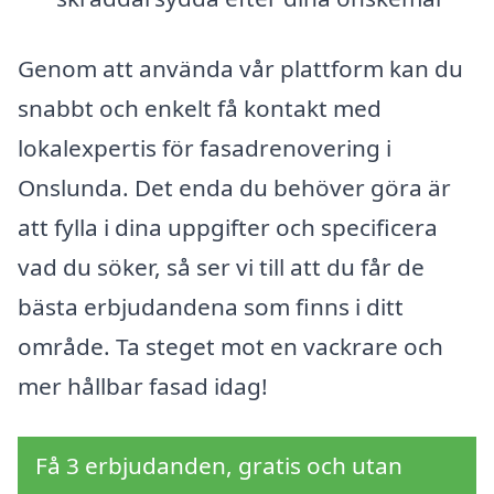
Genom att använda vår plattform kan du
snabbt och enkelt få kontakt med
lokalexpertis för fasadrenovering i
Onslunda. Det enda du behöver göra är
att fylla i dina uppgifter och specificera
vad du söker, så ser vi till att du får de
bästa erbjudandena som finns i ditt
område. Ta steget mot en vackrare och
mer hållbar fasad idag!
Få 3 erbjudanden, gratis och utan