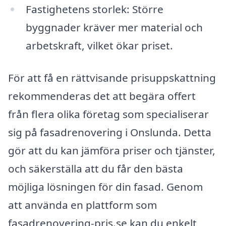
Fastighetens storlek: Större
byggnader kräver mer material och
arbetskraft, vilket ökar priset.
För att få en rättvisande prisuppskattning
rekommenderas det att begära offert
från flera olika företag som specialiserar
sig på fasadrenovering i Onslunda. Detta
gör att du kan jämföra priser och tjänster,
och säkerställa att du får den bästa
möjliga lösningen för din fasad. Genom
att använda en plattform som
fasadrenovering-pris.se kan du enkelt