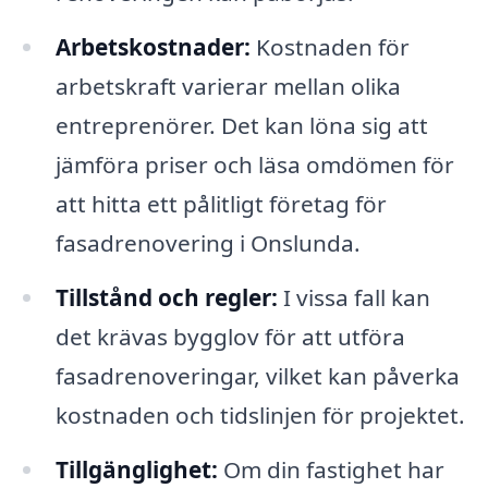
Arbetskostnader:
Kostnaden för
arbetskraft varierar mellan olika
entreprenörer. Det kan löna sig att
jämföra priser och läsa omdömen för
att hitta ett pålitligt företag för
fasadrenovering i Onslunda.
Tillstånd och regler:
I vissa fall kan
det krävas bygglov för att utföra
fasadrenoveringar, vilket kan påverka
kostnaden och tidslinjen för projektet.
Tillgänglighet:
Om din fastighet har