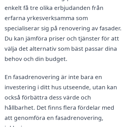
enkelt få tre olika erbjudanden från
erfarna yrkesverksamma som
specialiserar sig på renovering av fasader.
Du kan jämföra priser och tjänster för att
välja det alternativ som bäst passar dina
behov och din budget.
En fasadrenovering är inte bara en
investering i ditt hus utseende, utan kan
också förbättra dess värde och
hållbarhet. Det finns flera fördelar med
att genomföra en fasadrenovering,