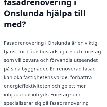
fasadrenovering i
Onslunda hjälpa till
med?
Fasadrenovering i Onslunda är en viktig
tjänst för både bostadsägare och företag
som vill bevara och förvandla utseendet
på sina byggnader. En renoverad fasad
kan öka fastighetens värde, förbättra
energieffektiviteten och ge ett mer
inbjudande intryck. Företag som
specialiserar sig på fasadrenovering