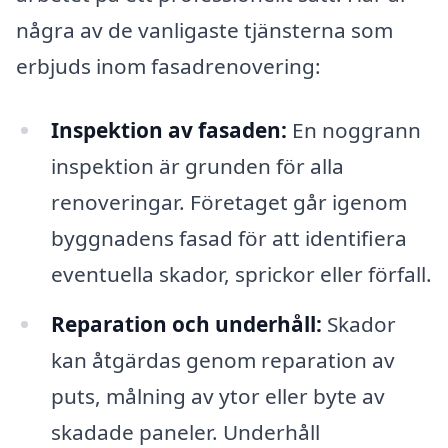
några av de vanligaste tjänsterna som
erbjuds inom fasadrenovering:
Inspektion av fasaden:
En noggrann
inspektion är grunden för alla
renoveringar. Företaget går igenom
byggnadens fasad för att identifiera
eventuella skador, sprickor eller förfall.
Reparation och underhåll:
Skador
kan åtgärdas genom reparation av
puts, målning av ytor eller byte av
skadade paneler. Underhåll