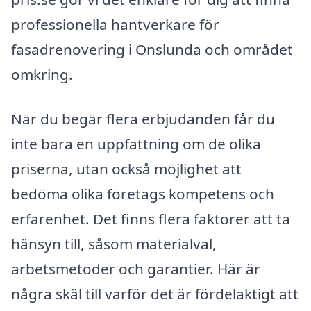
professionella hantverkare för
fasadrenovering i Onslunda och området
omkring.
När du begär flera erbjudanden får du
inte bara en uppfattning om de olika
priserna, utan också möjlighet att
bedöma olika företags kompetens och
erfarenhet. Det finns flera faktorer att ta
hänsyn till, såsom materialval,
arbetsmetoder och garantier. Här är
några skäl till varför det är fördelaktigt att