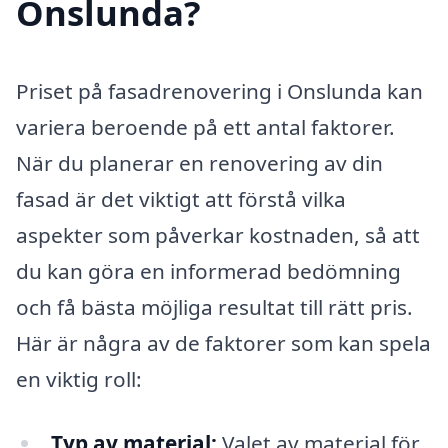
Onslunda?
Priset på fasadrenovering i Onslunda kan
variera beroende på ett antal faktorer.
När du planerar en renovering av din
fasad är det viktigt att förstå vilka
aspekter som påverkar kostnaden, så att
du kan göra en informerad bedömning
och få bästa möjliga resultat till rätt pris.
Här är några av de faktorer som kan spela
en viktig roll:
Typ av material:
Valet av material för