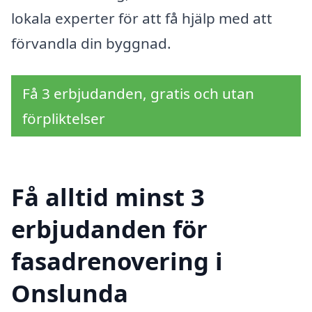
lokala experter för att få hjälp med att
förvandla din byggnad.
Få 3 erbjudanden, gratis och utan
förpliktelser
Få alltid minst 3
erbjudanden för
fasadrenovering i
Onslunda