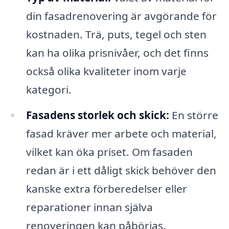
din fasadrenovering är avgörande för
kostnaden. Trä, puts, tegel och sten
kan ha olika prisnivåer, och det finns
också olika kvaliteter inom varje
kategori.
Fasadens storlek och skick:
En större
fasad kräver mer arbete och material,
vilket kan öka priset. Om fasaden
redan är i ett dåligt skick behöver den
kanske extra förberedelser eller
reparationer innan själva
renoveringen kan påbörjas.