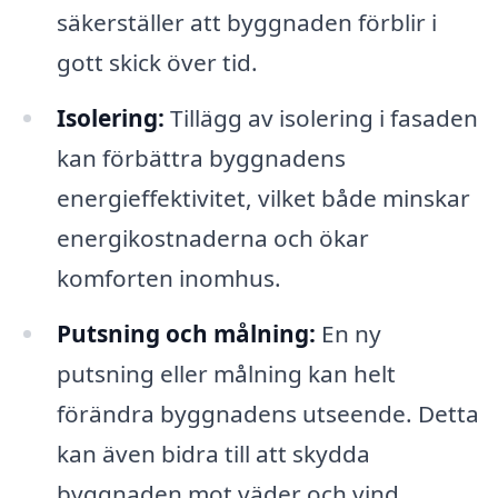
säkerställer att byggnaden förblir i
gott skick över tid.
Isolering:
Tillägg av isolering i fasaden
kan förbättra byggnadens
energieffektivitet, vilket både minskar
energikostnaderna och ökar
komforten inomhus.
Putsning och målning:
En ny
putsning eller målning kan helt
förändra byggnadens utseende. Detta
kan även bidra till att skydda
byggnaden mot väder och vind.