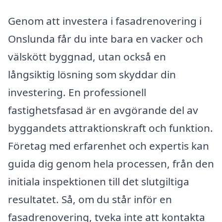
Genom att investera i fasadrenovering i
Onslunda får du inte bara en vacker och
välskött byggnad, utan också en
långsiktig lösning som skyddar din
investering. En professionell
fastighetsfasad är en avgörande del av
byggandets attraktionskraft och funktion.
Företag med erfarenhet och expertis kan
guida dig genom hela processen, från den
initiala inspektionen till det slutgiltiga
resultatet. Så, om du står inför en
fasadrenovering, tveka inte att kontakta