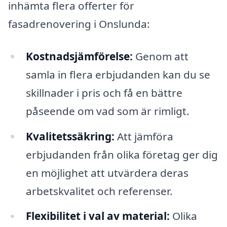
inhämta flera offerter för
fasadrenovering i Onslunda:
Kostnadsjämförelse:
Genom att
samla in flera erbjudanden kan du se
skillnader i pris och få en bättre
påseende om vad som är rimligt.
Kvalitetssäkring:
Att jämföra
erbjudanden från olika företag ger dig
en möjlighet att utvärdera deras
arbetskvalitet och referenser.
Flexibilitet i val av material:
Olika