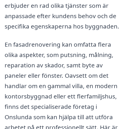
erbjuder en rad olika tjänster som är
anpassade efter kundens behov och de
specifika egenskaperna hos byggnaden.
En fasadrenovering kan omfatta flera
olika aspekter, som putsning, målning,
reparation av skador, samt byte av
paneler eller fönster. Oavsett om det
handlar om en gammal villa, en modern
kontorsbyggnad eller ett flerfamiljshus,
finns det specialiserade företag i
Onslunda som kan hjälpa till att utföra
arbetet på ett professionellt sätt. Här är