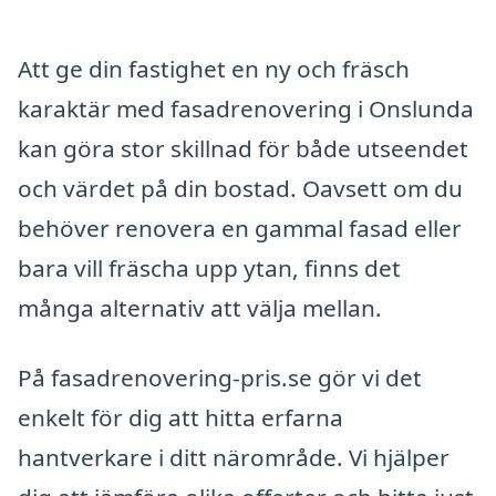
Att ge din fastighet en ny och fräsch
karaktär med fasadrenovering i Onslunda
kan göra stor skillnad för både utseendet
och värdet på din bostad. Oavsett om du
behöver renovera en gammal fasad eller
bara vill fräscha upp ytan, finns det
många alternativ att välja mellan.
På fasadrenovering-pris.se gör vi det
enkelt för dig att hitta erfarna
hantverkare i ditt närområde. Vi hjälper