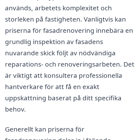
används, arbetets komplexitet och
storleken på fastigheten. Vanligtvis kan
priserna för fasadrenovering innebära en
grundlig inspektion av fasadens
nuvarande skick följt av nödvändiga
reparations- och renoveringsarbeten. Det
är viktigt att konsultera professionella
hantverkare för att få en exakt
uppskattning baserat på ditt specifika
behov.
Generellt kan priserna för