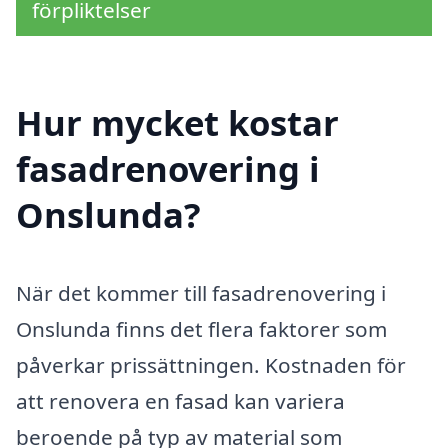
förpliktelser
Hur mycket kostar
fasadrenovering i
Onslunda?
När det kommer till fasadrenovering i
Onslunda finns det flera faktorer som
påverkar prissättningen. Kostnaden för
att renovera en fasad kan variera
beroende på typ av material som