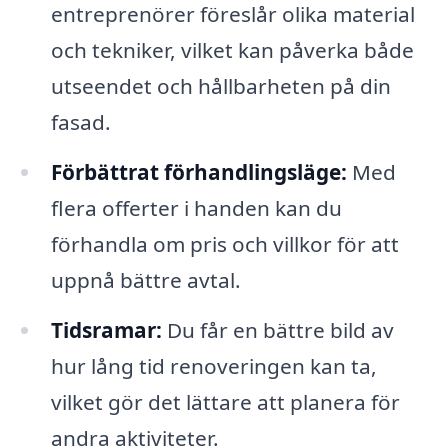
entreprenörer föreslår olika material
och tekniker, vilket kan påverka både
utseendet och hållbarheten på din
fasad.
Förbättrat förhandlingsläge:
Med
flera offerter i handen kan du
förhandla om pris och villkor för att
uppnå bättre avtal.
Tidsramar:
Du får en bättre bild av
hur lång tid renoveringen kan ta,
vilket gör det lättare att planera för
andra aktiviteter.