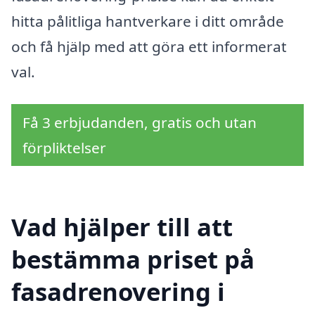
hitta pålitliga hantverkare i ditt område
och få hjälp med att göra ett informerat
val.
Få 3 erbjudanden, gratis och utan
förpliktelser
Vad hjälper till att
bestämma priset på
fasadrenovering i