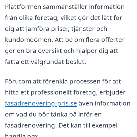
Plattformen sammanställer information
från olika företag, vilket gör det lätt för
dig att jämföra priser, tjänster och
kundomdömen. Att be om flera offerter
ger en bra översikt och hjälper dig att
fatta ett välgrundat beslut.
Förutom att förenkla processen för att
hitta ett professionellt företag, erbjuder
fasadrenovering-pris.se
även information
om vad du bör tänka på inför en
fasadrenovering. Det kan till exempel
handla om: