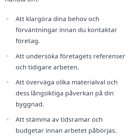
Att klargöra dina behov och
förväntningar innan du kontaktar
företag.
Att undersöka företagets referenser
och tidigare arbeten.
Att överväga olika materialval och
dess långsiktiga påverkan på din
byggnad.
Att stämma av tidsramar och
budgetar innan arbetet påbörjas.