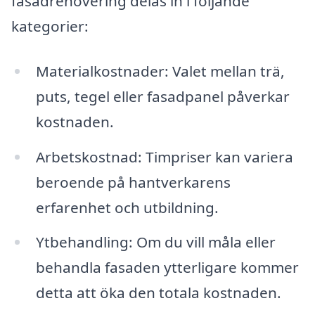
fasadrenovering delas in i följande
kategorier:
Materialkostnader: Valet mellan trä,
puts, tegel eller fasadpanel påverkar
kostnaden.
Arbetskostnad: Timpriser kan variera
beroende på hantverkarens
erfarenhet och utbildning.
Ytbehandling: Om du vill måla eller
behandla fasaden ytterligare kommer
detta att öka den totala kostnaden.