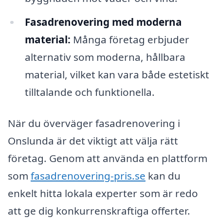
Fasadrenovering med moderna
material:
Många företag erbjuder
alternativ som moderna, hållbara
material, vilket kan vara både estetiskt
tilltalande och funktionella.
När du överväger fasadrenovering i
Onslunda är det viktigt att välja rätt
företag. Genom att använda en plattform
som
fasadrenovering-pris.se
kan du
enkelt hitta lokala experter som är redo
att ge dig konkurrenskraftiga offerter.