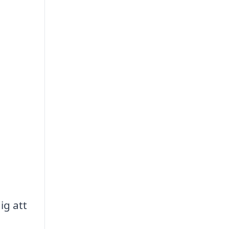
ig att