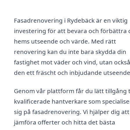
Fasadrenovering i Rydebäck är en viktig
investering för att bevara och förbättra d
hems utseende och värde. Med rätt
renovering kan du inte bara skydda din
fastighet mot väder och vind, utan ocks
den ett fräscht och inbjudande utseende
Genom vår plattform får du lätt tillgång ti
kvalificerade hantverkare som specialise
sig på fasadrenovering. Vi hjälper dig att
jämföra offerter och hitta det bästa