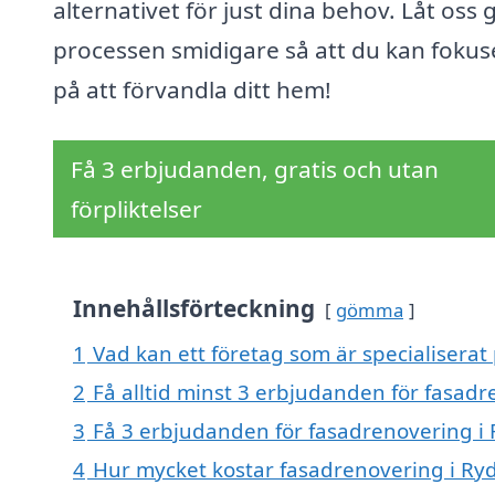
alternativet för just dina behov. Låt oss 
processen smidigare så att du kan fokus
på att förvandla ditt hem!
Få 3 erbjudanden, gratis och utan
förpliktelser
Innehållsförteckning
gömma
1
Vad kan ett företag som är specialiserat
2
Få alltid minst 3 erbjudanden för fasad
3
Få 3 erbjudanden för fasadrenovering i 
4
Hur mycket kostar fasadrenovering i Ry