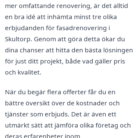
mer omfattande renovering, är det alltid
en bra idé att inhämta minst tre olika
erbjudanden för fasadrenovering i
Skultorp. Genom att göra detta ökar du
dina chanser att hitta den bästa lösningen
för just ditt projekt, både vad gäller pris
och kvalitet.
När du begär flera offerter får du en
bättre översikt över de kostnader och
tjänster som erbjuds. Det är även ett
utmärkt sätt att jämföra olika företag och
deras erfarenheter inom