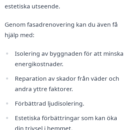
estetiska utseende.
Genom fasadrenovering kan du även få
hjälp med:
Isolering av byggnaden för att minska
energikostnader.
Reparation av skador från väder och
andra yttre faktorer.
Förbättrad ljudisolering.
Estetiska förbättringar som kan öka
din trivsel i hemmet.