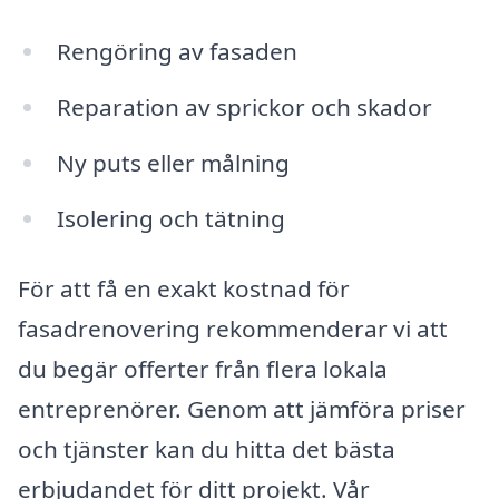
Rengöring av fasaden
Reparation av sprickor och skador
Ny puts eller målning
Isolering och tätning
För att få en exakt kostnad för
fasadrenovering rekommenderar vi att
du begär offerter från flera lokala
entreprenörer. Genom att jämföra priser
och tjänster kan du hitta det bästa
erbjudandet för ditt projekt. Vår