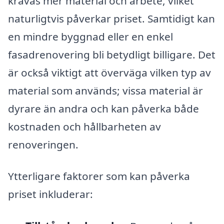
krävas mer material och arbete, vilket
naturligtvis påverkar priset. Samtidigt kan
en mindre byggnad eller en enkel
fasadrenovering bli betydligt billigare. Det
är också viktigt att överväga vilken typ av
material som används; vissa material är
dyrare än andra och kan påverka både
kostnaden och hållbarheten av
renoveringen.
Ytterligare faktorer som kan påverka
priset inkluderar: