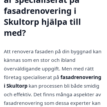
fasadrenovering i
Skultorp hjälpa till
med?
Att renovera fasaden på din byggnad kan
kännas som en stor och ibland
överväldigande uppgift. Men med rätt
företag specialiserat på
fasadrenovering
i Skultorp
kan processen bli både smidig
och effektiv. Det finns många aspekter av
fasadrenovering som dessa experter kan