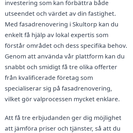
investering som kan förbättra både
utseendet och värdet av din fastighet.
Med fasadrenovering i Skultorp kan du
enkelt få hjälp av lokal expertis som
förstår området och dess specifika behov.
Genom att använda vår plattform kan du
snabbt och smidigt få tre olika offerter
från kvalificerade företag som
specialiserar sig på fasadrenovering,
vilket gör valprocessen mycket enklare.
Att få tre erbjudanden ger dig möjlighet
att jämföra priser och tjänster, så att du