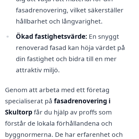
fasadrenovering, vilket säkerställer
hållbarhet och långvarighet.
Ökad fastighetsvärde:
En snyggt
renoverad fasad kan höja värdet på
din fastighet och bidra till en mer
attraktiv miljö.
Genom att arbeta med ett företag
specialiserat på
fasadrenovering i
Skultorp
får du hjälp av proffs som
förstår de lokala förhållandena och
byggnormerna. De har erfarenhet och