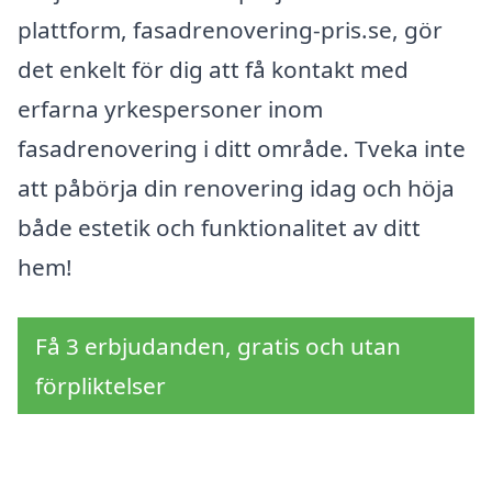
plattform, fasadrenovering-pris.se, gör
det enkelt för dig att få kontakt med
erfarna yrkespersoner inom
fasadrenovering i ditt område. Tveka inte
att påbörja din renovering idag och höja
både estetik och funktionalitet av ditt
hem!
Få 3 erbjudanden, gratis och utan
förpliktelser