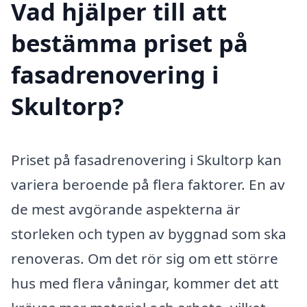
Vad hjälper till att
bestämma priset på
fasadrenovering i
Skultorp?
Priset på fasadrenovering i Skultorp kan
variera beroende på flera faktorer. En av
de mest avgörande aspekterna är
storleken och typen av byggnad som ska
renoveras. Om det rör sig om ett större
hus med flera våningar, kommer det att