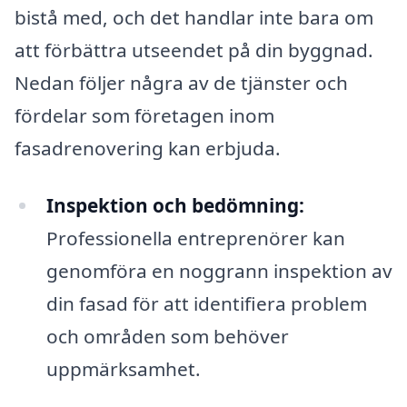
bistå med, och det handlar inte bara om
att förbättra utseendet på din byggnad.
Nedan följer några av de tjänster och
fördelar som företagen inom
fasadrenovering kan erbjuda.
Inspektion och bedömning:
Professionella entreprenörer kan
genomföra en noggrann inspektion av
din fasad för att identifiera problem
och områden som behöver
uppmärksamhet.