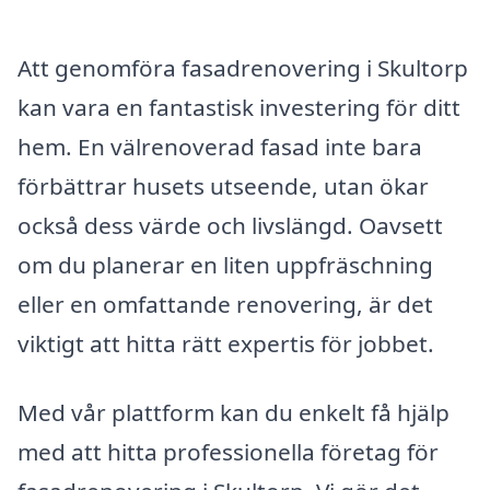
Att genomföra fasadrenovering i Skultorp
kan vara en fantastisk investering för ditt
hem. En välrenoverad fasad inte bara
förbättrar husets utseende, utan ökar
också dess värde och livslängd. Oavsett
om du planerar en liten uppfräschning
eller en omfattande renovering, är det
viktigt att hitta rätt expertis för jobbet.
Med vår plattform kan du enkelt få hjälp
med att hitta professionella företag för