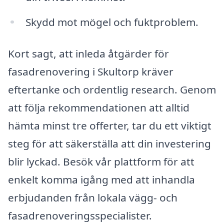
Skydd mot mögel och fuktproblem.
Kort sagt, att inleda åtgärder för
fasadrenovering i Skultorp kräver
eftertanke och ordentlig research. Genom
att följa rekommendationen att alltid
hämta minst tre offerter, tar du ett viktigt
steg för att säkerställa att din investering
blir lyckad. Besök vår plattform för att
enkelt komma igång med att inhandla
erbjudanden från lokala vägg- och
fasadrenoveringsspecialister.