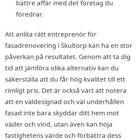
bättre affär med det företag du
föredrar.
Att anlita rätt entreprenör för
fasadrenovering i Skultorp kan ha en stor
påverkan på resultatet. Genom att ta dig
tid att jämföra olika alternativ kan du
säkerställa att du får hög kvalitet till ett
rimligt pris. Det är också värt att notera
att en väldesignad och väl underhållen
fasad inte bara skyddar ditt hem mot
väder och vind, utan även kan höja
fastighetens värde och förbättra dess