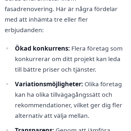
fasadrenovering. Här är några fördelar
med att inhämta tre eller fler
erbjudanden:
Ökad konkurrens:
Flera företag som
konkurrerar om ditt projekt kan leda
till bättre priser och tjänster.
Variationsmöjligheter:
Olika företag
kan ha olika tillvägagångssätt och
rekommendationer, vilket ger dig fler
alternativ att välja mellan.
Transparens:
Genom att jämföra