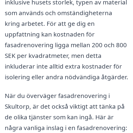
inklusive husets storlek, typen av material
som används och omständigheterna
kring arbetet. För att ge dig en
uppfattning kan kostnaden för
fasadrenovering ligga mellan 200 och 800
SEK per kvadratmeter, men detta
inkluderar inte alltid extra kostnader för
isolering eller andra nödvändiga åtgärder.
När du överväger fasadrenovering i
Skultorp, är det också viktigt att tänka på
de olika tjänster som kan ingå. Här är
några vanliga inslag i en fasadrenovering: