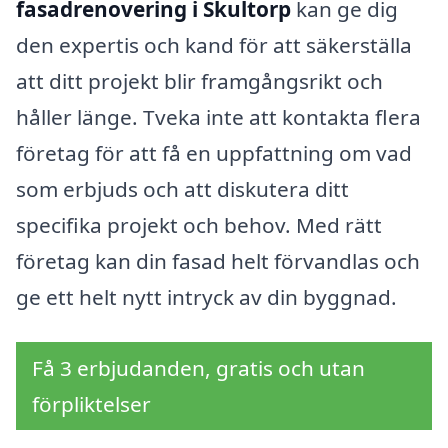
fasadrenovering i Skultorp
kan ge dig
den expertis och kand för att säkerställa
att ditt projekt blir framgångsrikt och
håller länge. Tveka inte att kontakta flera
företag för att få en uppfattning om vad
som erbjuds och att diskutera ditt
specifika projekt och behov. Med rätt
företag kan din fasad helt förvandlas och
ge ett helt nytt intryck av din byggnad.
Få 3 erbjudanden, gratis och utan
förpliktelser