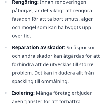
Rengöring:
Innan renoveringen
påbörjas, är det viktigt att rengöra
fasaden för att ta bort smuts, alger
och mögel som kan ha byggts upp
över tid.
Reparation av skador:
Småsprickor
och andra skador kan åtgärdas för att
förhindra att de utvecklas till större
problem. Det kan inkludera allt från
spackling till ommålning.
Isolering:
Många företag erbjuder
även tjänster för att förbättra