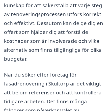
kunskap för att säkerställa att varje steg
av renoveringsprocessen utförs korrekt
och effektivt. Dessutom kan de ge dig en
offert som hjälper dig att förstå de
kostnader som är involverade och vilka
alternativ som finns tillgängliga för olika
budgetar.
När du söker efter företag för
fasadrenovering i Skultorp är det viktigt
att be om referenser och att kontrollera
tidigare arbeten. Det finns många
faktorer som påverkar valet av