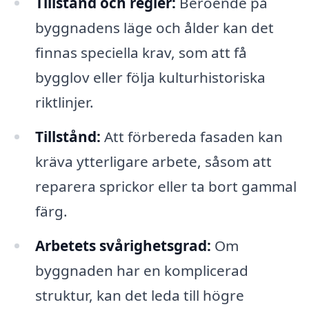
Tillstånd och regler:
Beroende på
byggnadens läge och ålder kan det
finnas speciella krav, som att få
bygglov eller följa kulturhistoriska
riktlinjer.
Tillstånd:
Att förbereda fasaden kan
kräva ytterligare arbete, såsom att
reparera sprickor eller ta bort gammal
färg.
Arbetets svårighetsgrad:
Om
byggnaden har en komplicerad
struktur, kan det leda till högre