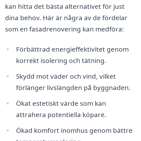
kan hitta det bästa alternativet för just
dina behov. Här är några av de fördelar
som en fasadrenovering kan medföra:
Förbättrad energieffektivitet genom
korrekt isolering och tätning.
Skydd mot väder och vind, vilket
förlänger livslängden på byggnaden.
Ökat estetiskt värde som kan
attrahera potentiella köpare.
Ökad komfort inomhus genom bättre