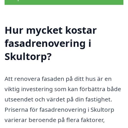
Hur mycket kostar
fasadrenovering i
Skultorp?
Att renovera fasaden på ditt hus är en
viktig investering som kan förbättra både
utseendet och värdet på din fastighet.
Priserna för fasadrenovering i Skultorp
varierar beroende på flera faktorer,