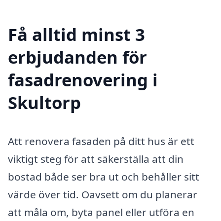
Få alltid minst 3
erbjudanden för
fasadrenovering i
Skultorp
Att renovera fasaden på ditt hus är ett
viktigt steg för att säkerställa att din
bostad både ser bra ut och behåller sitt
värde över tid. Oavsett om du planerar
att måla om, byta panel eller utföra en