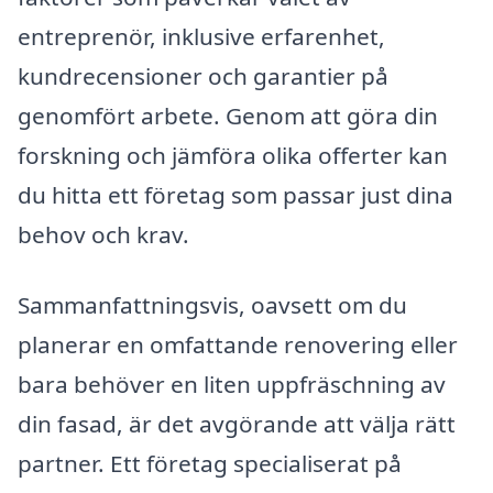
entreprenör, inklusive erfarenhet,
kundrecensioner och garantier på
genomfört arbete. Genom att göra din
forskning och jämföra olika offerter kan
du hitta ett företag som passar just dina
behov och krav.
Sammanfattningsvis, oavsett om du
planerar en omfattande renovering eller
bara behöver en liten uppfräschning av
din fasad, är det avgörande att välja rätt
partner. Ett företag specialiserat på