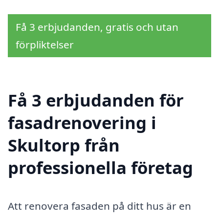
Få 3 erbjudanden, gratis och utan
förpliktelser
Få 3 erbjudanden för
fasadrenovering i
Skultorp från
professionella företag
Att renovera fasaden på ditt hus är en