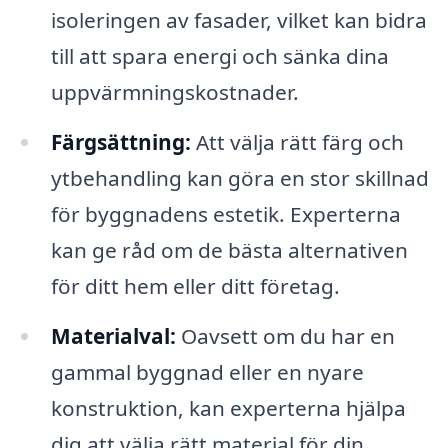
isoleringen av fasader, vilket kan bidra
till att spara energi och sänka dina
uppvärmningskostnader.
Färgsättning:
Att välja rätt färg och
ytbehandling kan göra en stor skillnad
för byggnadens estetik. Experterna
kan ge råd om de bästa alternativen
för ditt hem eller ditt företag.
Materialval:
Oavsett om du har en
gammal byggnad eller en nyare
konstruktion, kan experterna hjälpa
dig att välja rätt material för din