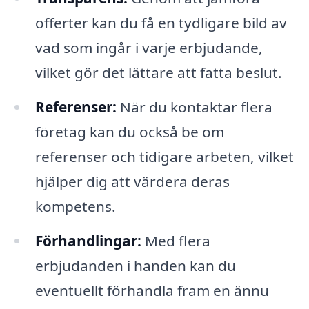
offerter kan du få en tydligare bild av
vad som ingår i varje erbjudande,
vilket gör det lättare att fatta beslut.
Referenser:
När du kontaktar flera
företag kan du också be om
referenser och tidigare arbeten, vilket
hjälper dig att värdera deras
kompetens.
Förhandlingar:
Med flera
erbjudanden i handen kan du
eventuellt förhandla fram en ännu