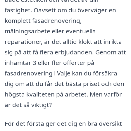
fastighet. Oavsett om du överväger en
komplett fasadrenovering,
målningsarbete eller eventuella
reparationer, är det alltid klokt att inrikta
sig på att få flera erbjudanden. Genom att
inhämtar 3 eller fler offerter på
fasadrenovering i Valje kan du försäkra
dig om att du får det bästa priset och den
högsta kvaliteten på arbetet. Men varför
är det så viktigt?
För det första ger det dig en bra översikt