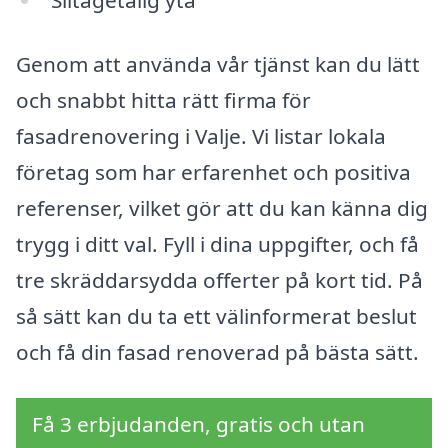
Slitagetålig yta
Genom att använda vår tjänst kan du lätt
och snabbt hitta rätt firma för
fasadrenovering i Valje. Vi listar lokala
företag som har erfarenhet och positiva
referenser, vilket gör att du kan känna dig
trygg i ditt val. Fyll i dina uppgifter, och få
tre skräddarsydda offerter på kort tid. På
så sätt kan du ta ett välinformerat beslut
och få din fasad renoverad på bästa sätt.
Få 3 erbjudanden, gratis och utan