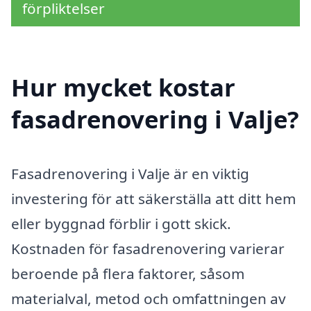
förpliktelser
Hur mycket kostar
fasadrenovering i Valje?
Fasadrenovering i Valje är en viktig
investering för att säkerställa att ditt hem
eller byggnad förblir i gott skick.
Kostnaden för fasadrenovering varierar
beroende på flera faktorer, såsom
materialval, metod och omfattningen av