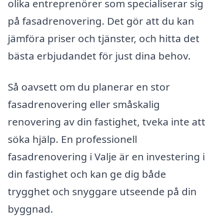
olika entreprenörer som specialiserar sig
på fasadrenovering. Det gör att du kan
jämföra priser och tjänster, och hitta det
bästa erbjudandet för just dina behov.
Så oavsett om du planerar en stor
fasadrenovering eller småskalig
renovering av din fastighet, tveka inte att
söka hjälp. En professionell
fasadrenovering i Valje är en investering i
din fastighet och kan ge dig både
trygghet och snyggare utseende på din
byggnad.