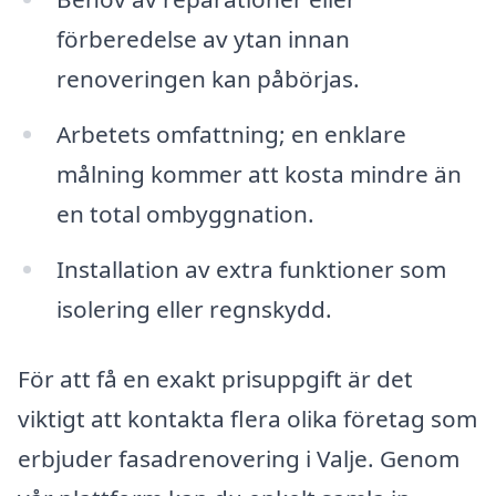
förberedelse av ytan innan
renoveringen kan påbörjas.
Arbetets omfattning; en enklare
målning kommer att kosta mindre än
en total ombyggnation.
Installation av extra funktioner som
isolering eller regnskydd.
För att få en exakt prisuppgift är det
viktigt att kontakta flera olika företag som
erbjuder fasadrenovering i Valje. Genom