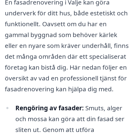
En fasadrenovering i Valje kan göra
underverk för ditt hus, både estetiskt och
funktionellt. Oavsett om du har en
gammal byggnad som behöver kärlek
eller en nyare som kräver underhåll, finns
det många områden där ett specialiserat
företag kan bistå dig. Här nedan följer en
översikt av vad en professionell tjänst för
fasadrenovering kan hjälpa dig med.
Rengöring av fasader:
Smuts, alger
och mossa kan göra att din fasad ser
sliten ut. Genom att utföra