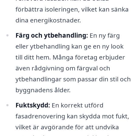
förbättra isoleringen, vilket kan sänka
dina energikostnader.
Färg och ytbehandling:
En ny färg
eller ytbehandling kan ge en ny look
till ditt hem. Många företag erbjuder
även rådgivning om färgval och
ytbehandlingar som passar din stil och
byggnadens ålder.
Fuktskydd:
En korrekt utförd
fasadrenovering kan skydda mot fukt,
vilket är avgörande för att undvika