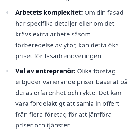
Arbetets komplexitet:
Om din fasad
har specifika detaljer eller om det
krävs extra arbete såsom
förberedelse av ytor, kan detta öka
priset för fasadrenoveringen.
Val av entreprenör:
Olika företag
erbjuder varierande priser baserat på
deras erfarenhet och rykte. Det kan
vara fördelaktigt att samla in offert
från flera företag för att jämföra
priser och tjänster.