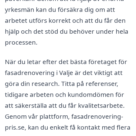
yrkesmän kan du försäkra dig om att
arbetet utförs korrekt och att du får den
hjälp och det stöd du behöver under hela
processen.
När du letar efter det bästa företaget för
fasadrenovering i Valje är det viktigt att
göra din research. Titta på referenser,
tidigare arbeten och kundomdömen för
att säkerställa att du får kvalitetsarbete.
Genom vår plattform, fasadrenovering-
pris.se, kan du enkelt få kontakt med flera