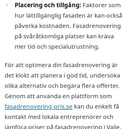
Placering och tillgång:
Faktorer som
hur lättillgänglig fasaden är kan också
påverka kostnaden. Fasadrenovering
på svåråtkomliga platser kan kräva
mer tid och specialutrustning.
För att optimera din fasadrenovering är
det klokt att planera i god tid, undersöka
olika alternativ och begära flera offerter.
Genom att använda en plattform som
fasadrenovering-pris.se
kan du enkelt få
kontakt med lokala entreprenörer och
jämföra priser på fasadrenovering i Valje.