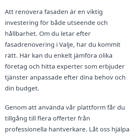
Att renovera fasaden är en viktig
investering för både utseende och
hållbarhet. Om du letar efter
fasadrenovering i Valje, har du kommit
rätt. Här kan du enkelt jämföra olika
företag och hitta experter som erbjuder
tjänster anpassade efter dina behov och
din budget.
Genom att använda vår plattform får du
tillgång till flera offerter från
professionella hantverkare. Låt oss hjälpa