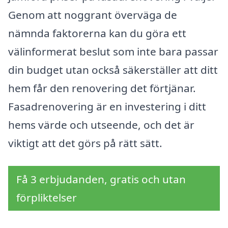
Genom att noggrant överväga de
nämnda faktorerna kan du göra ett
välinformerat beslut som inte bara passar
din budget utan också säkerställer att ditt
hem får den renovering det förtjänar.
Fasadrenovering är en investering i ditt
hems värde och utseende, och det är
viktigt att det görs på rätt sätt.
Få 3 erbjudanden, gratis och utan
förpliktelser