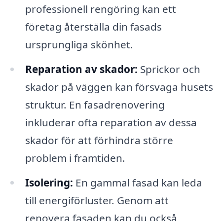
professionell rengöring kan ett
företag återställa din fasads
ursprungliga skönhet.
Reparation av skador:
Sprickor och
skador på väggen kan försvaga husets
struktur. En fasadrenovering
inkluderar ofta reparation av dessa
skador för att förhindra större
problem i framtiden.
Isolering:
En gammal fasad kan leda
till energiförluster. Genom att
renovera fasaden kan du också