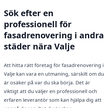
Sök efter en
professionell för
fasadrenovering i andra
städer nära Valje
Att hitta rätt företag för fasadrenovering i
Valje kan vara en utmaning, särskilt om du
är osäker på var du ska börja. Det är
viktigt att du väljer en professionell och
erfaren leverantör som kan hjälpa dig att