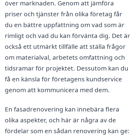
över marknaden. Genom att jämföra
priser och tjänster från olika företag får
du en bättre uppfattning om vad som är
rimligt och vad du kan förvänta dig. Det är
också ett utmärkt tillfälle att ställa frågor
om materialval, arbetets omfattning och
tidsramar för projektet. Dessutom kan du
få en känsla för företagens kundservice
genom att kommunicera med dem.
En fasadrenovering kan innebära flera
olika aspekter, och här är några av de
fördelar som en sådan renovering kan ge: