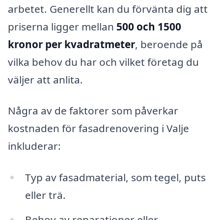
arbetet. Generellt kan du förvänta dig att
priserna ligger mellan
500 och 1500
kronor per kvadratmeter
, beroende på
vilka behov du har och vilket företag du
väljer att anlita.
Några av de faktorer som påverkar
kostnaden för fasadrenovering i Valje
inkluderar:
Typ av fasadmaterial, som tegel, puts
eller trä.
Behov av reparationer eller