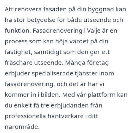
Att renovera fasaden på din byggnad kan
ha stor betydelse för både utseende och
funktion. Fasadrenovering i Valje är en
process som kan höja värdet på din
fastighet, samtidigt som den ger ett
fräschare utseende. Många företag
erbjuder specialiserade tjänster inom
fasadrenovering, och det är här vi
kommer in i bilden. Med vår plattform kan
du enkelt få tre erbjudanden från
professionella hantverkare i ditt
närområde.