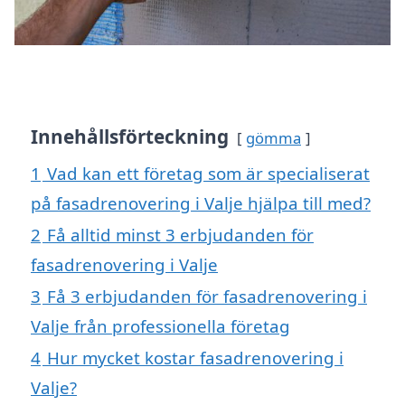
Innehållsförteckning
gömma
1
Vad kan ett företag som är specialiserat
på fasadrenovering i Valje hjälpa till med?
2
Få alltid minst 3 erbjudanden för
fasadrenovering i Valje
3
Få 3 erbjudanden för fasadrenovering i
Valje från professionella företag
4
Hur mycket kostar fasadrenovering i
Valje?