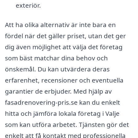
exteriör.
Att ha olika alternativ är inte bara en
fördel när det gäller priset, utan det ger
dig även möjlighet att välja det företag
som bäst matchar dina behov och
önskemål. Du kan utvärdera deras
erfarenhet, recensioner och eventuella
garantier de erbjuder. Med hjälp av
fasadrenovering-pris.se kan du enkelt
hitta och jämföra lokala företag i Valje
som kan utföra arbetet. Tjänsten gör det
enkelt att få kontakt med professionella