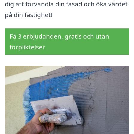
dig att förvandla din fasad och öka värdet
på din fastighet!
Få 3 erbjudanden, gratis och utan
förpliktelser