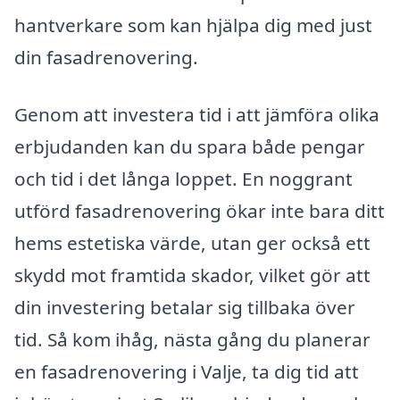
hantverkare som kan hjälpa dig med just
din fasadrenovering.
Genom att investera tid i att jämföra olika
erbjudanden kan du spara både pengar
och tid i det långa loppet. En noggrant
utförd fasadrenovering ökar inte bara ditt
hems estetiska värde, utan ger också ett
skydd mot framtida skador, vilket gör att
din investering betalar sig tillbaka över
tid. Så kom ihåg, nästa gång du planerar
en fasadrenovering i Valje, ta dig tid att