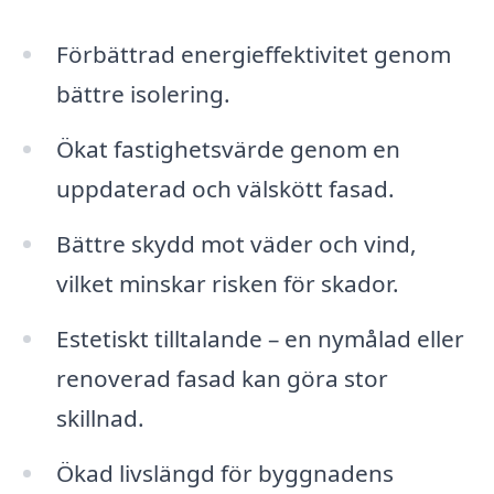
Förbättrad energieffektivitet genom
bättre isolering.
Ökat fastighetsvärde genom en
uppdaterad och välskött fasad.
Bättre skydd mot väder och vind,
vilket minskar risken för skador.
Estetiskt tilltalande – en nymålad eller
renoverad fasad kan göra stor
skillnad.
Ökad livslängd för byggnadens