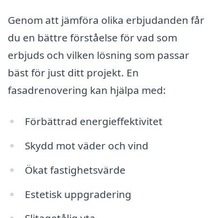
Genom att jämföra olika erbjudanden får
du en bättre förståelse för vad som
erbjuds och vilken lösning som passar
bäst för just ditt projekt. En
fasadrenovering kan hjälpa med:
Förbättrad energieffektivitet
Skydd mot väder och vind
Ökat fastighetsvärde
Estetisk uppgradering