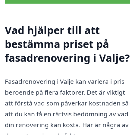
Vad hjälper till att
bestämma priset på
fasadrenovering i Valje?
Fasadrenovering i Valje kan variera i pris
beroende på flera faktorer. Det är viktigt
att förstå vad som påverkar kostnaden så
att du kan få en rättvis bedömning av vad
din renovering kan kosta. Här är några av