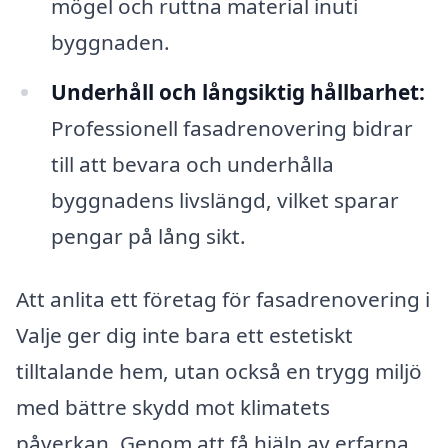
mögel och ruttna material inuti
byggnaden.
Underhåll och långsiktig hållbarhet:
Professionell fasadrenovering bidrar
till att bevara och underhålla
byggnadens livslängd, vilket sparar
pengar på lång sikt.
Att anlita ett företag för fasadrenovering i
Valje ger dig inte bara ett estetiskt
tilltalande hem, utan också en trygg miljö
med bättre skydd mot klimatets
påverkan. Genom att få hjälp av erfarna