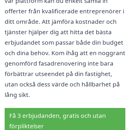
vår plattform kan du enkelt samla in
offerter från kvalificerade entreprenörer i
ditt område. Att jämföra kostnader och
tjänster hjälper dig att hitta det bästa
erbjudandet som passar både din budget
och dina behov. Kom ihåg att en noggrant
genomförd fasadrenovering inte bara
förbättrar utseendet på din fastighet,
utan också dess värde och hållbarhet på
lång sikt.
Få 3 erbjudanden, gratis och utan
förpliktelser