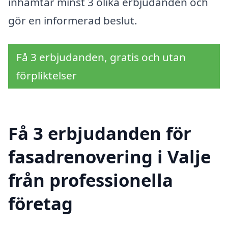
inhämtar minst 3 olika erbjudanden och
gör en informerad beslut.
Få 3 erbjudanden, gratis och utan
förpliktelser
Få 3 erbjudanden för
fasadrenovering i Valje
från professionella
företag