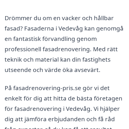
Drömmer du om en vacker och hållbar
fasad? Fasaderna i Vedevåg kan genomgå
en fantastisk förvandling genom
professionell fasadrenovering. Med rätt
teknik och material kan din fastighets
utseende och värde öka avsevärt.
På fasadrenovering-pris.se gör vi det
enkelt för dig att hitta de bästa företagen
för fasadrenovering i Vedevåg. Vi hjälper
dig att jämföra erbjudanden och få råd