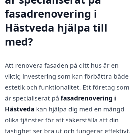
fasadrenovering i
Hästveda hjälpa till
med?
Att renovera fasaden på ditt hus är en
viktig investering som kan förbättra både
estetik och funktionalitet. Ett företag som
är specialiserat på
fasadrenovering i
Hästveda
kan hjälpa dig med en mängd
olika tjänster för att säkerställa att din
fastighet ser bra ut och fungerar effektivt.