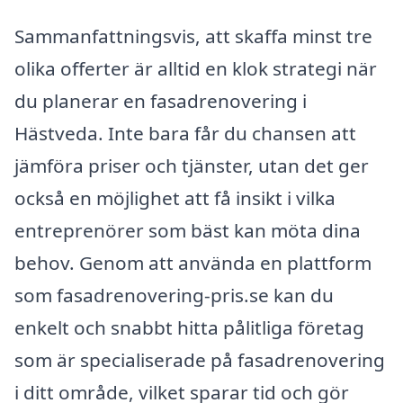
Sammanfattningsvis, att skaffa minst tre
olika offerter är alltid en klok strategi när
du planerar en fasadrenovering i
Hästveda. Inte bara får du chansen att
jämföra priser och tjänster, utan det ger
också en möjlighet att få insikt i vilka
entreprenörer som bäst kan möta dina
behov. Genom att använda en plattform
som fasadrenovering-pris.se kan du
enkelt och snabbt hitta pålitliga företag
som är specialiserade på fasadrenovering
i ditt område, vilket sparar tid och gör