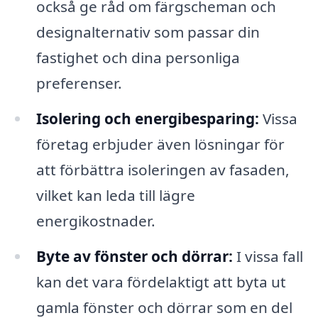
också ge råd om färgscheman och
designalternativ som passar din
fastighet och dina personliga
preferenser.
Isolering och energibesparing:
Vissa
företag erbjuder även lösningar för
att förbättra isoleringen av fasaden,
vilket kan leda till lägre
energikostnader.
Byte av fönster och dörrar:
I vissa fall
kan det vara fördelaktigt att byta ut
gamla fönster och dörrar som en del