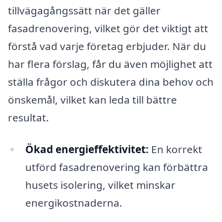
tillvägagångssätt när det gäller
fasadrenovering, vilket gör det viktigt att
förstå vad varje företag erbjuder. När du
har flera förslag, får du även möjlighet att
ställa frågor och diskutera dina behov och
önskemål, vilket kan leda till bättre
resultat.
Ökad energieffektivitet:
En korrekt
utförd fasadrenovering kan förbättra
husets isolering, vilket minskar
energikostnaderna.