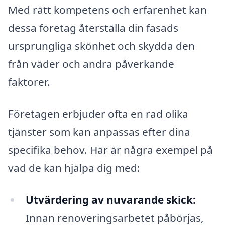
Med rätt kompetens och erfarenhet kan
dessa företag återställa din fasads
ursprungliga skönhet och skydda den
från väder och andra påverkande
faktorer.
Företagen erbjuder ofta en rad olika
tjänster som kan anpassas efter dina
specifika behov. Här är några exempel på
vad de kan hjälpa dig med:
Utvärdering av nuvarande skick:
Innan renoveringsarbetet påbörjas,