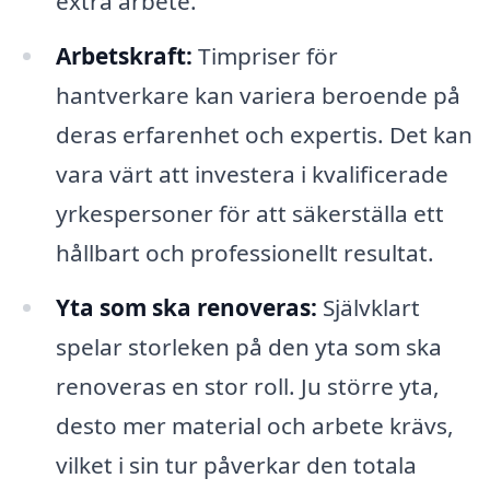
extra arbete.
Arbetskraft:
Timpriser för
hantverkare kan variera beroende på
deras erfarenhet och expertis. Det kan
vara värt att investera i kvalificerade
yrkespersoner för att säkerställa ett
hållbart och professionellt resultat.
Yta som ska renoveras:
Självklart
spelar storleken på den yta som ska
renoveras en stor roll. Ju större yta,
desto mer material och arbete krävs,
vilket i sin tur påverkar den totala