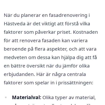
När du planerar en fasadrenovering i
Hästveda är det viktigt att förstå vilka
faktorer som påverkar priset. Kostnaden
för att renovera fasaden kan variera
beroende på flera aspekter, och att vara
medveten om dessa kan hjälpa dig att få
en bättre översikt när du jämför olika
erbjudanden. Här är några centrala
faktorer som spelar in i prissättningen:
Materialval:
Olika typer av material,