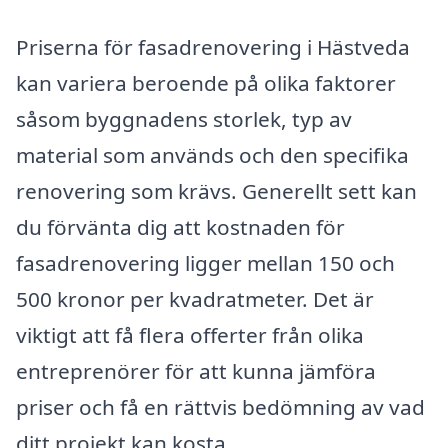
Priserna för fasadrenovering i Hästveda
kan variera beroende på olika faktorer
såsom byggnadens storlek, typ av
material som används och den specifika
renovering som krävs. Generellt sett kan
du förvänta dig att kostnaden för
fasadrenovering ligger mellan 150 och
500 kronor per kvadratmeter. Det är
viktigt att få flera offerter från olika
entreprenörer för att kunna jämföra
priser och få en rättvis bedömning av vad
ditt projekt kan kosta.