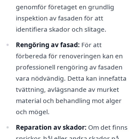
genomför företaget en grundlig
inspektion av fasaden för att
identifiera skador och slitage.
Rengöring av fasad:
För att
förbereda för renoveringen kan en
professionell rengöring av fasaden
vara nödvändig. Detta kan innefatta
tvättning, avlägsnande av murket
material och behandling mot alger
och mögel.
Reparation av skador:
Om det finns
sprickor, hål eller andra skador på