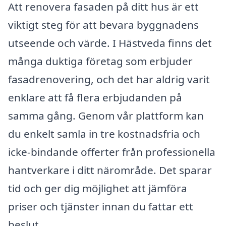
Att renovera fasaden på ditt hus är ett
viktigt steg för att bevara byggnadens
utseende och värde. I Hästveda finns det
många duktiga företag som erbjuder
fasadrenovering, och det har aldrig varit
enklare att få flera erbjudanden på
samma gång. Genom vår plattform kan
du enkelt samla in tre kostnadsfria och
icke-bindande offerter från professionella
hantverkare i ditt närområde. Det sparar
tid och ger dig möjlighet att jämföra
priser och tjänster innan du fattar ett
beslut.