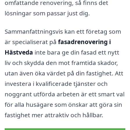
omfattande renovering, så finns det
lösningar som passar just dig.
Sammanfattningsvis kan ett företag som
är specialiserat på
fasadrenovering i
Hästveda
inte bara ge din fasad ett nytt
liv och skydda den mot framtida skador,
utan även öka värdet på din fastighet. Att
investera i kvalificerade tjänster och
noggrant utförda arbeten är ett smart val
för alla husägare som önskar att göra sin
fastighet mer attraktiv och hållbar.