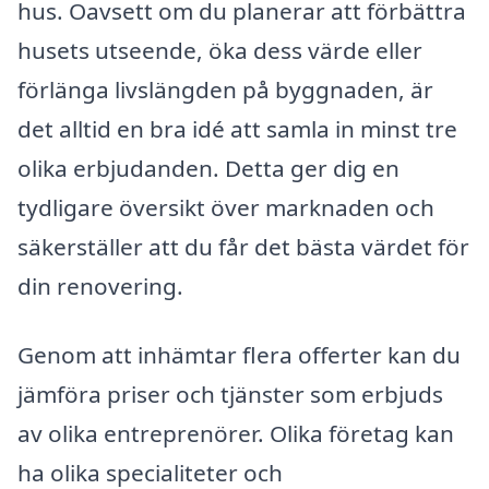
hus. Oavsett om du planerar att förbättra
husets utseende, öka dess värde eller
förlänga livslängden på byggnaden, är
det alltid en bra idé att samla in minst tre
olika erbjudanden. Detta ger dig en
tydligare översikt över marknaden och
säkerställer att du får det bästa värdet för
din renovering.
Genom att inhämtar flera offerter kan du
jämföra priser och tjänster som erbjuds
av olika entreprenörer. Olika företag kan
ha olika specialiteter och