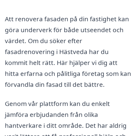
Att renovera fasaden på din fastighet kan
göra underverk för både utseendet och
värdet. Om du söker efter
fasadrenovering i Hästveda har du
kommit helt rätt. Här hjälper vi dig att
hitta erfarna och pålitliga företag som kan
förvandla din fasad till det bättre.
Genom vår plattform kan du enkelt
jämföra erbjudanden från olika
hantverkare i ditt område. Det har aldrig