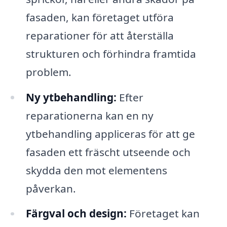
fasaden, kan företaget utföra
reparationer för att återställa
strukturen och förhindra framtida
problem.
Ny ytbehandling:
Efter
reparationerna kan en ny
ytbehandling appliceras för att ge
fasaden ett fräscht utseende och
skydda den mot elementens
påverkan.
Färgval och design:
Företaget kan