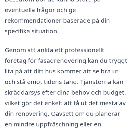
eventuella frågor och ge
rekommendationer baserade på din
specifika situation.
Genom att anlita ett professionellt
företag för fasadrenovering kan du tryggt
lita på att ditt hus kommer att se bra ut
och stå emot tidens tand. Tjänsterna kan
skräddarsys efter dina behov och budget,
vilket gör det enkelt att få ut det mesta av
din renovering. Oavsett om du planerar
en mindre uppfräschning eller en