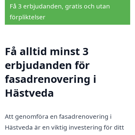
Få 3 erbjudanden, gratis och utan
förpliktelser
Få alltid minst 3
erbjudanden för
fasadrenovering i
Hästveda
Att genomföra en fasadrenovering i
Hästveda är en viktig investering för ditt