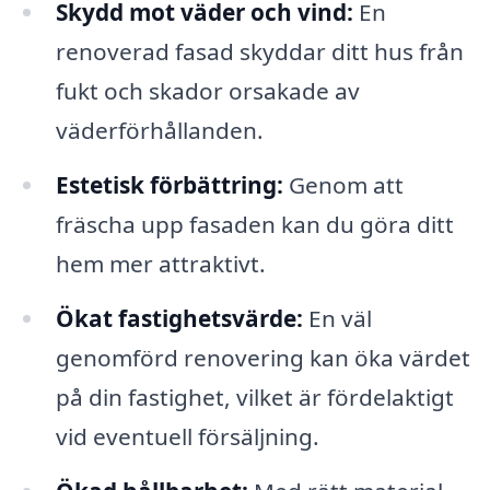
Skydd mot väder och vind:
En
renoverad fasad skyddar ditt hus från
fukt och skador orsakade av
väderförhållanden.
Estetisk förbättring:
Genom att
fräscha upp fasaden kan du göra ditt
hem mer attraktivt.
Ökat fastighetsvärde:
En väl
genomförd renovering kan öka värdet
på din fastighet, vilket är fördelaktigt
vid eventuell försäljning.