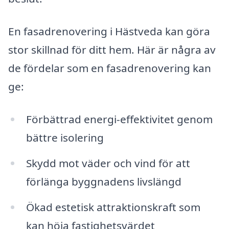
En fasadrenovering i Hästveda kan göra
stor skillnad för ditt hem. Här är några av
de fördelar som en fasadrenovering kan
ge:
Förbättrad energi-effektivitet genom
bättre isolering
Skydd mot väder och vind för att
förlänga byggnadens livslängd
Ökad estetisk attraktionskraft som
kan höja fastighetsvärdet