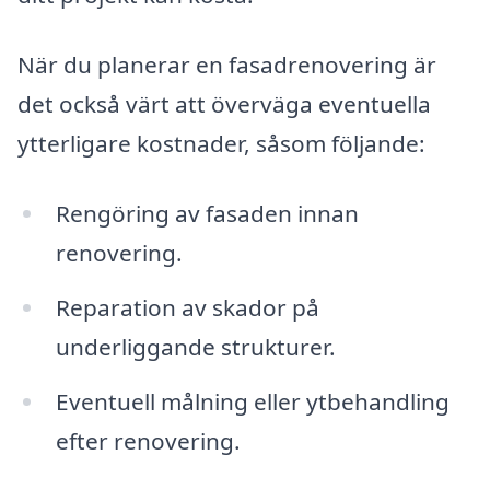
När du planerar en fasadrenovering är
det också värt att överväga eventuella
ytterligare kostnader, såsom följande:
Rengöring av fasaden innan
renovering.
Reparation av skador på
underliggande strukturer.
Eventuell målning eller ytbehandling
efter renovering.