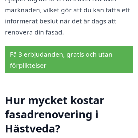
marknaden, vilket gör att du kan fatta ett
informerat beslut när det är dags att
renovera din fasad.
Få 3 erbjudanden, gratis och utan
förpliktelser
Hur mycket kostar
fasadrenovering i
Hästveda?