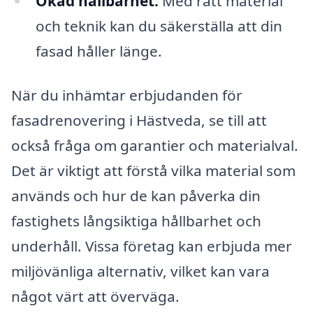
Ökad hållbarhet:
Med rätt material
och teknik kan du säkerställa att din
fasad håller länge.
När du inhämtar erbjudanden för
fasadrenovering i Hästveda, se till att
också fråga om garantier och materialval.
Det är viktigt att förstå vilka material som
används och hur de kan påverka din
fastighets långsiktiga hållbarhet och
underhåll. Vissa företag kan erbjuda mer
miljövänliga alternativ, vilket kan vara
något värt att överväga.