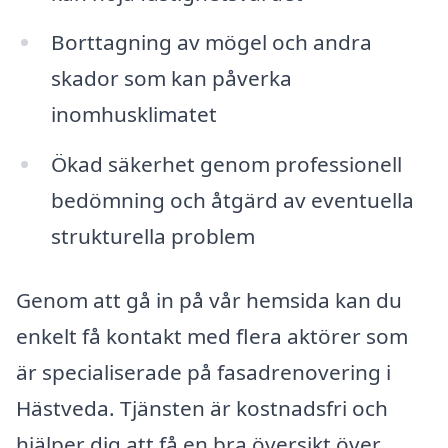
Borttagning av mögel och andra
skador som kan påverka
inomhusklimatet
Ökad säkerhet genom professionell
bedömning och åtgärd av eventuella
strukturella problem
Genom att gå in på vår hemsida kan du
enkelt få kontakt med flera aktörer som
är specialiserade på fasadrenovering i
Hästveda. Tjänsten är kostnadsfri och
hjälper dig att få en bra översikt över