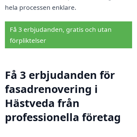
hela processen enklare.
Få 3 erbjudanden, gratis och utan
förpliktelser
Få 3 erbjudanden för
fasadrenovering i
Hästveda från
professionella företag