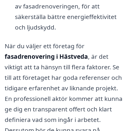
av fasadrenoveringen, för att
säkerställa bättre energieffektivitet
och ljudskydd.
När du väljer ett företag för
fasadrenovering i Hästveda
, är det
viktigt att ta hänsyn till flera faktorer. Se
till att företaget har goda referenser och
tidigare erfarenhet av liknande projekt.
En professionell aktör kommer att kunna
ge dig en transparent offert och klart
definiera vad som ingår i arbetet.
Dessutom bör de kunna svara på