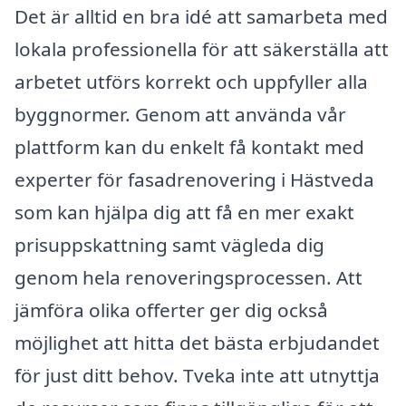
Det är alltid en bra idé att samarbeta med
lokala professionella för att säkerställa att
arbetet utförs korrekt och uppfyller alla
byggnormer. Genom att använda vår
plattform kan du enkelt få kontakt med
experter för fasadrenovering i Hästveda
som kan hjälpa dig att få en mer exakt
prisuppskattning samt vägleda dig
genom hela renoveringsprocessen. Att
jämföra olika offerter ger dig också
möjlighet att hitta det bästa erbjudandet
för just ditt behov. Tveka inte att utnyttja