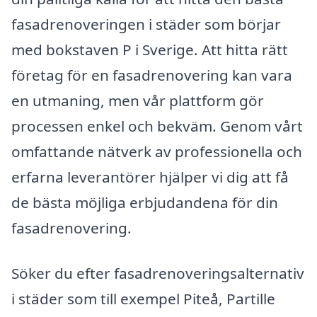
fasadrenoveringen i städer som börjar
med bokstaven P i Sverige. Att hitta rätt
företag för en fasadrenovering kan vara
en utmaning, men vår plattform gör
processen enkel och bekväm. Genom vårt
omfattande nätverk av professionella och
erfarna leverantörer hjälper vi dig att få
de bästa möjliga erbjudandena för din
fasadrenovering.
Söker du efter fasadrenoveringsalternativ
i städer som till exempel Piteå, Partille