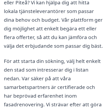
eller Piteå? Vi kan hjälpa dig att hitta
lokala tjänsteleverantörer som passar
dina behov och budget. Vår plattform ger
dig möjlighet att enkelt begära ett eller
flera offerter, så att du kan jämföra och
välja det erbjudande som passar dig bäst.
För att starta din sökning, välj helt enkelt
den stad som intresserar dig i listan
nedan. Var säker på att våra
samarbetspartners är certifierade och
har beprövad erfarenhet inom
fasadrenovering. Vi strävar efter att göra