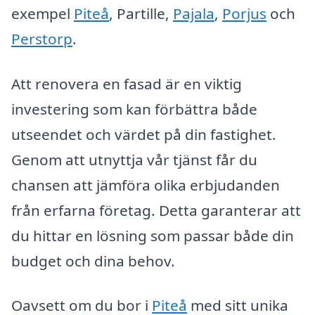
exempel
Piteå
, Partille,
Pajala
,
Porjus
och
Perstorp
.
Att renovera en fasad är en viktig
investering som kan förbättra både
utseendet och värdet på din fastighet.
Genom att utnyttja vår tjänst får du
chansen att jämföra olika erbjudanden
från erfarna företag. Detta garanterar att
du hittar en lösning som passar både din
budget och dina behov.
Oavsett om du bor i
Piteå
med sitt unika