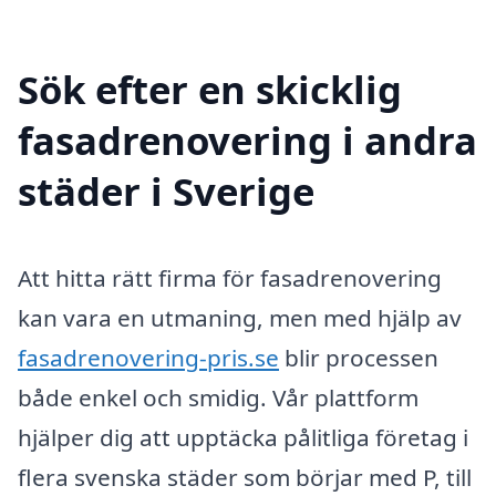
Sök efter en skicklig
fasadrenovering i andra
städer i Sverige
Att hitta rätt firma för fasadrenovering
kan vara en utmaning, men med hjälp av
fasadrenovering-pris.se
blir processen
både enkel och smidig. Vår plattform
hjälper dig att upptäcka pålitliga företag i
flera svenska städer som börjar med P, till