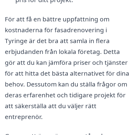
För att få en bättre uppfattning om
kostnaderna för fasadrenovering i
Tyringe är det bra att samla in flera
erbjudanden från lokala företag. Detta
gör att du kan jämföra priser och tjänster
för att hitta det bästa alternativet för dina
behov. Dessutom kan du ställa frågor om
deras erfarenhet och tidigare projekt för
att säkerställa att du väljer rätt
entreprenör.