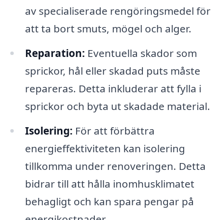
av specialiserade rengöringsmedel för
att ta bort smuts, mögel och alger.
Reparation:
Eventuella skador som
sprickor, hål eller skadad puts måste
repareras. Detta inkluderar att fylla i
sprickor och byta ut skadade material.
Isolering:
För att förbättra
energieffektiviteten kan isolering
tillkomma under renoveringen. Detta
bidrar till att hålla inomhusklimatet
behagligt och kan spara pengar på
energikostnader.