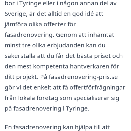
bor i Tyringe eller i någon annan del av
Sverige, är det alltid en god idé att
jämföra olika offerter för
fasadrenovering. Genom att inhämtat
minst tre olika erbjudanden kan du
säkerställa att du får det bästa priset och
den mest kompetenta hantverkaren för
ditt projekt. På fasadrenovering-pris.se
gör vi det enkelt att få offertförfrågningar
från lokala företag som specialiserar sig
på fasadrenovering i Tyringe.
En fasadrenovering kan hjälpa till att