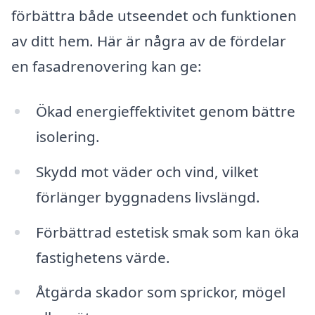
förbättra både utseendet och funktionen
av ditt hem. Här är några av de fördelar
en fasadrenovering kan ge:
Ökad energieffektivitet genom bättre
isolering.
Skydd mot väder och vind, vilket
förlänger byggnadens livslängd.
Förbättrad estetisk smak som kan öka
fastighetens värde.
Åtgärda skador som sprickor, mögel