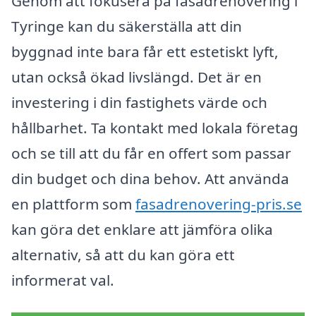
Genom att fokusera på fasadrenovering i
Tyringe kan du säkerställa att din
byggnad inte bara får ett estetiskt lyft,
utan också ökad livslängd. Det är en
investering i din fastighets värde och
hållbarhet. Ta kontakt med lokala företag
och se till att du får en offert som passar
din budget och dina behov. Att använda
en plattform som
fasadrenovering-pris.se
kan göra det enklare att jämföra olika
alternativ, så att du kan göra ett
informerat val.