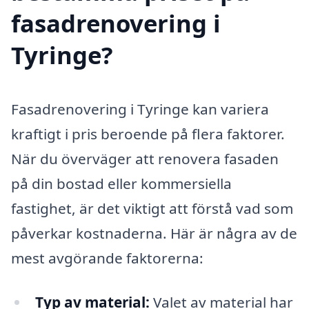
fasadrenovering i
Tyringe?
Fasadrenovering i Tyringe kan variera
kraftigt i pris beroende på flera faktorer.
När du överväger att renovera fasaden
på din bostad eller kommersiella
fastighet, är det viktigt att förstå vad som
påverkar kostnaderna. Här är några av de
mest avgörande faktorerna:
Typ av material:
Valet av material har