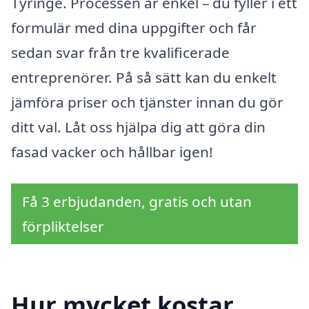
Tyringe. Processen är enkel – du fyller i ett
formulär med dina uppgifter och får
sedan svar från tre kvalificerade
entreprenörer. På så sätt kan du enkelt
jämföra priser och tjänster innan du gör
ditt val. Låt oss hjälpa dig att göra din
fasad vacker och hållbar igen!
Få 3 erbjudanden, gratis och utan
förpliktelser
Hur mycket kostar