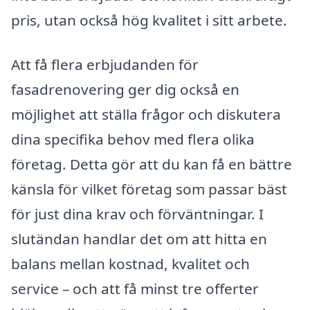
pris, utan också hög kvalitet i sitt arbete.
Att få flera erbjudanden för
fasadrenovering ger dig också en
möjlighet att ställa frågor och diskutera
dina specifika behov med flera olika
företag. Detta gör att du kan få en bättre
känsla för vilket företag som passar bäst
för just dina krav och förväntningar. I
slutändan handlar det om att hitta en
balans mellan kostnad, kvalitet och
service – och att få minst tre offerter