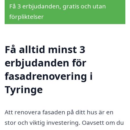
Få 3 erbjudanden, gratis och utan
förpliktelser
Få alltid minst 3
erbjudanden för
fasadrenovering i
Tyringe
Att renovera fasaden på ditt hus är en
stor och viktig investering. Oavsett om du