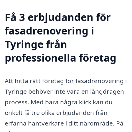
Få 3 erbjudanden för
fasadrenovering i
Tyringe från
professionella företag
Att hitta rätt företag för fasadrenovering i
Tyringe behöver inte vara en långdragen
process. Med bara några klick kan du
enkelt få tre olika erbjudanden från
erfarna hantverkare i ditt närområde. På