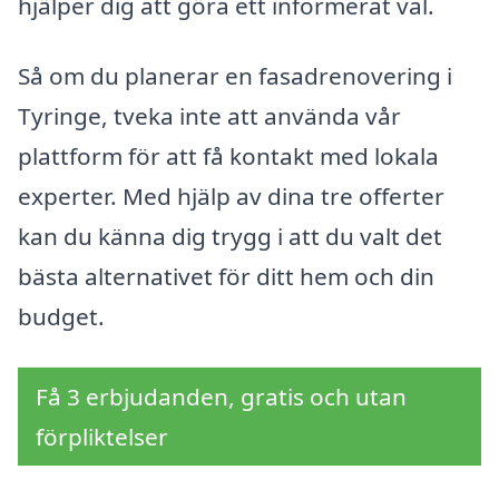
hjälper dig att göra ett informerat val.
Så om du planerar en fasadrenovering i
Tyringe, tveka inte att använda vår
plattform för att få kontakt med lokala
experter. Med hjälp av dina tre offerter
kan du känna dig trygg i att du valt det
bästa alternativet för ditt hem och din
budget.
Få 3 erbjudanden, gratis och utan
förpliktelser