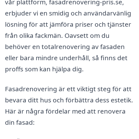
vår plattform, fasadrenovering-pris.se,
erbjuder vi en smidig och användarvänlig
lösning för att jämföra priser och tjänster
från olika fackmän. Oavsett om du
behöver en totalrenovering av fasaden
eller bara mindre underhåll, så finns det
proffs som kan hjälpa dig.
Fasadrenovering är ett viktigt steg för att
bevara ditt hus och förbättra dess estetik.
Här är några fördelar med att renovera
din fasad: