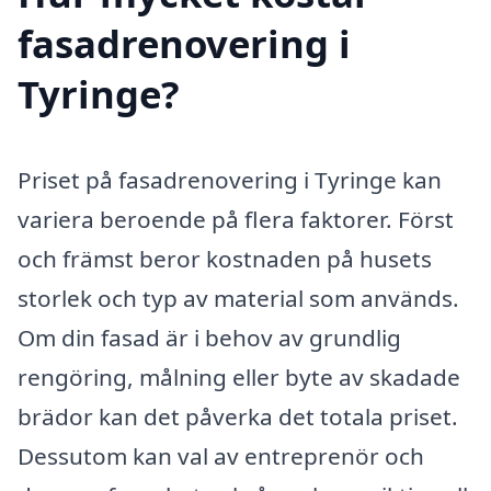
fasadrenovering i
Tyringe?
Priset på fasadrenovering i Tyringe kan
variera beroende på flera faktorer. Först
och främst beror kostnaden på husets
storlek och typ av material som används.
Om din fasad är i behov av grundlig
rengöring, målning eller byte av skadade
brädor kan det påverka det totala priset.
Dessutom kan val av entreprenör och