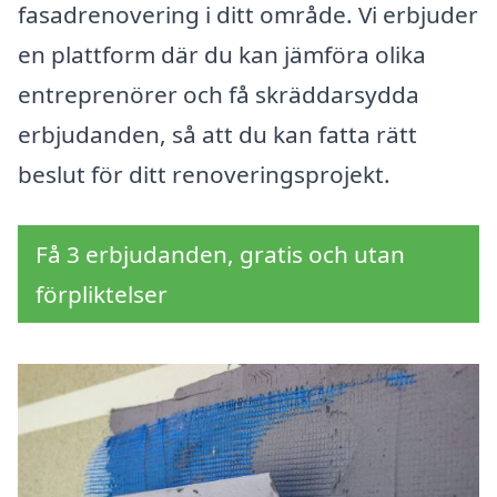
fasadrenovering i ditt område. Vi erbjuder
en plattform där du kan jämföra olika
entreprenörer och få skräddarsydda
erbjudanden, så att du kan fatta rätt
beslut för ditt renoveringsprojekt.
Få 3 erbjudanden, gratis och utan
förpliktelser