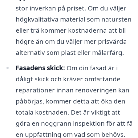
stor inverkan på priset. Om du väljer
högkvalitativa material som natursten
eller trä kommer kostnaderna att bli
högre än om du väljer mer prisvärda
alternativ som plast eller målarfärg.
Fasadens skick:
Om din fasad är i
dåligt skick och kräver omfattande
reparationer innan renoveringen kan
påbörjas, kommer detta att öka den
totala kostnaden. Det är viktigt att
göra en noggrann inspektion för att få
en uppfattning om vad som behövs.