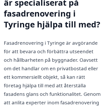
är specialiserat på
fasadrenovering i
Tyringe hjälpa till med?
Fasadrenovering i Tyringe är avgörande
för att bevara och förbättra utseendet
och hållbarheten på byggnader. Oavsett
om det handlar om en privatbostad eller
ett kommersiellt objekt, så kan rätt
företag hjälpa till med att återställa
fasadens glans och funktionalitet. Genom
att anlita experter inom fasadrenovering