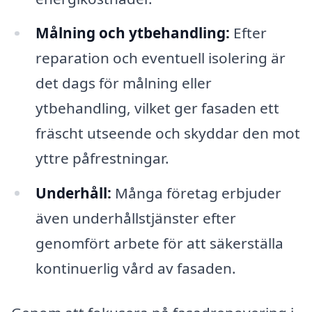
Målning och ytbehandling:
Efter
reparation och eventuell isolering är
det dags för målning eller
ytbehandling, vilket ger fasaden ett
fräscht utseende och skyddar den mot
yttre påfrestningar.
Underhåll:
Många företag erbjuder
även underhållstjänster efter
genomfört arbete för att säkerställa
kontinuerlig vård av fasaden.