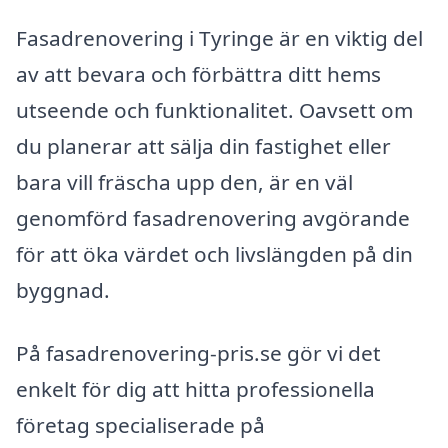
Fasadrenovering i Tyringe är en viktig del
av att bevara och förbättra ditt hems
utseende och funktionalitet. Oavsett om
du planerar att sälja din fastighet eller
bara vill fräscha upp den, är en väl
genomförd fasadrenovering avgörande
för att öka värdet och livslängden på din
byggnad.
På fasadrenovering-pris.se gör vi det
enkelt för dig att hitta professionella
företag specialiserade på