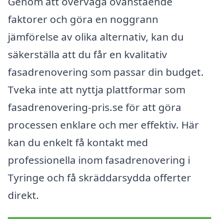
Genom att överväga ovanstående
faktorer och göra en noggrann
jämförelse av olika alternativ, kan du
säkerställa att du får en kvalitativ
fasadrenovering som passar din budget.
Tveka inte att nyttja plattformar som
fasadrenovering-pris.se för att göra
processen enklare och mer effektiv. Här
kan du enkelt få kontakt med
professionella inom fasadrenovering i
Tyringe och få skräddarsydda offerter
direkt.