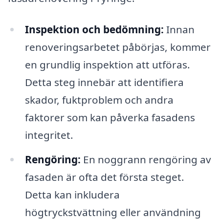
Inspektion och bedömning:
Innan
renoveringsarbetet påbörjas, kommer
en grundlig inspektion att utföras.
Detta steg innebär att identifiera
skador, fuktproblem och andra
faktorer som kan påverka fasadens
integritet.
Rengöring:
En noggrann rengöring av
fasaden är ofta det första steget.
Detta kan inkludera
högtryckstvättning eller användning