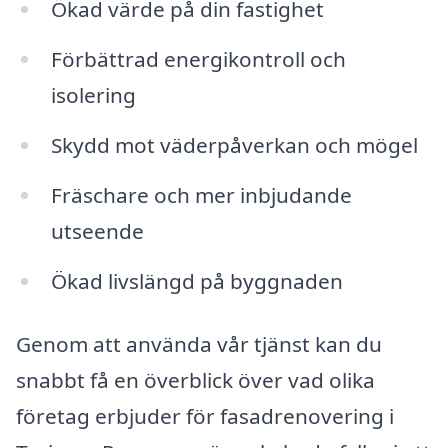
Ökad värde på din fastighet
Förbättrad energikontroll och
isolering
Skydd mot väderpåverkan och mögel
Fräschare och mer inbjudande
utseende
Ökad livslängd på byggnaden
Genom att använda vår tjänst kan du
snabbt få en överblick över vad olika
företag erbjuder för fasadrenovering i