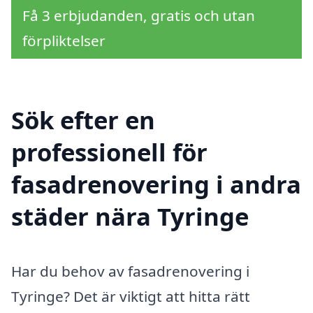
Få 3 erbjudanden, gratis och utan
förpliktelser
Sök efter en
professionell för
fasadrenovering i andra
städer nära Tyringe
Har du behov av fasadrenovering i
Tyringe? Det är viktigt att hitta rätt