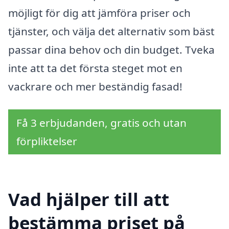
möjligt för dig att jämföra priser och
tjänster, och välja det alternativ som bäst
passar dina behov och din budget. Tveka
inte att ta det första steget mot en
vackrare och mer beständig fasad!
Få 3 erbjudanden, gratis och utan
förpliktelser
Vad hjälper till att
bestämma priset på