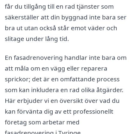
får du tillgång till en rad tjänster som
säkerställer att din byggnad inte bara ser
bra ut utan också står emot väder och
slitage under lång tid.
En fasadrenovering handlar inte bara om
att måla om en vägg eller reparera
sprickor; det är en omfattande process
som kan inkludera en rad olika åtgärder.
Här erbjuder vi en översikt över vad du
kan förvänta dig av ett professionellt
företag som arbetar med
fasadrenovering i Tyringe.