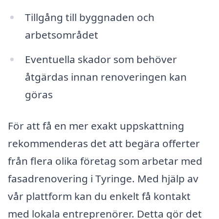
Tillgång till byggnaden och
arbetsområdet
Eventuella skador som behöver
åtgärdas innan renoveringen kan
göras
För att få en mer exakt uppskattning
rekommenderas det att begära offerter
från flera olika företag som arbetar med
fasadrenovering i Tyringe. Med hjälp av
vår plattform kan du enkelt få kontakt
med lokala entreprenörer. Detta gör det