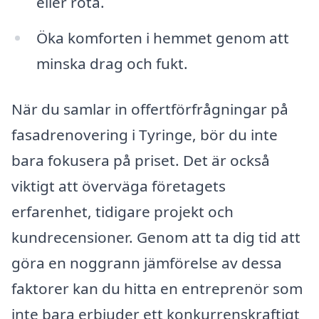
eller röta.
Öka komforten i hemmet genom att
minska drag och fukt.
När du samlar in offertförfrågningar på
fasadrenovering i Tyringe, bör du inte
bara fokusera på priset. Det är också
viktigt att överväga företagets
erfarenhet, tidigare projekt och
kundrecensioner. Genom att ta dig tid att
göra en noggrann jämförelse av dessa
faktorer kan du hitta en entreprenör som
inte bara erbjuder ett konkurrenskraftigt