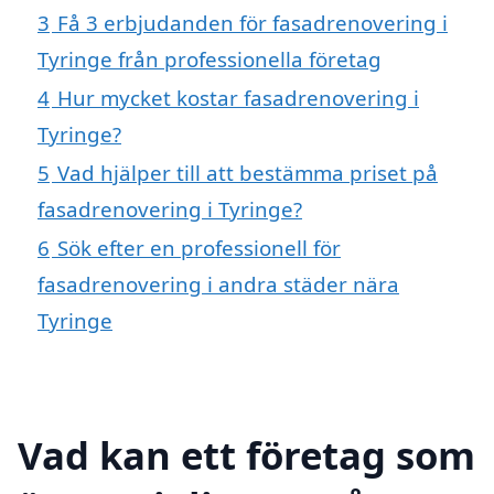
3
Få 3 erbjudanden för fasadrenovering i
Tyringe från professionella företag
4
Hur mycket kostar fasadrenovering i
Tyringe?
5
Vad hjälper till att bestämma priset på
fasadrenovering i Tyringe?
6
Sök efter en professionell för
fasadrenovering i andra städer nära
Tyringe
Vad kan ett företag som