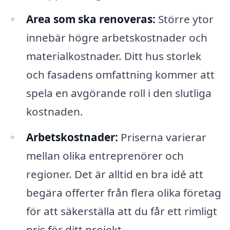
Area som ska renoveras:
Större ytor
innebär högre arbetskostnader och
materialkostnader. Ditt hus storlek
och fasadens omfattning kommer att
spela en avgörande roll i den slutliga
kostnaden.
Arbetskostnader:
Priserna varierar
mellan olika entreprenörer och
regioner. Det är alltid en bra idé att
begära offerter från flera olika företag
för att säkerställa att du får ett rimligt
pris för ditt projekt.